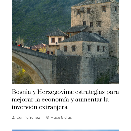
Bosnia y Herzegovina: estrategias para
mejorar la economía y aumentar la
inversión extranjera
Camila Yanez
Hace 5 días