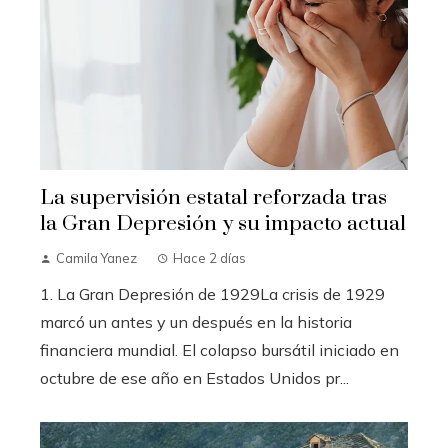
La supervisión estatal reforzada tras
la Gran Depresión y su impacto actual
Camila Yanez
Hace 2 días
1. La Gran Depresión de 1929La crisis de 1929
marcó un antes y un después en la historia
financiera mundial. El colapso bursátil iniciado en
octubre de ese año en Estados Unidos pr...