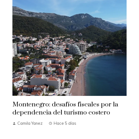
Montenegro: desafíos fiscales por la
dependencia del turismo costero
Camila Yanez
Hace 5 días