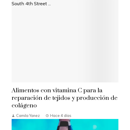
Alimentos con vitamina C para la
reparación de tejidos y producción de
colágeno
Camila Yanez
Hace 4 días