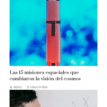
Las 15 misiones espaciales que
cambiaron la visión del cosmos
demo
Hace 4 días