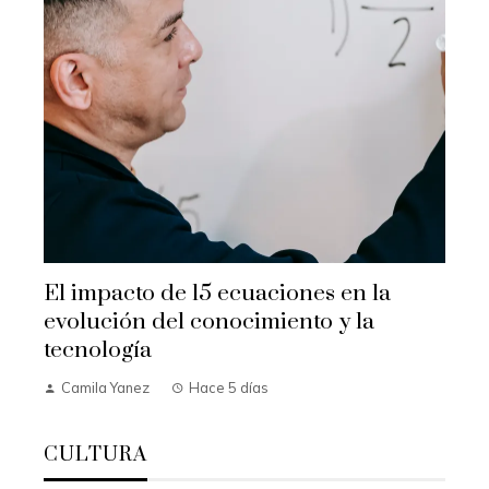
El impacto de 15 ecuaciones en la
evolución del conocimiento y la
tecnología
Camila Yanez
Hace 5 días
CULTURA