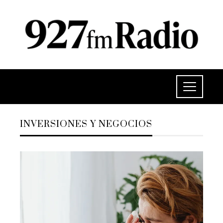
INVERSIONES Y NEGOCIOS