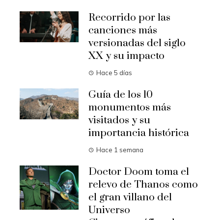
Recorrido por las
canciones más
versionadas del siglo
XX y su impacto
Hace 5 días
Guía de los 10
monumentos más
visitados y su
importancia histórica
Hace 1 semana
Doctor Doom toma el
relevo de Thanos como
el gran villano del
Universo