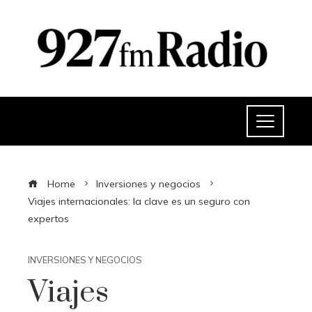
Home
Inversiones y negocios
Viajes internacionales: la clave es un seguro con
expertos
INVERSIONES Y NEGOCIOS
Viajes