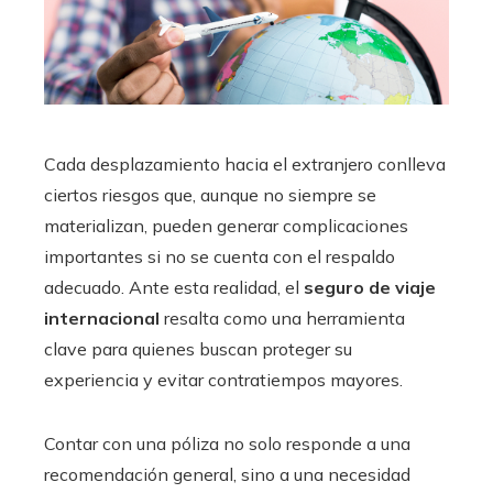
Cada desplazamiento hacia el extranjero conlleva
ciertos riesgos que, aunque no siempre se
materializan, pueden generar complicaciones
importantes si no se cuenta con el respaldo
adecuado. Ante esta realidad, el
seguro de viaje
internacional
resalta como una herramienta
clave para quienes buscan proteger su
experiencia y evitar contratiempos mayores.
Contar con una póliza no solo responde a una
recomendación general, sino a una necesidad