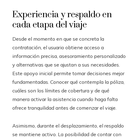
Experiencia y respaldo en
cada etapa del viaje
Desde el momento en que se concreta la
contratación, el usuario obtiene acceso a
información precisa, asesoramiento personalizado
y alternativas que se ajustan a sus necesidades.
Este apoyo inicial permite tomar decisiones mejor
fundamentadas. Conocer qué contempla la póliza,
cuáles son los límites de cobertura y de qué
manera activar la asistencia cuando haga falta
ofrece tranquilidad antes de comenzar el viaje.
Asimismo, durante el desplazamiento, el respaldo
se mantiene activo. La posibilidad de contar con