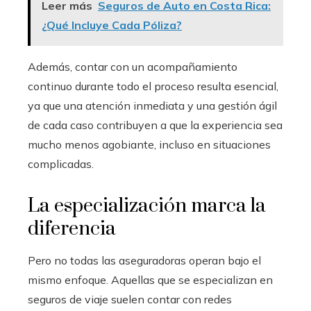
Leer más
Seguros de Auto en Costa Rica:
¿Qué Incluye Cada Póliza?
Además, contar con un acompañamiento
continuo durante todo el proceso resulta esencial,
ya que una atención inmediata y una gestión ágil
de cada caso contribuyen a que la experiencia sea
mucho menos agobiante, incluso en situaciones
complicadas.
La especialización marca la
diferencia
Pero no todas las aseguradoras operan bajo el
mismo enfoque. Aquellas que se especializan en
seguros de viaje suelen contar con redes