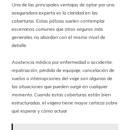
Una de las principales ventajas de optar por una
aseguradora experta es la claridad en las
coberturas. Estas pólizas suelen contemplar
escenarios comunes que otros seguros más
generales no abordan con el mismo nivel de
detalle.
Asistencia médica por enfermedad o accidente,
repatriación, pérdida de equipaje, cancelación de
vuelos o interrupciones del viaje son algunas de
las situaciones que pueden surgir en cualquier
momento. Cuando estas coberturas están bien
estructuradas, el viajero tiene mayor certeza sobre
qué esperar y cómo actuar.