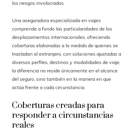
los riesgos involucrados.
Una aseguradora especializada en viajes
comprende a fondo las particularidades de los
desplazamientos internacionales, ofreciendo
coberturas elaboradas a la medida de quienes se
trasladan al extranjero, con soluciones ajustadas a
diversos perfiles, destinos y modalidades de viaje;
la diferencia no reside únicamente en el alcance
del seguro, sino también en la manera en que
actúa frente a cada circunstancia.
Coberturas creadas para
responder a circunstancias
reales