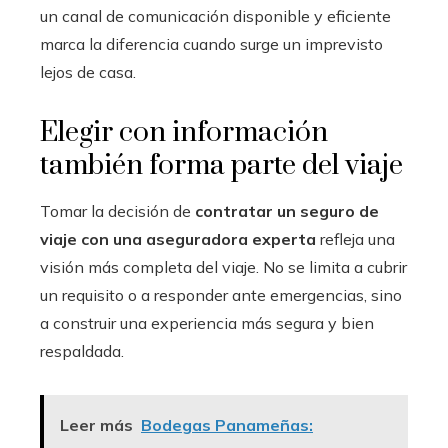
un canal de comunicación disponible y eficiente
marca la diferencia cuando surge un imprevisto
lejos de casa.
Elegir con información
también forma parte del viaje
Tomar la decisión de
contratar un seguro de
viaje con una aseguradora experta
refleja una
visión más completa del viaje. No se limita a cubrir
un requisito o a responder ante emergencias, sino
a construir una experiencia más segura y bien
respaldada.
Leer más
Bodegas Panameñas: