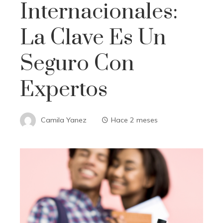
Internacionales:
La Clave Es Un
Seguro Con
Expertos
Camila Yanez
Hace 2 meses