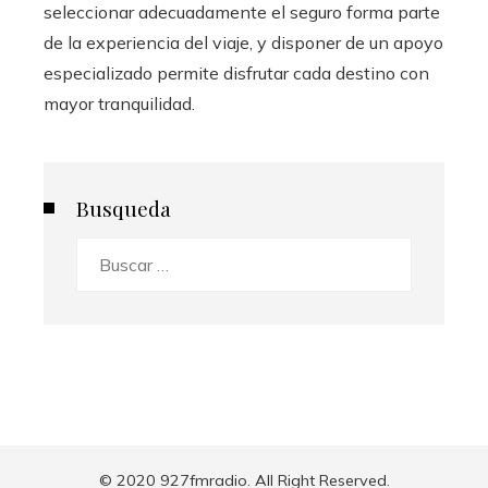
seleccionar adecuadamente el seguro forma parte
de la experiencia del viaje, y disponer de un apoyo
especializado permite disfrutar cada destino con
mayor tranquilidad.
Busqueda
Buscar:
© 2020 927fmradio. All Right Reserved.