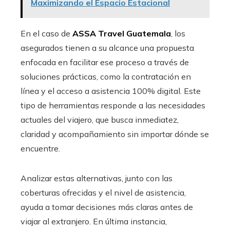
Maximizando el Espacio Estacional
En el caso de
ASSA Travel Guatemala
, los
asegurados tienen a su alcance una propuesta
enfocada en facilitar ese proceso a través de
soluciones prácticas, como la contratación en
línea y el acceso a asistencia 100% digital. Este
tipo de herramientas responde a las necesidades
actuales del viajero, que busca inmediatez,
claridad y acompañamiento sin importar dónde se
encuentre.
Analizar estas alternativas, junto con las
coberturas ofrecidas y el nivel de asistencia,
ayuda a tomar decisiones más claras antes de
viajar al extranjero. En última instancia,