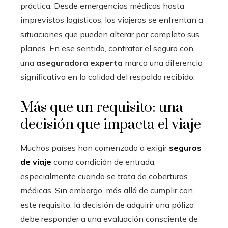
práctica. Desde emergencias médicas hasta
imprevistos logísticos, los viajeros se enfrentan a
situaciones que pueden alterar por completo sus
planes. En ese sentido, contratar el seguro con
una
aseguradora experta
marca una diferencia
significativa en la calidad del respaldo recibido.
Más que un requisito: una
decisión que impacta el viaje
Muchos países han comenzado a exigir
seguros
de viaje
como condición de entrada,
especialmente cuando se trata de coberturas
médicas. Sin embargo, más allá de cumplir con
este requisito, la decisión de adquirir una póliza
debe responder a una evaluación consciente de