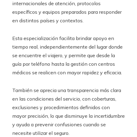
internacionales de atención, protocolos
específicos y equipos preparados para responder
en distintos países y contextos.
Esta especialización facilita brindar apoyo en
tiempo real, independientemente del lugar donde
se encuentre el viajero, y permite que desde la
guía por teléfono hasta la gestión con centros
médicos se realicen con mayor rapidez y eficacia.
También se aprecia una transparencia más clara
en las condiciones del servicio, con coberturas,
exclusiones y procedimientos definidos con
mayor precisión, lo que disminuye la incertidumbre
y ayuda a prevenir confusiones cuando se
necesite utilizar el seguro.