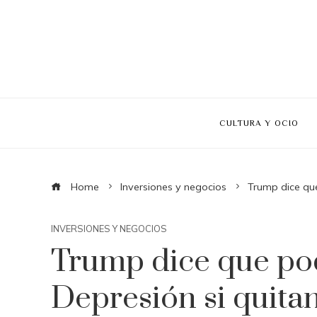
CULTURA Y OCIO
Home
Inversiones y negocios
Trump dice que
INVERSIONES Y NEGOCIOS
Trump dice que po
Depresión si quita