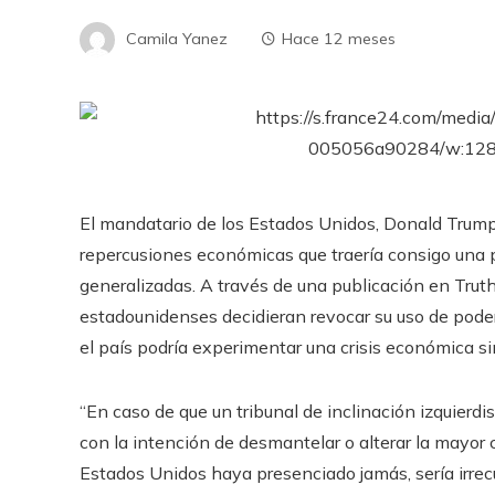
Camila Yanez
Hace 12 meses
El mandatario de los Estados Unidos, Donald Trump
repercusiones económicas que traería consigo una po
generalizadas. A través de una publicación en Truth 
estadounidenses decidieran revocar su uso de pode
el país podría experimentar una crisis económica s
“En caso de que un tribunal de inclinación izquier
con la intención de desmantelar o alterar la mayor 
Estados Unidos haya presenciado jamás, sería irrec