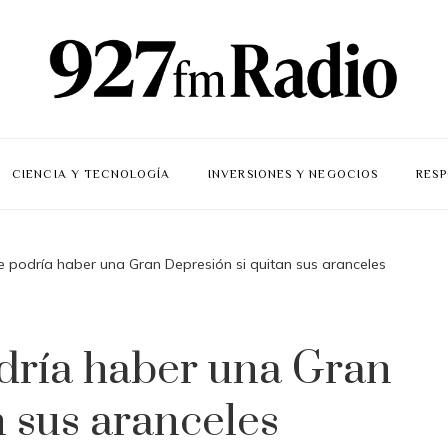
CIENCIA Y TECNOLOGÍA
INVERSIONES Y NEGOCIOS
RESP
 podría haber una Gran Depresión si quitan sus aranceles
dría haber una Gran
n sus aranceles