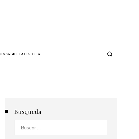
ONSABILIDAD SOCIAL
Busqueda
Buscar: