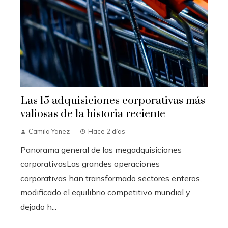
Las 15 adquisiciones corporativas más
valiosas de la historia reciente
Camila Yanez
Hace 2 días
Panorama general de las megadquisiciones
corporativasLas grandes operaciones
corporativas han transformado sectores enteros,
modificado el equilibrio competitivo mundial y
dejado h...