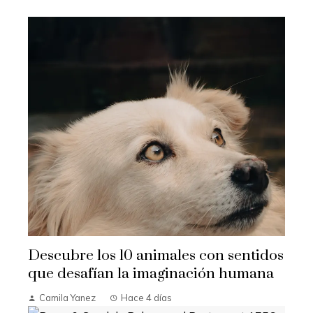
Descubre los 10 animales con sentidos
que desafían la imaginación humana
Camila Yanez
Hace 4 días