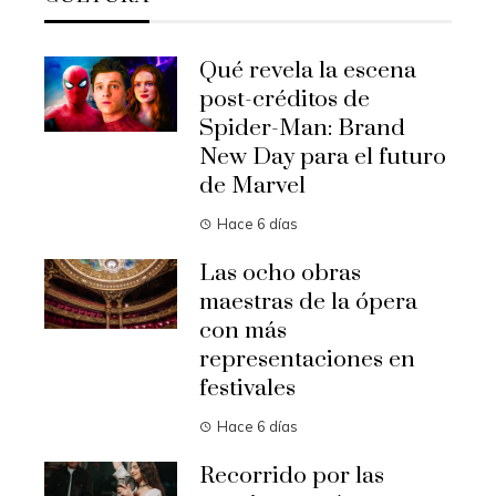
Qué revela la escena
post-créditos de
Spider-Man: Brand
New Day para el futuro
de Marvel
Hace 6 días
Las ocho obras
maestras de la ópera
con más
representaciones en
festivales
Hace 6 días
Recorrido por las