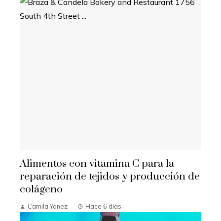
Alimentos con vitamina C para la
reparación de tejidos y producción de
colágeno
Camila Yanez
Hace 6 días