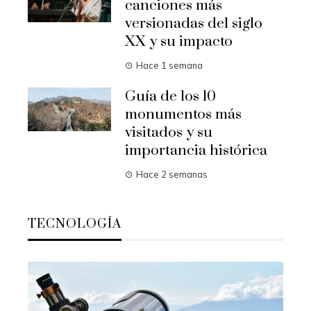
canciones más
versionadas del siglo
XX y su impacto
Hace 1 semana
Guía de los 10
monumentos más
visitados y su
importancia histórica
Hace 2 semanas
TECNOLOGÍA