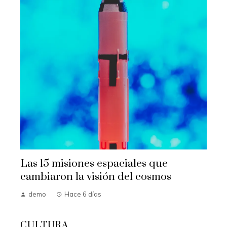
Las 15 misiones espaciales que
cambiaron la visión del cosmos
demo
Hace 6 días
CULTURA