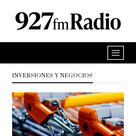
INVERSIONES Y NEGOCIOS