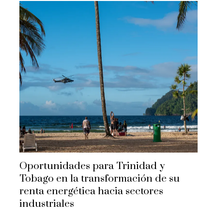
Oportunidades para Trinidad y
Tobago en la transformación de su
renta energética hacia sectores
industriales