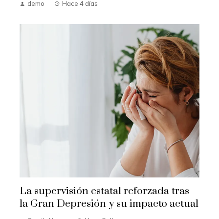
demo
Hace 4 días
La supervisión estatal reforzada tras
la Gran Depresión y su impacto actual