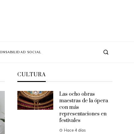
ONSABILIDAD SOCIAL
CULTURA
Las ocho obras
maestras de la ópera
con más
representaciones en
festivales
Hace 4 días