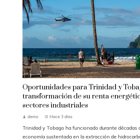
Oportunidades para Trinidad y Toba
transformación de su renta energétic
sectores industriales
demo
Hace 3 días
Trinidad y Tobago ha funcionado durante décadas
economía sustentada en la extracción de hidrocarb