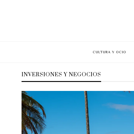
CULTURA Y OCIO
INVERSIONES Y NEGOCIOS