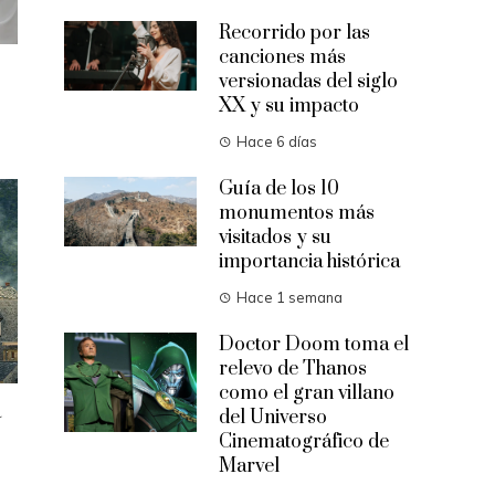
Recorrido por las
canciones más
versionadas del siglo
XX y su impacto
Hace 6 días
Guía de los 10
monumentos más
visitados y su
importancia histórica
Hace 1 semana
Doctor Doom toma el
relevo de Thanos
como el gran villano
a
del Universo
Cinematográfico de
Marvel