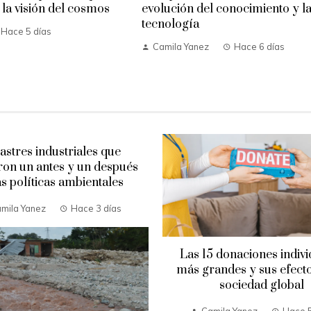
la visión del cosmos
evolución del conocimiento y l
tecnología
Hace 5 días
Camila Yanez
Hace 6 días
astres industriales que
on un antes y un después
as políticas ambientales
mila Yanez
Hace 3 días
Las 15 donaciones indivi
más grandes y sus efecto
sociedad global