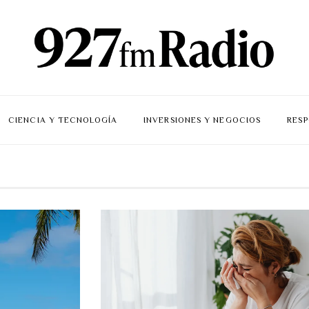
CIENCIA Y TECNOLOGÍA
INVERSIONES Y NEGOCIOS
RESP