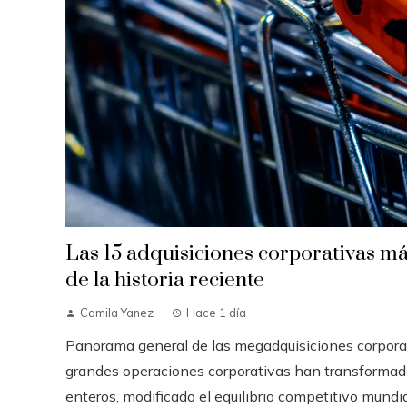
Las 15 adquisiciones corporativas má
de la historia reciente
Camila Yanez
Hace 1 día
Panorama general de las megadquisiciones corpora
grandes operaciones corporativas han transformad
enteros, modificado el equilibrio competitivo mundial