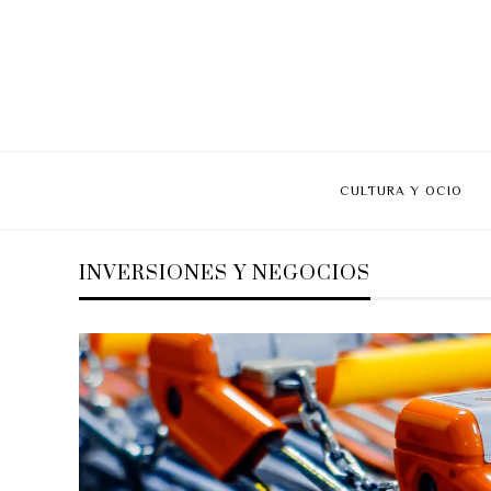
CULTURA Y OCIO
INVERSIONES Y NEGOCIOS