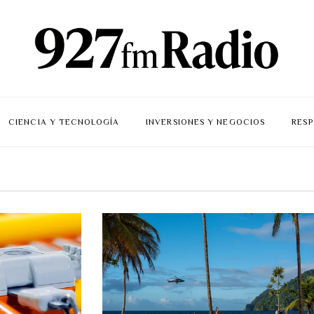
CIENCIA Y TECNOLOGÍA
INVERSIONES Y NEGOCIOS
RESP