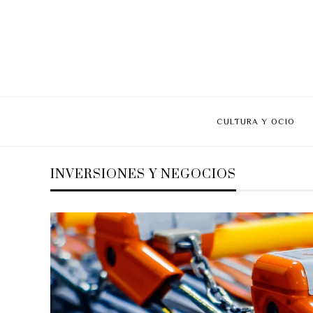
CULTURA Y OCIO
INVERSIONES Y NEGOCIOS