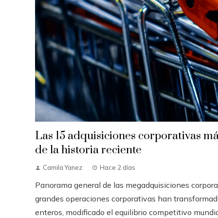
Las 15 adquisiciones corporativas má
de la historia reciente
Camila Yanez
Hace 2 días
Panorama general de las megadquisiciones corpora
grandes operaciones corporativas han transformad
enteros, modificado el equilibrio competitivo mundial