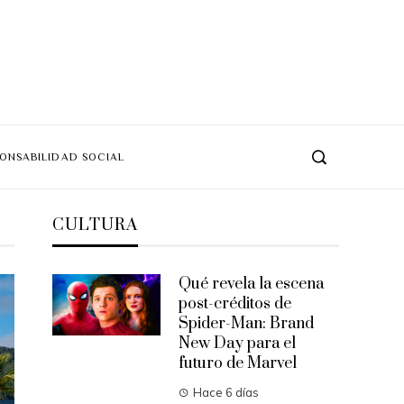
ONSABILIDAD SOCIAL
CULTURA
Qué revela la escena
post-créditos de
Spider-Man: Brand
New Day para el
futuro de Marvel
Hace 6 días