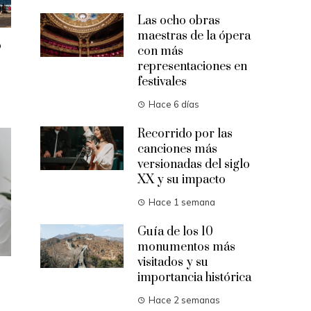
Las ocho obras
maestras de la ópera
o
con más
representaciones en
festivales
Hace 6 días
Recorrido por las
canciones más
versionadas del siglo
XX y su impacto
Hace 1 semana
Guía de los 10
monumentos más
visitados y su
importancia histórica
Hace 2 semanas