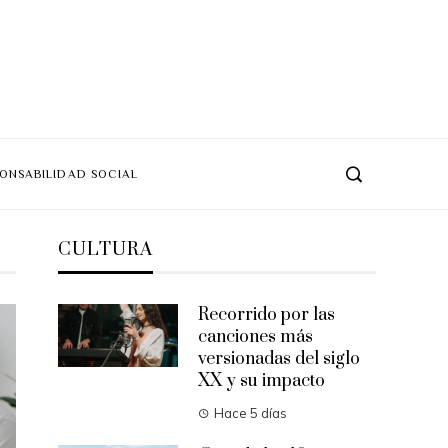
ONSABILIDAD SOCIAL
CULTURA
Recorrido por las
canciones más
versionadas del siglo
XX y su impacto
Hace 5 días