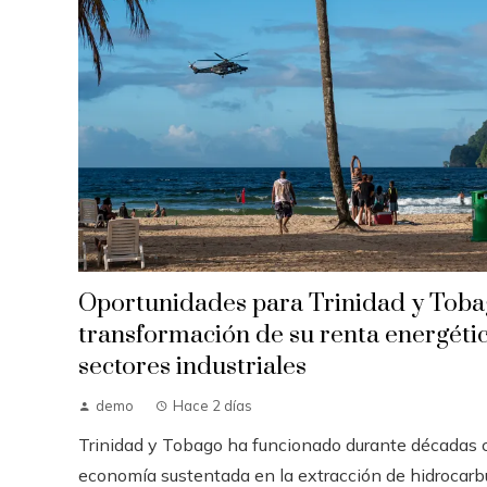
Oportunidades para Trinidad y Toba
transformación de su renta energétic
sectores industriales
demo
Hace 2 días
Trinidad y Tobago ha funcionado durante décadas
economía sustentada en la extracción de hidrocarb