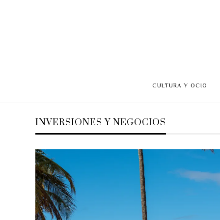
CULTURA Y OCIO
INVERSIONES Y NEGOCIOS