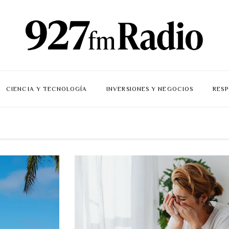
CIENCIA Y TECNOLOGÍA
INVERSIONES Y NEGOCIOS
RESP