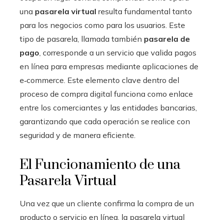
una
pasarela virtual
resulta fundamental tanto
para los negocios como para los usuarios. Este
tipo de pasarela, llamada también
pasarela de
pago
, corresponde a un servicio que valida pagos
en línea para empresas mediante aplicaciones de
e‑commerce. Este elemento clave dentro del
proceso de compra digital funciona como enlace
entre los comerciantes y las entidades bancarias,
garantizando que cada operación se realice con
seguridad y de manera eficiente.
El Funcionamiento de una
Pasarela Virtual
Una vez que un cliente confirma la compra de un
producto o servicio en línea, la pasarela virtual