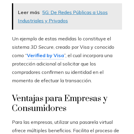
Leer más
5G: De Redes Públicas a Usos
Industriales y Privados
Un ejemplo de estas medidas lo constituye el
sistema
3D Secure
, creado por Visa y conocido
como “
Verified by Visa
”, el cual incorpora una
protección adicional al solicitar que los
compradores confirmen su identidad en el
momento de efectuar la transacción.
Ventajas para Empresas y
Consumidores
Para las empresas, utilizar una pasarela virtual
ofrece múltiples beneficios. Facilita el proceso de