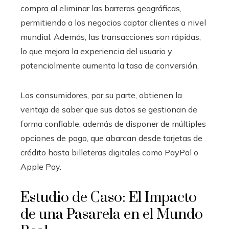
compra al eliminar las barreras geográficas,
permitiendo a los negocios captar clientes a nivel
mundial. Además, las transacciones son rápidas,
lo que mejora la experiencia del usuario y
potencialmente aumenta la tasa de conversión.
Los consumidores, por su parte, obtienen la
ventaja de saber que sus datos se gestionan de
forma confiable, además de disponer de múltiples
opciones de pago, que abarcan desde tarjetas de
crédito hasta billeteras digitales como PayPal o
Apple Pay.
Estudio de Caso: El Impacto
de una Pasarela en el Mundo