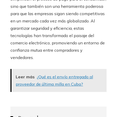
sino que también son una herramienta poderosa
para que las empresas sigan siendo competitivas
en un mercado cada vez más globalizado. Al
garantizar seguridad y eficiencia, estas
tecnologías han transformado el paisaje del
comercio electrónico, promoviendo un entorno de
confianza mutua entre compradores y
vendedores.
Leer más
¿Qué es el envío entregado al
proveedor de última milla en Cuba?