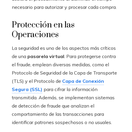
necesario para autorizar y procesar cada compra.
Protección en las
Operaciones
La seguridad es uno de los aspectos más críticos
de una
pasarela virtual
. Para protegerse contra
el fraude, emplean diversas medidas, como el
Protocolo de Seguridad de la Capa de Transporte
(TLS) y el Protocolo de
Capa de Conexión
Segura (SSL)
para cifrar la información
transmitida. Además, se implementan sistemas
de detección de fraude que analizan el
comportamiento de las transacciones para
identificar patrones sospechosos o no usuales.