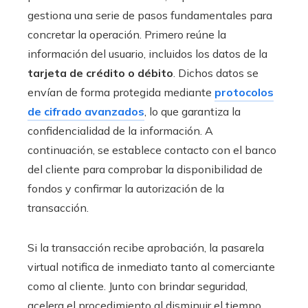
gestiona una serie de pasos fundamentales para
concretar la operación. Primero reúne la
información del usuario, incluidos los datos de la
tarjeta de crédito o débito
. Dichos datos se
envían de forma protegida mediante
protocolos
de cifrado avanzados
, lo que garantiza la
confidencialidad de la información. A
continuación, se establece contacto con el banco
del cliente para comprobar la disponibilidad de
fondos y confirmar la autorización de la
transacción.
Si la transacción recibe aprobación, la pasarela
virtual notifica de inmediato tanto al comerciante
como al cliente. Junto con brindar seguridad,
acelera el procedimiento al disminuir el tiempo