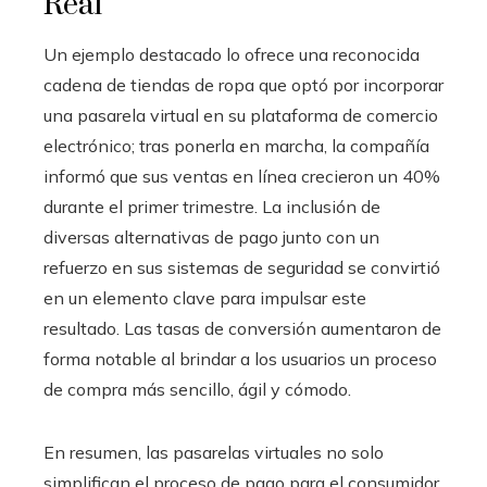
Real
Un ejemplo destacado lo ofrece una reconocida
cadena de tiendas de ropa que optó por incorporar
una pasarela virtual en su plataforma de comercio
electrónico; tras ponerla en marcha, la compañía
informó que sus ventas en línea crecieron un 40%
durante el primer trimestre. La inclusión de
diversas alternativas de pago junto con un
refuerzo en sus sistemas de seguridad se convirtió
en un elemento clave para impulsar este
resultado. Las tasas de conversión aumentaron de
forma notable al brindar a los usuarios un proceso
de compra más sencillo, ágil y cómodo.
En resumen, las pasarelas virtuales no solo
simplifican el proceso de pago para el consumidor,