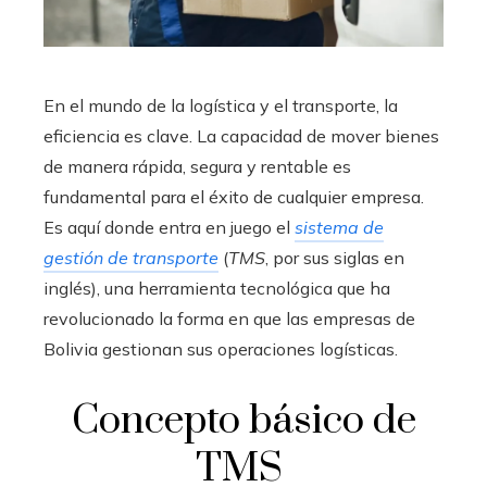
En el mundo de la logística y el transporte, la
eficiencia es clave. La capacidad de mover bienes
de manera rápida, segura y rentable es
fundamental para el éxito de cualquier empresa.
Es aquí donde entra en juego el
sistema de
gestión de transporte
(
TMS
, por sus siglas en
inglés), una herramienta tecnológica que ha
revolucionado la forma en que las empresas de
Bolivia gestionan sus operaciones logísticas.
Concepto básico de
TMS