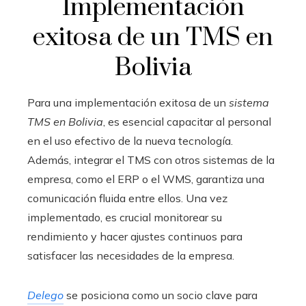
Implementación
exitosa de un TMS en
Bolivia
Para una implementación exitosa de un
sistema
TMS en Bolivia
, es esencial capacitar al personal
en el uso efectivo de la nueva tecnología.
Además, integrar el TMS con otros sistemas de la
empresa, como el ERP o el WMS, garantiza una
comunicación fluida entre ellos. Una vez
implementado, es crucial monitorear su
rendimiento y hacer ajustes continuos para
satisfacer las necesidades de la empresa.
Delego
se posiciona como un socio clave para