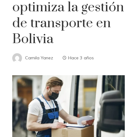
optimiza la gestión
de transporte en
Bolivia
Camila Yanez
Hace 3 años