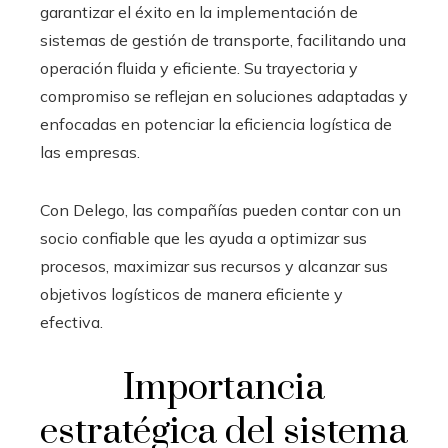
garantizar el éxito en la implementación de
sistemas de gestión de transporte, facilitando una
operación fluida y eficiente. Su trayectoria y
compromiso se reflejan en soluciones adaptadas y
enfocadas en potenciar la eficiencia logística de
las empresas.
Con Delego, las compañías pueden contar con un
socio confiable que les ayuda a optimizar sus
procesos, maximizar sus recursos y alcanzar sus
objetivos logísticos de manera eficiente y
efectiva.
Importancia
estratégica del sistema