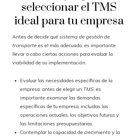
seleccionar el TMS
ideal para tu empresa
Antes de decidir qué
sistema de gestión de
transporte
es el más adecuado, es importante
llevar a cabo ciertas acciones para evaluar la
viabilidad de su implementación.
Evaluar las necesidades específicas de la
empresa: antes de elegir un
TMS
, es
importante examinar las demandas
específicas de tu empresa, incluidas las
operaciones actuales, los objetivos futuros y
las limitaciones presupuestarias.
Contemplar la capacidad de crecimiento y la