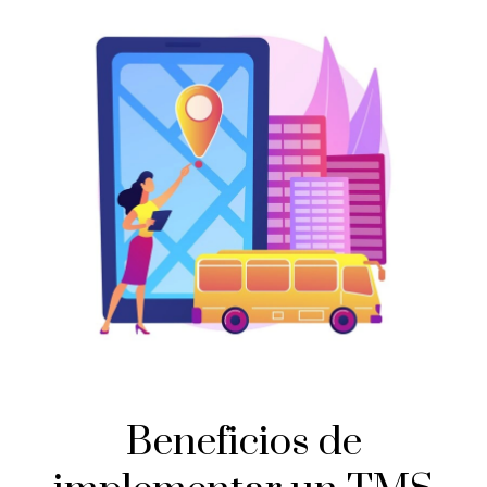
Beneficios de