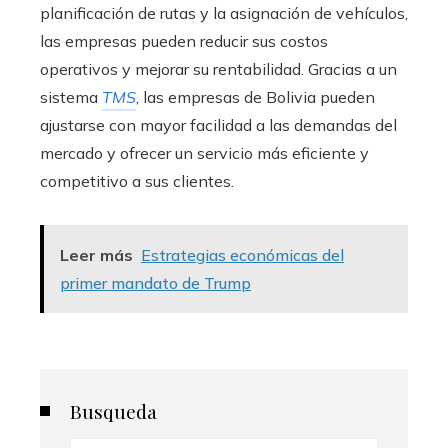
planificación de rutas y la asignación de vehículos,
las empresas pueden reducir sus costos
operativos y mejorar su rentabilidad. Gracias a un
sistema
TMS
, las empresas de Bolivia pueden
ajustarse con mayor facilidad a las demandas del
mercado y ofrecer un servicio más eficiente y
competitivo a sus clientes.
Leer más
Estrategias económicas del
primer mandato de Trump
Busqueda