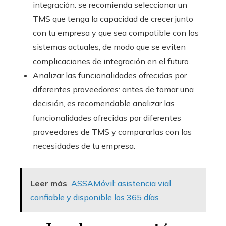
integración: se recomienda seleccionar un
TMS que tenga la capacidad de crecer junto
con tu empresa y que sea compatible con los
sistemas actuales, de modo que se eviten
complicaciones de integración en el futuro.
Analizar las funcionalidades ofrecidas por
diferentes proveedores: antes de tomar una
decisión, es recomendable analizar las
funcionalidades ofrecidas por diferentes
proveedores de TMS y compararlas con las
necesidades de tu empresa.
Leer más
ASSAMóvil: asistencia vial
confiable y disponible los 365 días