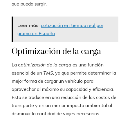
que pueda surgir.
Leer más
cotización en tiempo real por
gramo en España
Optimización de la carga
La o
ptimización de la carga
es una función
esencial de un
TMS
, ya que permite determinar la
mejor forma de cargar un vehículo para
aprovechar al máximo su capacidad y eficiencia.
Esto se traduce en una reducción de los costos de
transporte y en un menor impacto ambiental al
disminuir la cantidad de viajes necesarios.