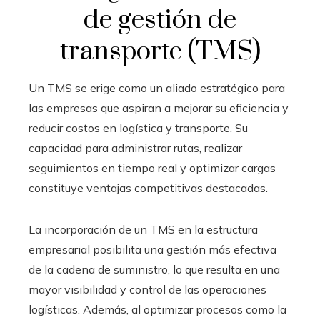
de gestión de
transporte (TMS)
Un TMS se erige como un aliado estratégico para
las empresas que aspiran a mejorar su eficiencia y
reducir costos en logística y transporte. Su
capacidad para administrar rutas, realizar
seguimientos en tiempo real y optimizar cargas
constituye ventajas competitivas destacadas.
La incorporación de un TMS en la estructura
empresarial posibilita una gestión más efectiva
de la cadena de suministro, lo que resulta en una
mayor visibilidad y control de las operaciones
logísticas. Además, al optimizar procesos como la