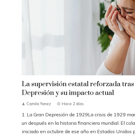
La supervisión estatal reforzada tras
Depresión y su impacto actual
Camila Yanez
Hace 2 días
1. La Gran Depresión de 1929La crisis de 1929 mar
un después en la historia financiera mundial. El cola
iniciado en octubre de ese año en Estados Unidos pr