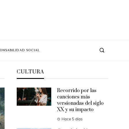
ONSABILIDAD SOCIAL
CULTURA
Recorrido por las
canciones más
versionadas del siglo
XX y su impacto
Hace 5 días