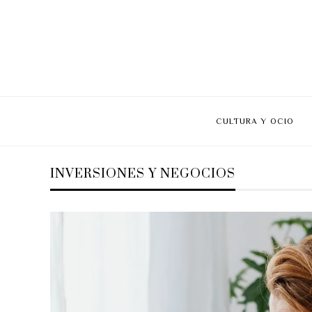
CULTURA Y OCIO
INVERSIONES Y NEGOCIOS