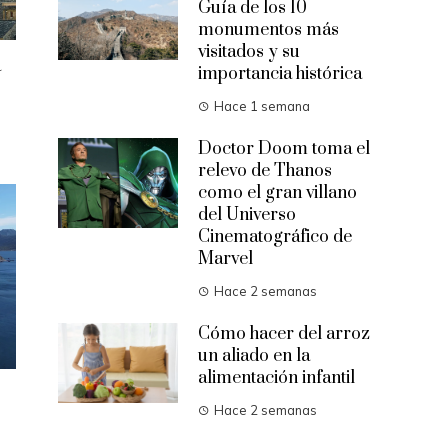
Guía de los 10
monumentos más
visitados y su
a
importancia histórica
Hace 1 semana
Doctor Doom toma el
relevo de Thanos
como el gran villano
del Universo
Cinematográfico de
Marvel
Hace 2 semanas
Cómo hacer del arroz
un aliado en la
alimentación infantil
Hace 2 semanas