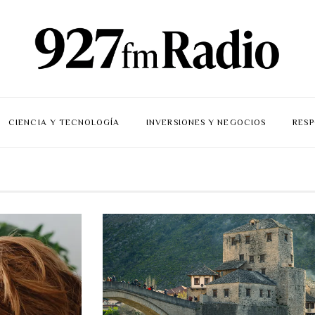
CIENCIA Y TECNOLOGÍA
INVERSIONES Y NEGOCIOS
RESP