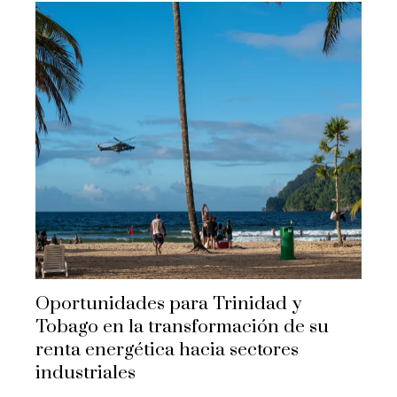
Oportunidades para Trinidad y
Tobago en la transformación de su
renta energética hacia sectores
industriales