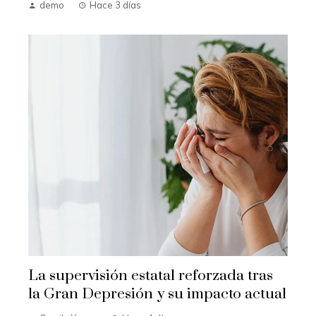
demo
Hace 3 días
La supervisión estatal reforzada tras
la Gran Depresión y su impacto actual