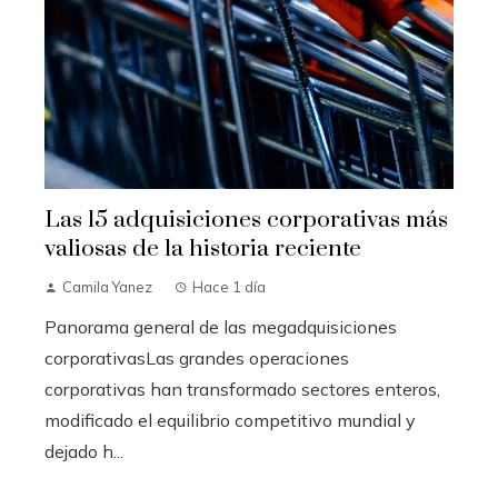
Las 15 adquisiciones corporativas más
valiosas de la historia reciente
Camila Yanez
Hace 1 día
Panorama general de las megadquisiciones
corporativasLas grandes operaciones
corporativas han transformado sectores enteros,
modificado el equilibrio competitivo mundial y
dejado h...