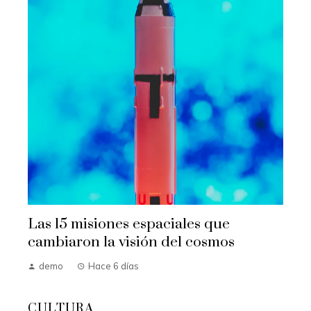
Las 15 misiones espaciales que
cambiaron la visión del cosmos
demo
Hace 6 días
CULTURA