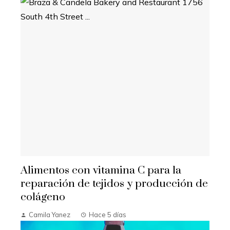
Alimentos con vitamina C para la
reparación de tejidos y producción de
colágeno
Camila Yanez
Hace 5 días