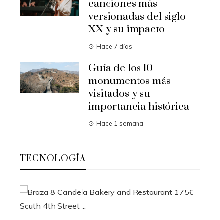
canciones más
versionadas del siglo
XX y su impacto
Hace 7 días
Guía de los 10
monumentos más
visitados y su
importancia histórica
Hace 1 semana
TECNOLOGÍA