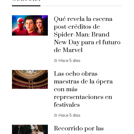
Qué revela la escena
post-créditos de
Spider-Man: Brand
New Day para el futuro
de Marvel
Hace 5 días
Las ocho obras
maestras de la ópera
con más
representaciones en
festivales
Hace 5 días
Recorrido por las