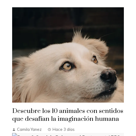
Descubre los 10 animales con sentidos
que desafían la imaginación humana
Camila Yanez
Hace 3 días