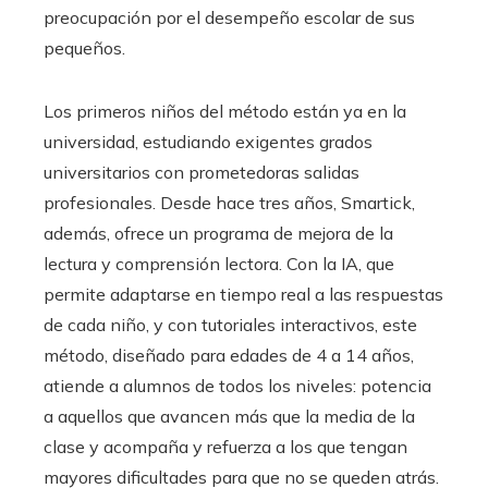
preocupación por el desempeño escolar de sus
pequeños.
Los primeros niños del método están ya en la
universidad, estudiando exigentes grados
universitarios con prometedoras salidas
profesionales. Desde hace tres años, Smartick,
además, ofrece un programa de mejora de la
lectura y comprensión lectora. Con la IA, que
permite adaptarse en tiempo real a las respuestas
de cada niño, y con tutoriales interactivos, este
método, diseñado para edades de 4 a 14 años,
atiende a alumnos de todos los niveles: potencia
a aquellos que avancen más que la media de la
clase y acompaña y refuerza a los que tengan
mayores dificultades para que no se queden atrás.