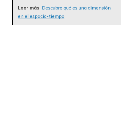
Leer más
Descubre qué es una dimensión
en el espacio-tiempo