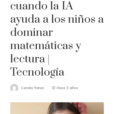
cuando la IA
ayuda a los niños a
dominar
matemáticas y
lectura |
Tecnología
Camila Yanez
Hace 3 años