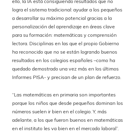
ello, la IA está consiguiendo resultados que no
logra el sistema tradicional: ayudar a los pequeños
a desarrollar su máximo potencial gracias a la
personalización del aprendizaje en áreas clave
para su formación: matemáticas y comprensión
lectora. Disciplinas en las que el propio Gobierno
ha reconocido que no se están logrando buenos
resultados en los colegios españoles –como ha
quedado demostrado una vez más en los últimos
Informes PISA- y precisan de un plan de refuerzo.
“Las matemáticas en primaria son importantes
porque los niños que desde pequeños dominan los
números suelen ir bien en el colegio. Y, más
adelante, a los que fueron buenos en matemáticas
en el instituto les va bien en el mercado laboral”.