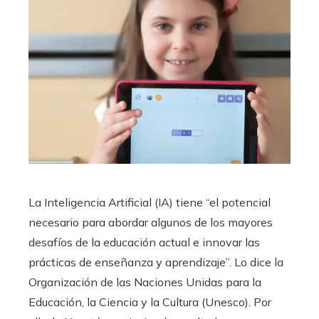
La Inteligencia Artificial (IA) tiene “el potencial
necesario para abordar algunos de los mayores
desafíos de la educación actual e innovar las
prácticas de enseñanza y aprendizaje”. Lo dice la
Organización de las Naciones Unidas para la
Educación, la Ciencia y la Cultura (Unesco). Por