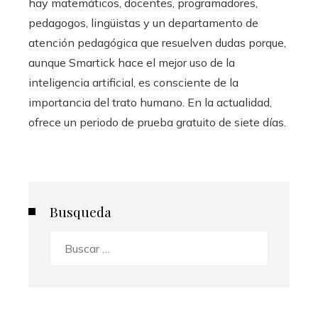
hay matemáticos, docentes, programadores,
pedagogos, lingüistas y un departamento de
atención pedagógica que resuelven dudas porque,
aunque Smartick hace el mejor uso de la
inteligencia artificial, es consciente de la
importancia del trato humano. En la actualidad,
ofrece un periodo de prueba gratuito de siete días.
Busqueda
Buscar: