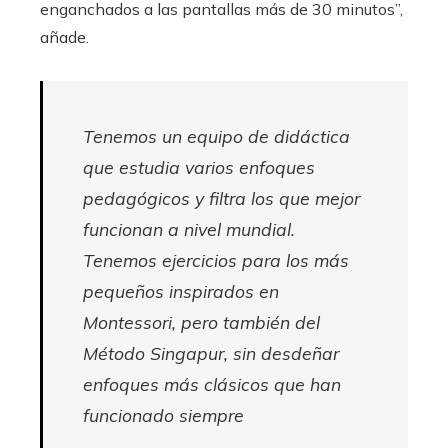
enganchados a las pantallas más de 30 minutos”,
añade.
Tenemos un equipo de didáctica
que estudia varios enfoques
pedagógicos y filtra los que mejor
funcionan a nivel mundial.
Tenemos ejercicios para los más
pequeños inspirados en
Montessori, pero también del
Método Singapur, sin desdeñar
enfoques más clásicos que han
funcionado siempre