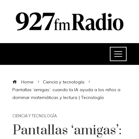
Home
Ciencia y tecnología
Pantallas ‘amigas’: cuando la IA ayuda a los niños a
dominar matemáticas y lectura | Tecnología
CIENCIA Y TECNOLOGÍA
Pantallas ‘amigas’: