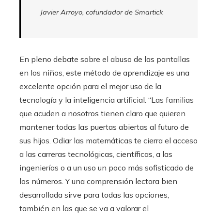
Javier Arroyo, cofundador de Smartick
En pleno debate sobre el abuso de las pantallas
en los niños, este método de aprendizaje es una
excelente opción para el mejor uso de la
tecnología y la inteligencia artificial. “Las familias
que acuden a nosotros tienen claro que quieren
mantener todas las puertas abiertas al futuro de
sus hijos. Odiar las matemáticas te cierra el acceso
a las carreras tecnológicas, científicas, a las
ingenierías o a un uso un poco más sofisticado de
los números. Y una comprensión lectora bien
desarrollada sirve para todas las opciones,
también en las que se va a valorar el