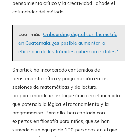
pensamiento crítico y la creatividad”, añade el
cofundador del método.
Leer más
Onboarding digital con biometría
en Guatemala, ¿es posible aumentar la
eficiencia de los trámites gubernamentales?
Smartick ha incorporado contenidos de
pensamiento crítico y programación en las
sesiones de matemáticas y de lectura,
proporcionando un enfoque único en el mercado
que potencia la lógica, el razonamiento y la
programación. Para ello, han contado con
expertos en filosofía para niños, que se han
sumado a un equipo de 100 personas en el que