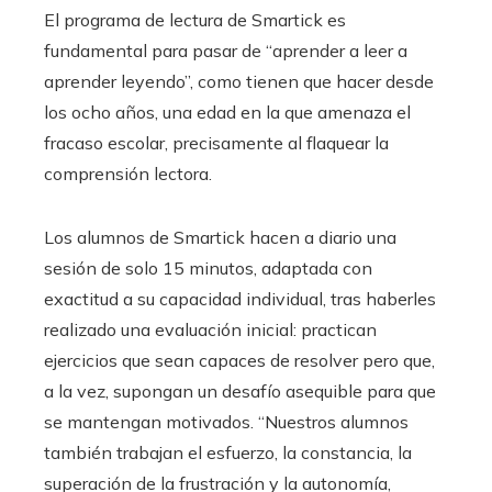
El programa de lectura de Smartick es
fundamental para pasar de “aprender a leer a
aprender leyendo”, como tienen que hacer desde
los ocho años, una edad en la que amenaza el
fracaso escolar, precisamente al flaquear la
comprensión lectora.
Los alumnos de Smartick hacen a diario una
sesión de solo 15 minutos, adaptada con
exactitud a su capacidad individual, tras haberles
realizado una evaluación inicial: practican
ejercicios que sean capaces de resolver pero que,
a la vez, supongan un desafío asequible para que
se mantengan motivados. “Nuestros alumnos
también trabajan el esfuerzo, la constancia, la
superación de la frustración y la autonomía,