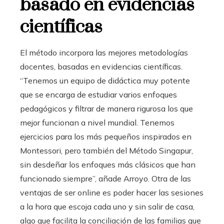
basado en evidencias
científicas
El método incorpora las mejores metodologías
docentes, basadas en evidencias científicas.
“Tenemos un equipo de didáctica muy potente
que se encarga de estudiar varios enfoques
pedagógicos y filtrar de manera rigurosa los que
mejor funcionan a nivel mundial. Tenemos
ejercicios para los más pequeños inspirados en
Montessori, pero también del Método Singapur,
sin desdeñar los enfoques más clásicos que han
funcionado siempre”, añade Arroyo. Otra de las
ventajas de ser online es poder hacer las sesiones
a la hora que escoja cada uno y sin salir de casa,
algo que facilita la conciliación de las familias que