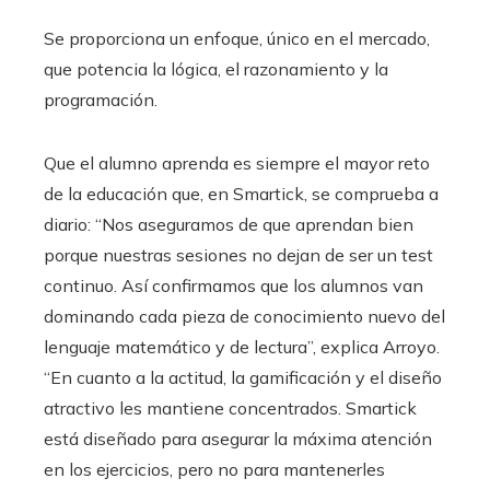
Se proporciona un enfoque, único en el mercado,
que potencia la lógica, el razonamiento y la
programación.
Que el alumno aprenda es siempre el mayor reto
de la educación que, en Smartick, se comprueba a
diario: “Nos aseguramos de que aprendan bien
porque nuestras sesiones no dejan de ser un test
continuo. Así confirmamos que los alumnos van
dominando cada pieza de conocimiento nuevo del
lenguaje matemático y de lectura”, explica Arroyo.
“En cuanto a la actitud, la gamificación y el diseño
atractivo les mantiene concentrados. Smartick
está diseñado para asegurar la máxima atención
en los ejercicios, pero no para mantenerles