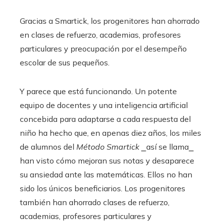
Gracias a Smartick, los progenitores han ahorrado
en clases de refuerzo, academias, profesores
particulares y preocupación por el desempeño
escolar de sus pequeños.
Y parece que está funcionando. Un potente
equipo de docentes y una inteligencia artificial
concebida para adaptarse a cada respuesta del
niño ha hecho que, en apenas diez años, los miles
de alumnos del
Método Smartick
⎯así se llama⎯
han visto cómo mejoran sus notas y desaparece
su ansiedad ante las matemáticas. Ellos no han
sido los únicos beneficiarios. Los progenitores
también han ahorrado clases de refuerzo,
academias, profesores particulares y