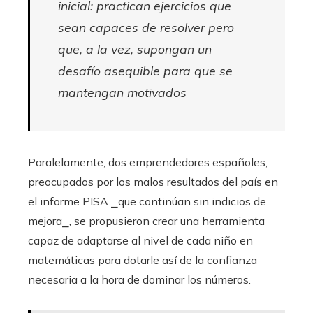
inicial: practican ejercicios que
sean capaces de resolver pero
que, a la vez, supongan un
desafío asequible para que se
mantengan motivados
Paralelamente, dos emprendedores españoles,
preocupados por los malos resultados del país en
el informe PISA ⎯que continúan sin indicios de
mejora⎯, se propusieron crear una herramienta
capaz de adaptarse al nivel de cada niño en
matemáticas para dotarle así de la confianza
necesaria a la hora de dominar los números.