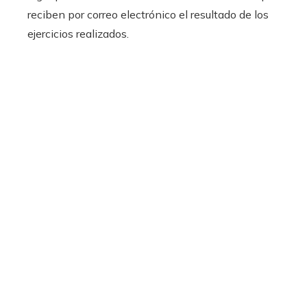
reciben por correo electrónico el resultado de los
ejercicios realizados.