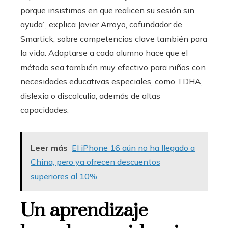
porque insistimos en que realicen su sesión sin
ayuda”, explica Javier Arroyo, cofundador de
Smartick, sobre competencias clave también para
la vida. Adaptarse a cada alumno hace que el
método sea también muy efectivo para niños con
necesidades educativas especiales, como TDHA,
dislexia o discalculia, además de altas
capacidades.
Leer más
El iPhone 16 aún no ha llegado a
China, pero ya ofrecen descuentos
superiores al 10%
Un aprendizaje