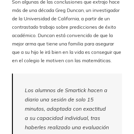
Son algunas de las conclusiones que extrajo hace
más de una década Greg Duncan, un investigador
de la Universidad de California, a partir de un
contrastado trabajo sobre predicciones de éxito
académico. Duncan está convencido de que la
mejor arma que tiene una familia para asegurar
que a su hijo le irá bien en la vida es conseguir que
en el colegio le motiven con las matemáticas.
Los alumnos de Smartick hacen a
diario una sesión de solo 15
minutos, adaptada con exactitud
a su capacidad individual, tras
haberles realizado una evaluación