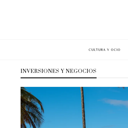
CULTURA Y OCIO
INVERSIONES Y NEGOCIOS