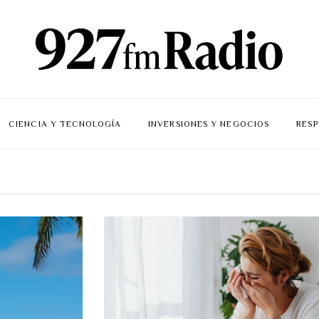
CIENCIA Y TECNOLOGÍA
INVERSIONES Y NEGOCIOS
RESP