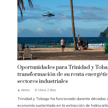
Oportunidades para Trinidad y Toba
transformación de su renta energétic
sectores industriales
demo
Hace 2 días
Trinidad y Tobago ha funcionado durante décadas
economía sustentada en la extracción de hidrocarb