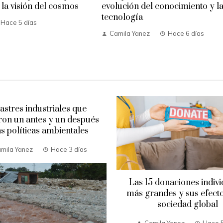
la visión del cosmos
evolución del conocimiento y l
tecnología
Hace 5 días
Camila Yanez
Hace 6 días
astres industriales que
on un antes y un después
as políticas ambientales
mila Yanez
Hace 3 días
Las 15 donaciones indivi
más grandes y sus efecto
sociedad global