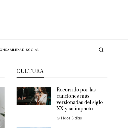
ONSABILIDAD SOCIAL
CULTURA
Recorrido por las
canciones más
versionadas del siglo
XX y su impacto
Hace 6 días