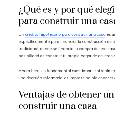
¿Qué es y por qué elegi
para construir una cas
Un
crédito hipotecario para construir una casa
es un
específicamente para financiar la construcción de 
tradicional, donde se financia la compra de una casa
posibilidad de construir tu propio hogar de acuerdo 
Ahora bien, es fundamental cuestionarse si realment
una decisión informada, es imprescindible conocer e
Ventajas de obtener un
construir una casa