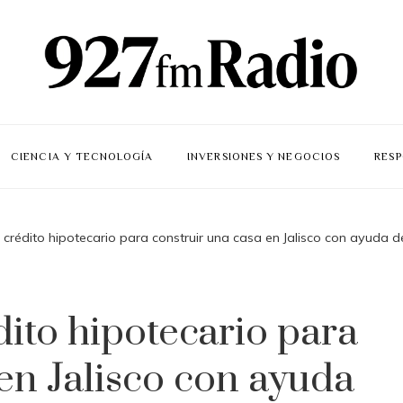
CIENCIA Y TECNOLOGÍA
INVERSIONES Y NEGOCIOS
RESP
 crédito hipotecario para construir una casa en Jalisco con ayuda 
dito hipotecario para
en Jalisco con ayuda