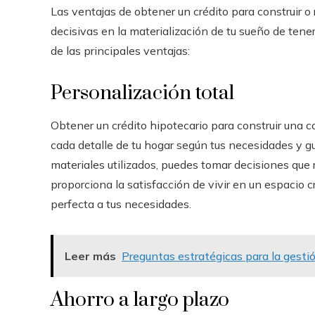
Las ventajas de obtener un crédito para construir 
decisivas en la materialización de tu sueño de ten
de las principales ventajas:
Personalización total
Obtener un crédito hipotecario para construir una c
cada detalle de tu hogar según tus necesidades y gu
materiales utilizados, puedes tomar decisiones que re
proporciona la satisfacción de vivir en un espacio
perfecta a tus necesidades.
Leer más
Preguntas estratégicas para la gesti
Ahorro a largo plazo