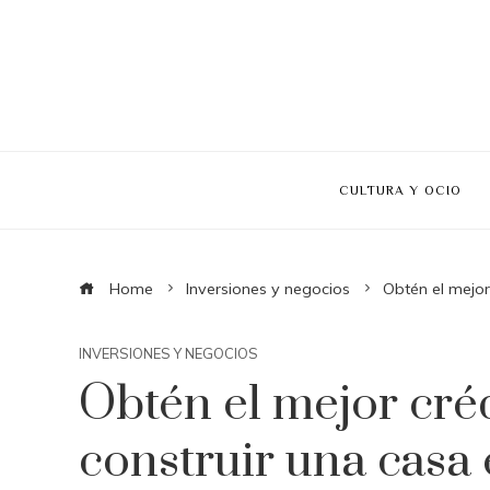
CULTURA Y OCIO
Home
Inversiones y negocios
Obtén el mejor
INVERSIONES Y NEGOCIOS
Obtén el mejor cré
construir una casa 