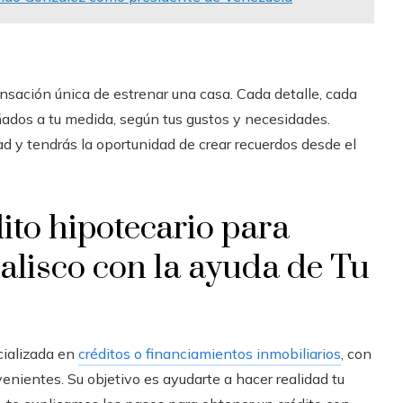
ensación única de estrenar una casa. Cada detalle, cada
ados a tu medida, según tus gustos y necesidades.
 y tendrás la oportunidad de crear recuerdos desde el
to hipotecario para
alisco con la ayuda de Tu
cializada en
créditos o financiamientos inmobiliarios
, con
enientes. Su objetivo es ayudarte a hacer realidad tu