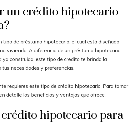
r un crédito hipotecario
a
?
 tipo de préstamo hipotecario, el cual está diseñado
una vivienda. A diferencia de un préstamo hipotecario
 ya construida, este tipo de crédito te brinda la
a tus necesidades y preferencias.
e requieres este tipo de crédito hipotecario. Para tomar
n detalle los beneficios y ventajas que ofrece.
 crédito hipotecario para