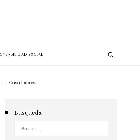
ONSABILIDAD SOCIAL
de Tu Casa Express
Busqueda
Buscar: