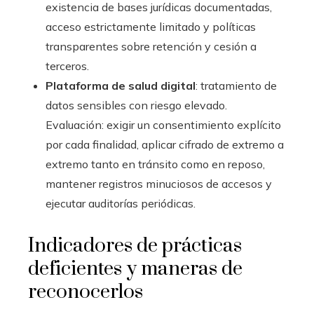
existencia de bases jurídicas documentadas,
acceso estrictamente limitado y políticas
transparentes sobre retención y cesión a
terceros.
Plataforma de salud digital
: tratamiento de
datos sensibles con riesgo elevado.
Evaluación: exigir un consentimiento explícito
por cada finalidad, aplicar cifrado de extremo a
extremo tanto en tránsito como en reposo,
mantener registros minuciosos de accesos y
ejecutar auditorías periódicas.
Indicadores de prácticas
deficientes y maneras de
reconocerlos