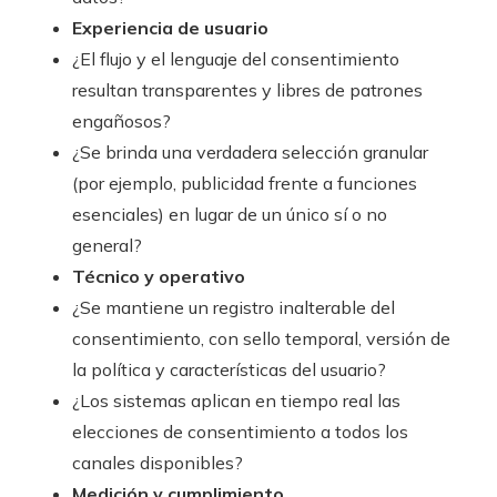
Experiencia de usuario
¿El flujo y el lenguaje del consentimiento
resultan transparentes y libres de patrones
engañosos?
¿Se brinda una verdadera selección granular
(por ejemplo, publicidad frente a funciones
esenciales) en lugar de un único sí o no
general?
Técnico y operativo
¿Se mantiene un registro inalterable del
consentimiento, con sello temporal, versión de
la política y características del usuario?
¿Los sistemas aplican en tiempo real las
elecciones de consentimiento a todos los
canales disponibles?
Medición y cumplimiento