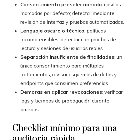
Consentimiento preseleccionado
: casillas
marcadas por defecto; detectar mediante
revisión de interfaz y pruebas automatizadas.
Lenguaje oscuro o técnico
: políticas
incomprensibles; detectar con pruebas de
lectura y sesiones de usuarios reales.
Separación insuficiente de finalidades
: un
único consentimiento para múltiples
tratamientos; revisar esquemas de datos y
endpoints que consumen preferencias.
Demoras en aplicar revocaciones
: verificar
logs y tiempos de propagación durante
pruebas.
Checklist mínimo para una
auditoría rápida