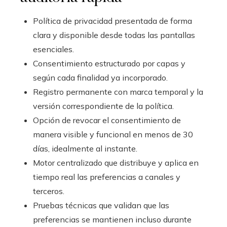
Política de privacidad presentada de forma
clara y disponible desde todas las pantallas
esenciales.
Consentimiento estructurado por capas y
según cada finalidad ya incorporado.
Registro permanente con marca temporal y la
versión correspondiente de la política.
Opción de revocar el consentimiento de
manera visible y funcional en menos de 30
días, idealmente al instante.
Motor centralizado que distribuye y aplica en
tiempo real las preferencias a canales y
terceros.
Pruebas técnicas que validan que las
preferencias se mantienen incluso durante