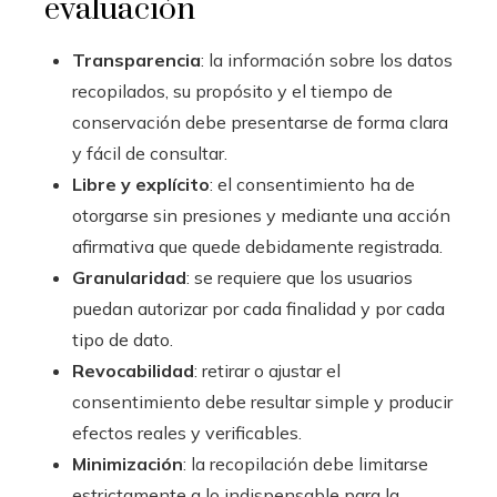
evaluación
Transparencia
: la información sobre los datos
recopilados, su propósito y el tiempo de
conservación debe presentarse de forma clara
y fácil de consultar.
Libre y explícito
: el consentimiento ha de
otorgarse sin presiones y mediante una acción
afirmativa que quede debidamente registrada.
Granularidad
: se requiere que los usuarios
puedan autorizar por cada finalidad y por cada
tipo de dato.
Revocabilidad
: retirar o ajustar el
consentimiento debe resultar simple y producir
efectos reales y verificables.
Minimización
: la recopilación debe limitarse
estrictamente a lo indispensable para la