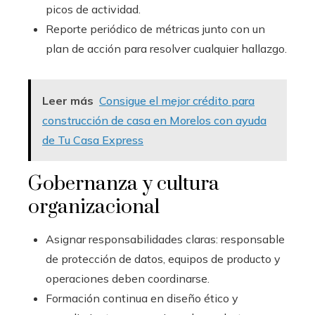
picos de actividad.
Reporte periódico de métricas junto con un
plan de acción para resolver cualquier hallazgo.
Leer más
Consigue el mejor crédito para
construcción de casa en Morelos con ayuda
de Tu Casa Express
Gobernanza y cultura
organizacional
Asignar responsabilidades claras: responsable
de protección de datos, equipos de producto y
operaciones deben coordinarse.
Formación continua en diseño ético y