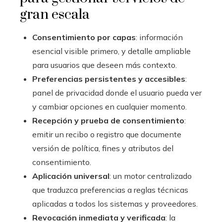
gran escala
Consentimiento por capas
: información
esencial visible primero, y detalle ampliable
para usuarios que deseen más contexto.
Preferencias persistentes y accesibles
:
panel de privacidad donde el usuario pueda ver
y cambiar opciones en cualquier momento.
Recepción y prueba de consentimiento
:
emitir un recibo o registro que documente
versión de política, fines y atributos del
consentimiento.
Aplicación universal
: un motor centralizado
que traduzca preferencias a reglas técnicas
aplicadas a todos los sistemas y proveedores.
Revocación inmediata y verificada
: la