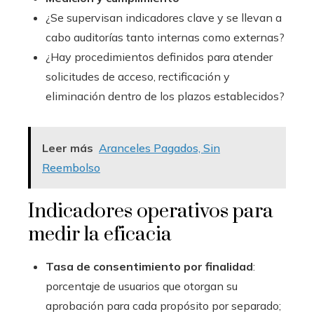
¿Se supervisan indicadores clave y se llevan a
cabo auditorías tanto internas como externas?
¿Hay procedimientos definidos para atender
solicitudes de acceso, rectificación y
eliminación dentro de los plazos establecidos?
Leer más
Aranceles Pagados, Sin
Reembolso
Indicadores operativos para
medir la eficacia
Tasa de consentimiento por finalidad
:
porcentaje de usuarios que otorgan su
aprobación para cada propósito por separado;