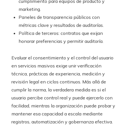
cumplimiento para equipos de producto y
marketing.
Paneles de transparencia públicos con
métricas clave y resultados de auditorías.
Política de terceros: contratos que exijan
honorar preferencias y permitir auditoría.
Evaluar el consentimiento y el control del usuario
en servicios masivos exige unir verificación
técnica, prácticas de experiencia, medición y
revisión legal en ciclos continuos. Más allá de
cumplir la norma, la verdadera medida es si el
usuario percibe control real y puede ejercerlo con
facilidad, mientras la organización puede probar y
mantener esa capacidad a escala mediante
registros, automatización y gobernanza efectiva.