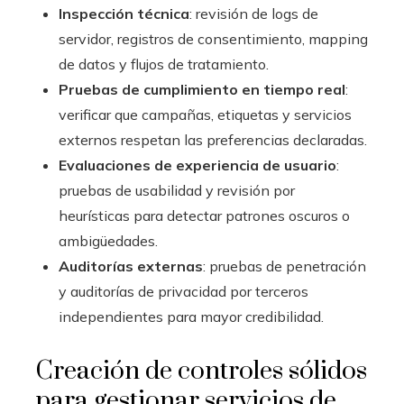
Inspección técnica
: revisión de logs de
servidor, registros de consentimiento, mapping
de datos y flujos de tratamiento.
Pruebas de cumplimiento en tiempo real
:
verificar que campañas, etiquetas y servicios
externos respetan las preferencias declaradas.
Evaluaciones de experiencia de usuario
:
pruebas de usabilidad y revisión por
heurísticas para detectar patrones oscuros o
ambigüedades.
Auditorías externas
: pruebas de penetración
y auditorías de privacidad por terceros
independientes para mayor credibilidad.
Creación de controles sólidos
para gestionar servicios de