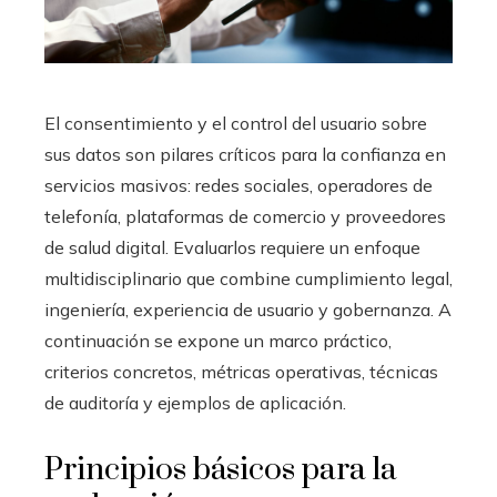
El consentimiento y el control del usuario sobre
sus datos son pilares críticos para la confianza en
servicios masivos: redes sociales, operadores de
telefonía, plataformas de comercio y proveedores
de salud digital. Evaluarlos requiere un enfoque
multidisciplinario que combine cumplimiento legal,
ingeniería, experiencia de usuario y gobernanza. A
continuación se expone un marco práctico,
criterios concretos, métricas operativas, técnicas
de auditoría y ejemplos de aplicación.
Principios básicos para la