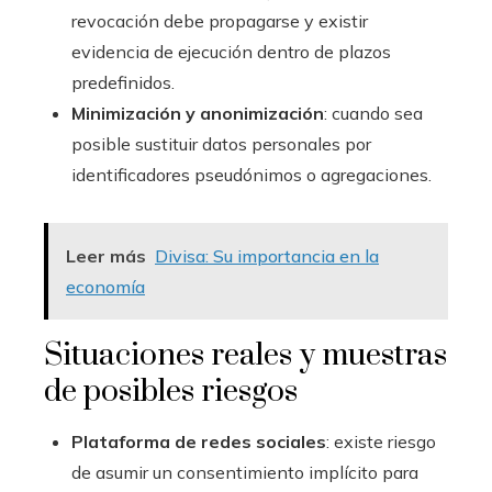
revocación debe propagarse y existir
evidencia de ejecución dentro de plazos
predefinidos.
Minimización y anonimización
: cuando sea
posible sustituir datos personales por
identificadores pseudónimos o agregaciones.
Leer más
Divisa: Su importancia en la
economía
Situaciones reales y muestras
de posibles riesgos
Plataforma de redes sociales
: existe riesgo
de asumir un consentimiento implícito para