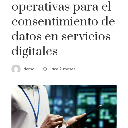
operativas para el
consentimiento de
datos en servicios
digitales
demo
Hace 2 meses