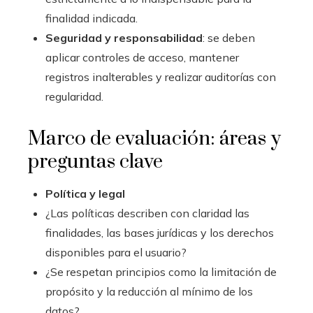
finalidad indicada.
Seguridad y responsabilidad
: se deben
aplicar controles de acceso, mantener
registros inalterables y realizar auditorías con
regularidad.
Marco de evaluación: áreas y
preguntas clave
Política y legal
¿Las políticas describen con claridad las
finalidades, las bases jurídicas y los derechos
disponibles para el usuario?
¿Se respetan principios como la limitación de
propósito y la reducción al mínimo de los
datos?