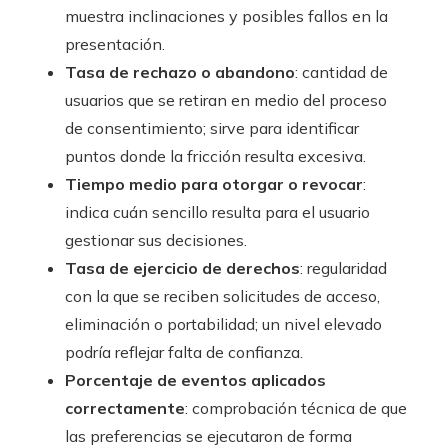
muestra inclinaciones y posibles fallos en la
presentación.
Tasa de rechazo o abandono
: cantidad de
usuarios que se retiran en medio del proceso
de consentimiento; sirve para identificar
puntos donde la fricción resulta excesiva.
Tiempo medio para otorgar o revocar
:
indica cuán sencillo resulta para el usuario
gestionar sus decisiones.
Tasa de ejercicio de derechos
: regularidad
con la que se reciben solicitudes de acceso,
eliminación o portabilidad; un nivel elevado
podría reflejar falta de confianza.
Porcentaje de eventos aplicados
correctamente
: comprobación técnica de que
las preferencias se ejecutaron de forma