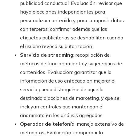
publicidad conductual. Evaluación: revisar que
haya elecciones independientes para
personalizar contenido y para compartir datos
con terceros; confirmar además que las
etiquetas publicitarias se deshabilitan cuando
el usuario revoca su autorización.
Servicio de streaming
: recopilación de
métricas de funcionamiento y sugerencias de
contenidos. Evaluación: garantizar que la
información de uso enfocada en mejorar el
servicio pueda distinguirse de aquella
destinada a acciones de marketing, y que se
incluyan controles que mantengan el
anonimato en los análisis agregados.
Operador de telefonía
: manejo extensivo de
metadatos. Evaluación: comprobar la