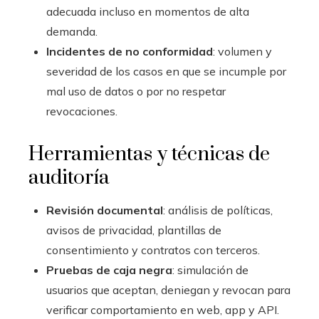
adecuada incluso en momentos de alta
demanda.
Incidentes de no conformidad
: volumen y
severidad de los casos en que se incumple por
mal uso de datos o por no respetar
revocaciones.
Herramientas y técnicas de
auditoría
Revisión documental
: análisis de políticas,
avisos de privacidad, plantillas de
consentimiento y contratos con terceros.
Pruebas de caja negra
: simulación de
usuarios que aceptan, deniegan y revocan para
verificar comportamiento en web, app y API.