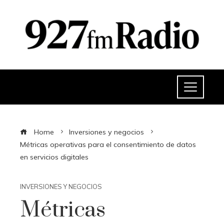
Home
Inversiones y negocios
Métricas operativas para el consentimiento de datos
en servicios digitales
INVERSIONES Y NEGOCIOS
Métricas