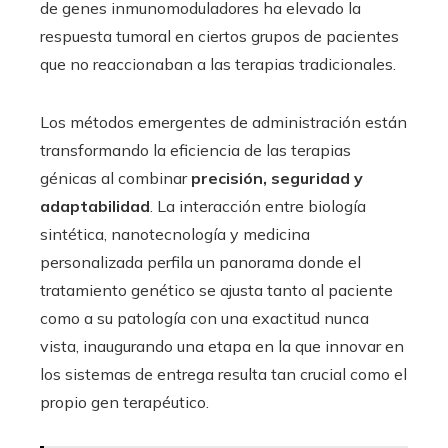
de genes inmunomoduladores ha elevado la
respuesta tumoral en ciertos grupos de pacientes
que no reaccionaban a las terapias tradicionales.
Los métodos emergentes de administración están
transformando la eficiencia de las terapias
génicas al combinar
precisión, seguridad y
adaptabilidad
. La interacción entre biología
sintética, nanotecnología y medicina
personalizada perfila un panorama donde el
tratamiento genético se ajusta tanto al paciente
como a su patología con una exactitud nunca
vista, inaugurando una etapa en la que innovar en
los sistemas de entrega resulta tan crucial como el
propio gen terapéutico.