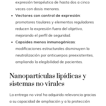
expresión terapéutica de hasta dos a cinco
veces con dosis menores.
Vectores con control de expresión
:
promotores tisulares y elementos reguladores
reducen la expresión fuera del objetivo,
mejorando el perfil de seguridad.
Capsides menos inmunogénicas
:
modificaciones estructurales disminuyen la
neutralización por anticuerpos preexistentes,
ampliando la elegibilidad de pacientes.
Nanopartículas lipídicas y
sistemas no virales
La entrega no viral ha adquirido relevancia gracias
a su capacidad de ampliación y a la protección