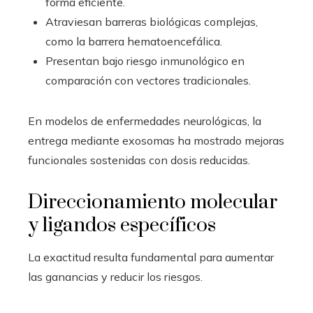
forma eficiente.
Atraviesan barreras biológicas complejas,
como la barrera hematoencefálica.
Presentan bajo riesgo inmunológico en
comparación con vectores tradicionales.
En modelos de enfermedades neurológicas, la
entrega mediante exosomas ha mostrado mejoras
funcionales sostenidas con dosis reducidas.
Direccionamiento molecular
y ligandos específicos
La exactitud resulta fundamental para aumentar
las ganancias y reducir los riesgos.