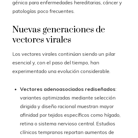
génica para enfermedades hereditarias, cáncer y
patologías poco frecuentes.
Nuevas generaciones de
vectores virales
Los vectores virales continúan siendo un pilar
esencial y, con el paso del tiempo, han
experimentado una evolución considerable.
Vectores adenoasociados rediseñados
:
variantes optimizadas mediante selección
dirigida y diseño racional muestran mayor
afinidad por tejidos específicos como hígado,
retina o sistema nervioso central. Estudios
clínicos tempranos reportan aumentos de