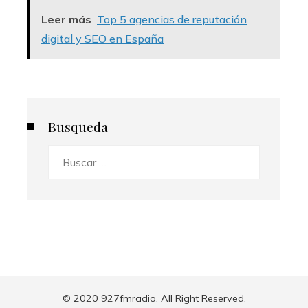
Leer más
Top 5 agencias de reputación
digital y SEO en España
Busqueda
Buscar:
© 2020 927fmradio. All Right Reserved.