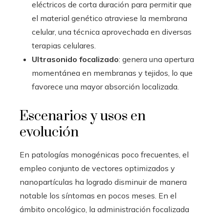
eléctricos de corta duración para permitir que
el material genético atraviese la membrana
celular, una técnica aprovechada en diversas
terapias celulares.
Ultrasonido focalizado
: genera una apertura
momentánea en membranas y tejidos, lo que
favorece una mayor absorción localizada.
Escenarios y usos en
evolución
En patologías monogénicas poco frecuentes, el
empleo conjunto de vectores optimizados y
nanopartículas ha logrado disminuir de manera
notable los síntomas en pocos meses. En el
ámbito oncológico, la administración focalizada