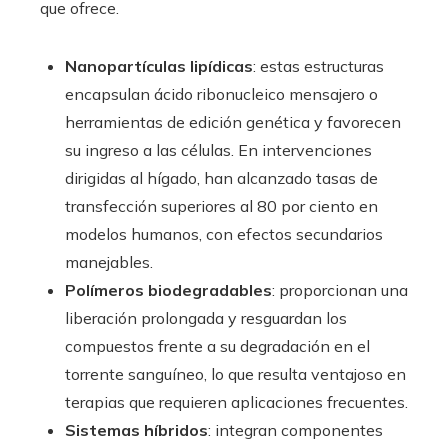
que ofrece.
Nanopartículas lipídicas
: estas estructuras
encapsulan ácido ribonucleico mensajero o
herramientas de edición genética y favorecen
su ingreso a las células. En intervenciones
dirigidas al hígado, han alcanzado tasas de
transfección superiores al 80 por ciento en
modelos humanos, con efectos secundarios
manejables.
Polímeros biodegradables
: proporcionan una
liberación prolongada y resguardan los
compuestos frente a su degradación en el
torrente sanguíneo, lo que resulta ventajoso en
terapias que requieren aplicaciones frecuentes.
Sistemas híbridos
: integran componentes