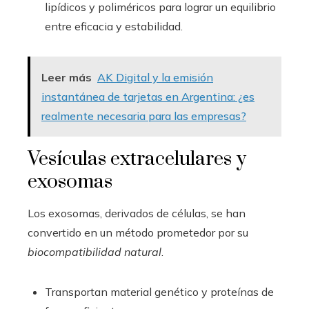
lipídicos y poliméricos para lograr un equilibrio
entre eficacia y estabilidad.
Leer más
AK Digital y la emisión
instantánea de tarjetas en Argentina: ¿es
realmente necesaria para las empresas?
Vesículas extracelulares y
exosomas
Los exosomas, derivados de células, se han
convertido en un método prometedor por su
biocompatibilidad natural
.
Transportan material genético y proteínas de