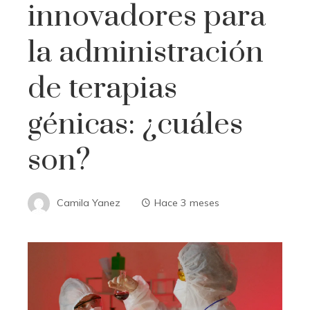
innovadores para
la administración
de terapias
génicas: ¿cuáles
son?
Camila Yanez
Hace 3 meses