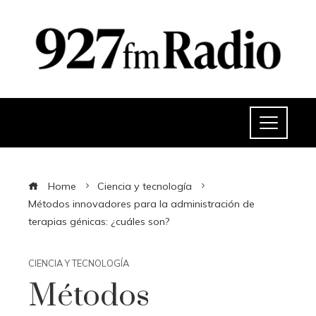
Home
Ciencia y tecnología
Métodos innovadores para la administración de
terapias génicas: ¿cuáles son?
CIENCIA Y TECNOLOGÍA
Métodos