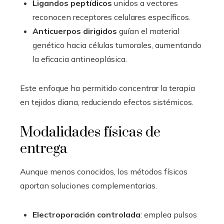
Ligandos peptídicos
unidos a vectores
reconocen receptores celulares específicos.
Anticuerpos dirigidos
guían el material
genético hacia células tumorales, aumentando
la eficacia antineoplásica.
Este enfoque ha permitido concentrar la terapia
en tejidos diana, reduciendo efectos sistémicos.
Modalidades físicas de
entrega
Aunque menos conocidos, los métodos físicos
aportan soluciones complementarias.
Electroporación controlada
: emplea pulsos