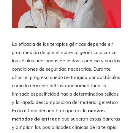
La eficacia de las terapias génicas depende en
gran medida de que el material genético alcance
las células adecuadas en la dosis precisa y con las
condiciones de seguridad necesarias. Durante
años, el progreso quedó restringido por obstáculos
como la reacción del sistema inmunitario, la
limitada especificidad hacia determinados tejidos
y la rápida descomposición del material genético.
En la última década han aparecido
nuevos
métodos de entrega
que superan estas barreras
y amplían las posibilidades clínicas de la terapia