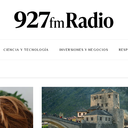
CIENCIA Y TECNOLOGÍA
INVERSIONES Y NEGOCIOS
RESP