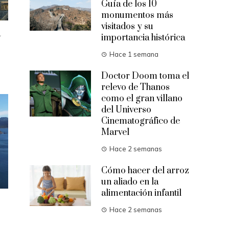
Guía de los 10
monumentos más
visitados y su
a
importancia histórica
Hace 1 semana
Doctor Doom toma el
relevo de Thanos
como el gran villano
del Universo
Cinematográfico de
Marvel
Hace 2 semanas
Cómo hacer del arroz
un aliado en la
alimentación infantil
Hace 2 semanas