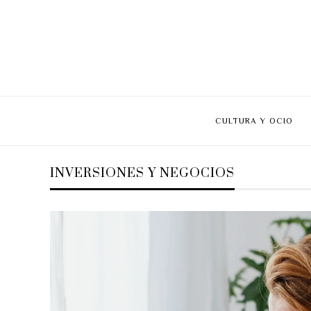
CULTURA Y OCIO
INVERSIONES Y NEGOCIOS