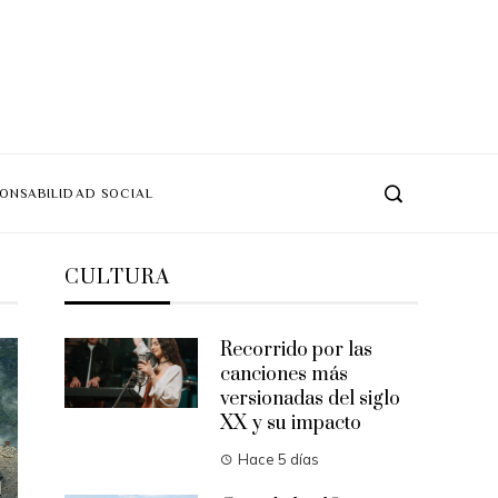
ONSABILIDAD SOCIAL
CULTURA
Recorrido por las
canciones más
versionadas del siglo
XX y su impacto
Hace 5 días