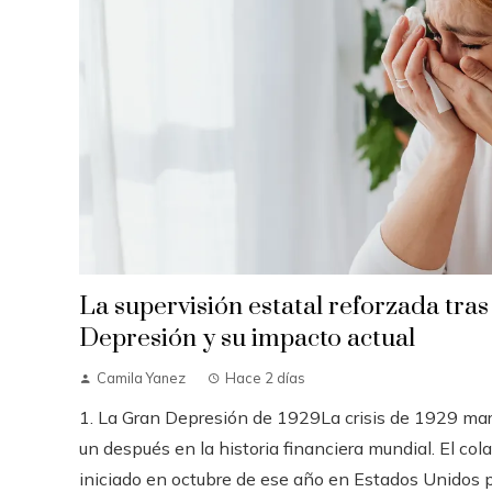
La supervisión estatal reforzada tras
Depresión y su impacto actual
Camila Yanez
Hace 2 días
1. La Gran Depresión de 1929La crisis de 1929 mar
un después en la historia financiera mundial. El cola
iniciado en octubre de ese año en Estados Unidos pr