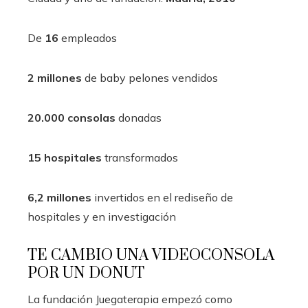
De
16
empleados
2 millones
de baby pelones vendidos
20.000 consolas
donadas
15 hospitales
transformados
6,2 millones
invertidos en el rediseño de
hospitales y en investigación
TE CAMBIO UNA VIDEOCONSOLA
POR UN DONUT
La fundación Juegaterapia empezó como