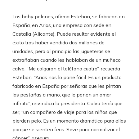
Los baby pelones, afirma Esteban, se fabrican en
España, en Arias, una empresa con sede en
Castalla (Alicante). Puede resultar evidente el
éxito tras haber vendido dos millones de
unidades, pero al principio las jugueteras se
extrañaban cuando les hablaban de un muñeco
calvo. “Me colgaron el teléfono cuatro”, recuerda
Esteban. “Arias nos lo pone fácil. Es un producto
fabricado en España por señoras que les pintan
las pestañas a mano, que le ponen un amor
infinito”, reivindica la presidenta. Calvo tenía que
ser, “un compañero de viaje para los niños que
pierden pelo. Es un momento dramático para ellos
porque se sienten feos. Sirve para normalizar el
cáncer”, asegura.