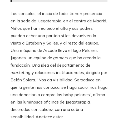
Las consolas, el inicio de todo, tienen presencia
en la sede de Juegaterapia, en el centro de Madrid.
Niños que han recibido el alta y sus padres
pueden echar una partida si les devuelven la
visita a Esteban y Sallés, y al resto del equipo.
Una máquina de Arcade lleva el logo Pelones
Jugones, un equipo de
gamers
que ha creado la
fundación. Una idea del departamento de
marketing
y relaciones institucionales, dirigido por
Belén Solera. “Nos da visibilidad. Se traduce en
que la gente nos conozca, se haga socio, nos haga
una donación o compre los baby pelones”, afirma
en las luminosas oficinas de Juegaterapia,
decoradas con calidez, con una sobria
sensibilidad. Apetece estar.