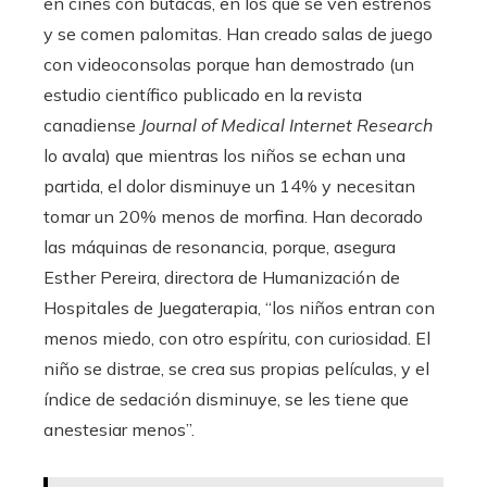
en cines con butacas, en los que se ven estrenos
y se comen palomitas. Han creado salas de juego
con videoconsolas porque han demostrado (un
estudio científico publicado en la revista
canadiense
Journal of Medical Internet Research
lo avala) que mientras los niños se echan una
partida, el dolor disminuye un 14% y necesitan
tomar un 20% menos de morfina. Han decorado
las máquinas de resonancia, porque, asegura
Esther Pereira, directora de Humanización de
Hospitales de Juegaterapia, “los niños entran con
menos miedo, con otro espíritu, con curiosidad. El
niño se distrae, se crea sus propias películas, y el
índice de sedación disminuye, se les tiene que
anestesiar menos”.