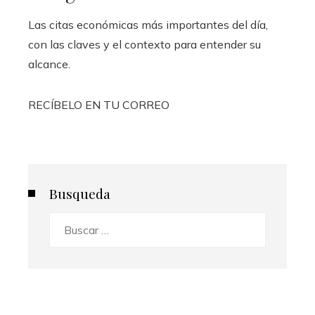
Las citas económicas más importantes del día,
con las claves y el contexto para entender su
alcance.
RECÍBELO EN TU CORREO
Busqueda
Buscar: