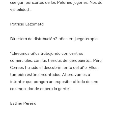
cuelgan pancartas de los Pelones Jugones. Nos da
visibilidad”.
Patricia Lezameta
Directora de distribución
2 años en Juegaterapia
“Llevamos años trabajando con centros
comerciales, con las tiendas del aeropuerto… Pero
Correos ha sido el descubrimiento del año. Ellos
también están encantados. Ahora vamos a
intentar que pongan un expositor al lado de una
columna, donde espera la gente”.
Esther Pereira