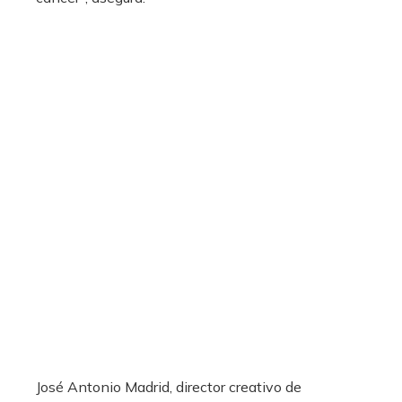
José Antonio Madrid, director creativo de