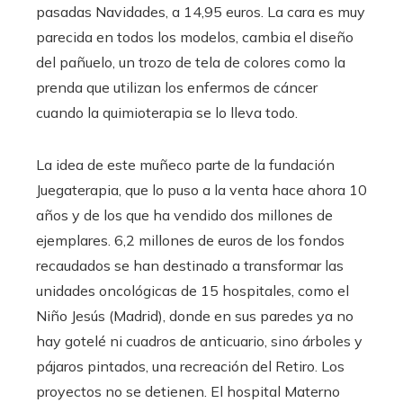
pasadas Navidades, a 14,95 euros. La cara es muy
parecida en todos los modelos, cambia el diseño
del pañuelo, un trozo de tela de colores como la
prenda que utilizan los enfermos de cáncer
cuando la quimioterapia se lo lleva todo.
La idea de este muñeco parte de la fundación
Juegaterapia, que lo puso a la venta hace ahora 10
años y de los que ha vendido dos millones de
ejemplares. 6,2 millones de euros de los fondos
recaudados se han destinado a transformar las
unidades oncológicas de 15 hospitales, como el
Niño Jesús (Madrid), donde en sus paredes ya no
hay gotelé ni cuadros de anticuario, sino árboles y
pájaros pintados, una recreación del Retiro. Los
proyectos no se detienen. El hospital Materno