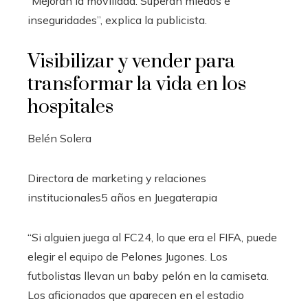
“Mejoran la movilidad. Superan miedos e
inseguridades”, explica la publicista.
Visibilizar y vender para
transformar la vida en los
hospitales
Belén Solera
Directora de marketing y relaciones
institucionales
5 años en Juegaterapia
“Si alguien juega al FC24, lo que era el FIFA, puede
elegir el equipo de Pelones Jugones. Los
futbolistas llevan un baby pelón en la camiseta.
Los aficionados que aparecen en el estadio