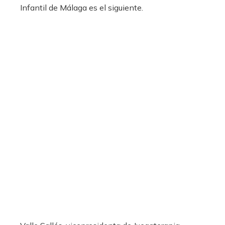
Infantil de Málaga es el siguiente.