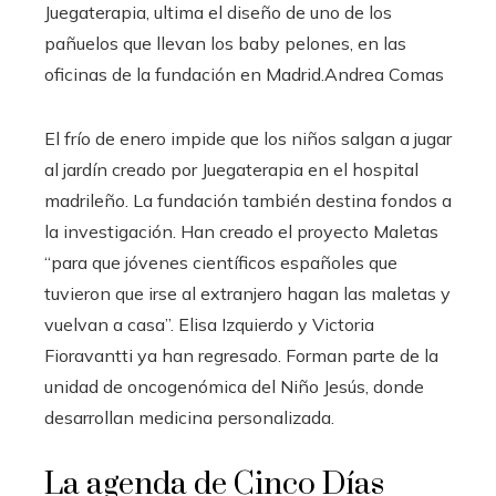
Juegaterapia, ultima el diseño de uno de los
pañuelos que llevan los baby pelones, en las
oficinas de la fundación en Madrid.
Andrea Comas
El frío de enero impide que los niños salgan a jugar
al jardín creado por Juegaterapia en el hospital
madrileño. La fundación también destina fondos a
la investigación. Han creado el proyecto Maletas
“para que jóvenes científicos españoles que
tuvieron que irse al extranjero hagan las maletas y
vuelvan a casa”. Elisa Izquierdo y Victoria
Fioravantti ya han regresado. Forman parte de la
unidad de oncogenómica del Niño Jesús, donde
desarrollan medicina personalizada.
La agenda de Cinco Días