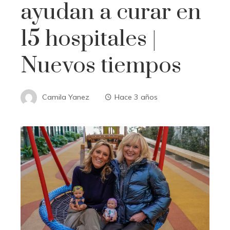
ayudan a curar en
15 hospitales |
Nuevos tiempos
Camila Yanez
Hace 3 años