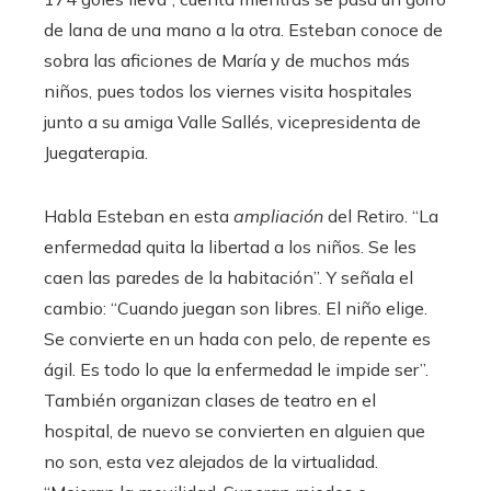
de lana de una mano a la otra. Esteban conoce de
sobra las aficiones de María y de muchos más
niños, pues todos los viernes visita hospitales
junto a su amiga Valle Sallés, vicepresidenta de
Juegaterapia.
Habla Esteban en esta
ampliación
del Retiro. “La
enfermedad quita la libertad a los niños. Se les
caen las paredes de la habitación”. Y señala el
cambio: “Cuando juegan son libres. El niño elige.
Se convierte en un hada con pelo, de repente es
ágil. Es todo lo que la enfermedad le impide ser”.
También organizan clases de teatro en el
hospital, de nuevo se convierten en alguien que
no son, esta vez alejados de la virtualidad.