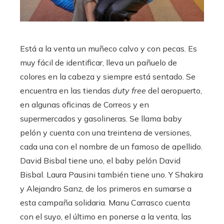
Está a la venta un muñeco calvo y con pecas. Es
muy fácil de identificar, lleva un pañuelo de
colores en la cabeza y siempre está sentado. Se
encuentra en las tiendas
duty free
del aeropuerto,
en algunas oficinas de Correos y en
supermercados y gasolineras. Se llama baby
pelón y cuenta con una treintena de versiones,
cada una con el nombre de un famoso de apellido.
David Bisbal tiene uno, el baby pelón David
Bisbal. Laura Pausini también tiene uno. Y Shakira
y Alejandro Sanz, de los primeros en sumarse a
esta campaña solidaria. Manu Carrasco cuenta
con el suyo, el último en ponerse a la venta, las