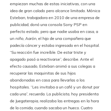
empiezan muchas de estas iniciativas, con una
idea de gran calado pero alcance limitado. Mónica
Esteban, trabajadora en 2010 de una empresa de
publicidad, donó una consola Sony PSP en
perfecto estado, pero que nadie usaba en casa, a
un niño, Aarón, el hijo de una compañera que
padecía cáncer y estaba ingresado en el hospital.
“Su reacción fue increíble. De estar triste y
apagado pasó a reactivarse”, describe. Ante el
efecto causado, Esteban animó a sus colegas a
recuperar las maquinitas de sus hijos
abandonadas en casa para llevarlas a los
hospitales. “Les invitaba a un café y un donut por
cada una”, recuerda. La publicista, hoy presidenta
de Juegaterapia, realizaba las entregas en la hora
de la comida, cuando sacaba un hueco. Cuatro