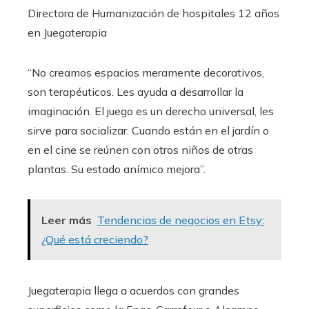
Directora de Humanización de hospitales
12 años
en Juegaterapia
“No creamos espacios meramente decorativos,
son terapéuticos. Les ayuda a desarrollar la
imaginación. El juego es un derecho universal, les
sirve para socializar. Cuando están en el jardín o
en el cine se reúnen con otros niños de otras
plantas. Su estado anímico mejora”.
Leer más
Tendencias de negocios en Etsy:
¿Qué está creciendo?
Juegaterapia llega a acuerdos con grandes