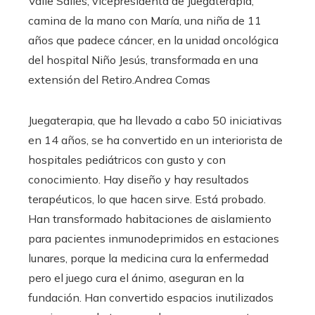
Valle Sallés, vicepresidenta de Juegaterapia,
camina de la mano con María, una niña de 11
años que padece cáncer, en la unidad oncológica
del hospital Niño Jesús, transformada en una
extensión del Retiro.
Andrea Comas
Juegaterapia, que ha llevado a cabo 50 iniciativas
en 14 años, se ha convertido en un interiorista de
hospitales pediátricos con gusto y con
conocimiento. Hay diseño y hay resultados
terapéuticos, lo que hacen sirve. Está probado.
Han transformado habitaciones de aislamiento
para pacientes inmunodeprimidos en estaciones
lunares, porque la medicina cura la enfermedad
pero el juego cura el ánimo, aseguran en la
fundación. Han convertido espacios inutilizados