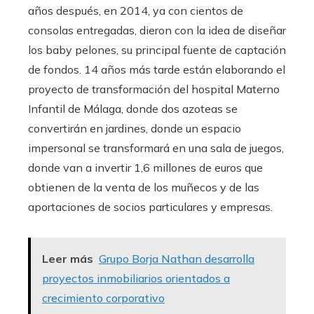
años después, en 2014, ya con cientos de
consolas entregadas, dieron con la idea de diseñar
los baby pelones, su principal fuente de captación
de fondos. 14 años más tarde están elaborando el
proyecto de transformación del hospital Materno
Infantil de Málaga, donde dos azoteas se
convertirán en jardines, donde un espacio
impersonal se transformará en una sala de juegos,
donde van a invertir 1,6 millones de euros que
obtienen de la venta de los muñecos y de las
aportaciones de socios particulares y empresas.
Leer más
Grupo Borja Nathan desarrolla
proyectos inmobiliarios orientados a
crecimiento corporativo