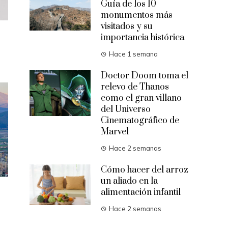
Guía de los 10
monumentos más
visitados y su
importancia histórica
Hace 1 semana
Doctor Doom toma el
relevo de Thanos
como el gran villano
del Universo
Cinematográfico de
Marvel
Hace 2 semanas
Cómo hacer del arroz
un aliado en la
alimentación infantil
Hace 2 semanas