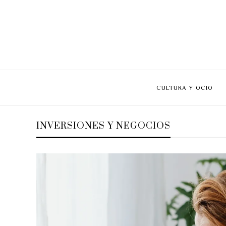
CULTURA Y OCIO
INVERSIONES Y NEGOCIOS