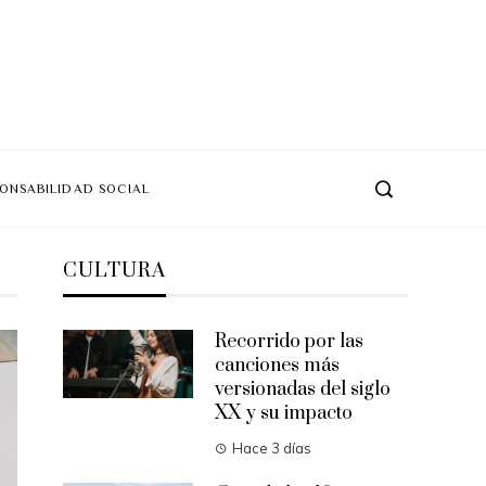
ONSABILIDAD SOCIAL
CULTURA
Recorrido por las
canciones más
versionadas del siglo
XX y su impacto
Hace 3 días