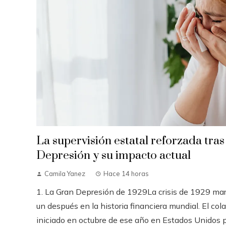
La supervisión estatal reforzada tras
Depresión y su impacto actual
Camila Yanez
Hace 14 horas
1. La Gran Depresión de 1929La crisis de 1929 mar
un después en la historia financiera mundial. El cola
iniciado en octubre de ese año en Estados Unidos pr