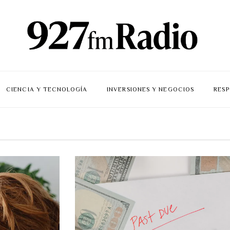
CIENCIA Y TECNOLOGÍA
INVERSIONES Y NEGOCIOS
RESP