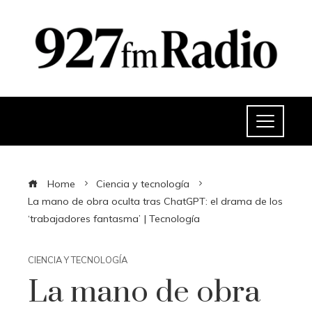
Home
Ciencia y tecnología
La mano de obra oculta tras ChatGPT: el drama de los
‘trabajadores fantasma’ | Tecnología
CIENCIA Y TECNOLOGÍA
La mano de obra