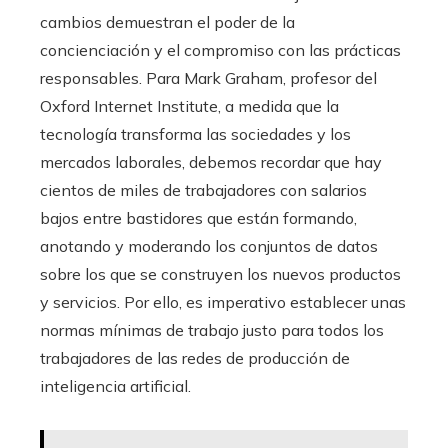
cambios demuestran el poder de la
concienciación y el compromiso con las prácticas
responsables. Para Mark Graham, profesor del
Oxford Internet Institute, a medida que la
tecnología transforma las sociedades y los
mercados laborales, debemos recordar que hay
cientos de miles de trabajadores con salarios
bajos entre bastidores que están formando,
anotando y moderando los conjuntos de datos
sobre los que se construyen los nuevos productos
y servicios. Por ello, es imperativo establecer unas
normas mínimas de trabajo justo para todos los
trabajadores de las redes de producción de
inteligencia artificial.