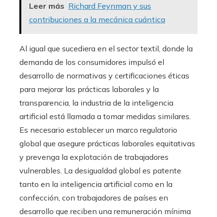
Leer más
Richard Feynman y sus
contribuciones a la mecánica cuántica
Al igual que sucediera en el sector textil, donde la
demanda de los consumidores impulsó el
desarrollo de normativas y certificaciones éticas
para mejorar las prácticas laborales y la
transparencia, la industria de la inteligencia
artificial está llamada a tomar medidas similares.
Es necesario establecer un marco regulatorio
global que asegure prácticas laborales equitativas
y prevenga la explotación de trabajadores
vulnerables. La desigualdad global es patente
tanto en la inteligencia artificial como en la
confección, con trabajadores de países en
desarrollo que reciben una remuneración mínima