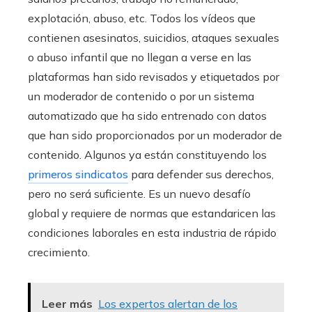
explotación, abuso, etc. Todos los vídeos que
contienen asesinatos, suicidios, ataques sexuales
o abuso infantil que no llegan a verse en las
plataformas han sido revisados y etiquetados por
un moderador de contenido o por un sistema
automatizado que ha sido entrenado con datos
que han sido proporcionados por un moderador de
contenido. Algunos ya están constituyendo los
primeros sindicatos
para defender sus derechos,
pero no será suficiente. Es un nuevo desafío
global y requiere de normas que estandaricen las
condiciones laborales en esta industria de rápido
crecimiento.
Leer más
Los expertos alertan de los