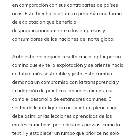
en comparación con sus contrapartes de países
ricos. Esta brecha económica perpetúa una forma
de explotación que beneficia
desproporcionadamente a las empresas y
consumidores de las naciones del norte global.
Ante esta encrucijada, resulta crucial optar por un
camino que evite la explotación y se oriente hacia
un futuro más sostenible y justo. Este cambio
demanda un compromiso con la transparencia y
la adopción de prácticas laborales dignas, así
como el desarrollo de estándares comunes. El
sector de la inteligencia artificial, en pleno auge,
debe asimilar las lecciones aprendidas de los
errores cometidos por industrias previas, como la
textil, y establecer un rumbo que priorice no solo