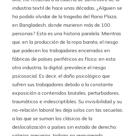
industria textil de hace unas décadas. ¿Alguien se
ha podido olvidar de la tragedia del Rana Plaza,
en Bangladesh, donde murieron más de 100
personas? Esta es una historia paralela. Mientras
que, en la producción de la ropa barata, el riesgo
que padecen los trabajadores encerrados en
fábricas de países periféricos es físico; en esta
otra industria, la digital, prevalece el riesgo
psicosocial. Es decir, el daño psicológico que
sufren sus trabajadores debido a la constante
exposición a contenidos brutales, perturbadores,
traumáticos e indescriptibles. Su invisibilidad y su
no-relación laboral les deja solos con las secuelas;
a las que se suman los clásicos de la
deslocalización a países sin estado de derecho:
salarios precarios, trabajo no remunerado,