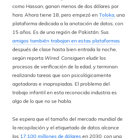
como Hassan, ganan menos de dos dólares por
hora. Ahora tiene 18, pero empezó en
Toloka
, una
plataforma dedicada a la anotación de datos, con
15 años. Es de una región de Pakistán. Sus
amigos también trabajan en estas plataformas
después de clase hasta bien entrada la noche,
según reporta
Wired
. Consiguen eludir los
procesos de verificación de la edad, y terminan
realizando tareas que son psicológicamente
agotadoras e inapropiadas. El problema del
trabajo infantil en esta reconocida industria es
algo de lo que no se habla.
Se espera que el tamaño del mercado mundial de
la recopilación y el etiquetado de datos alcance
los
17.100 millones de dólares
en 2030, con una