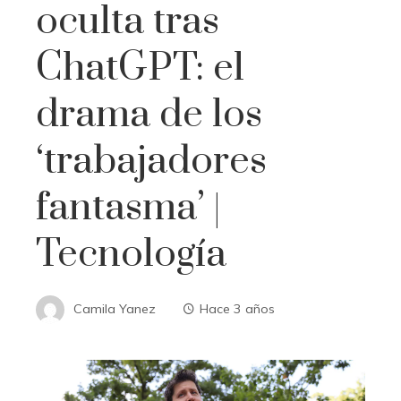
oculta tras
ChatGPT: el
drama de los
‘trabajadores
fantasma’ |
Tecnología
Camila Yanez
Hace 3 años