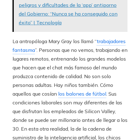
peligros y dificultades de la ‘app’ antiporno
del Gobierno: “Nunca se ha conseguido con
éxito” | Tecnología
La antropóloga Mary Gray los llamó “
trabajadores
fantasma
”. Personas que no vemos, trabajando en
lugares remotos, entrenando los grandes modelos
que hacen que el chat más famoso del mundo
produzca contenido de calidad. No son solo
personas adultas. Hay niños también. Cómo
aquellos que cosían
los balones de fútbol
. Sus
condiciones laborales son muy diferentes de las
que disfrutan los empleados de Silicon Valley,
donde se puede ser millonario antes de llegar a los
30. En esta otra realidad, la de la cadena de
suministro de la inteligencia artificial, los chicos