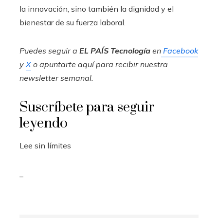
la innovación, sino también la dignidad y el
bienestar de su fuerza laboral.
Puedes seguir a
EL PAÍS Tecnología
en
Facebook
y
X
o apuntarte aquí para recibir nuestra
newsletter semanal
.
Suscríbete para seguir
leyendo
Lee sin límites
_