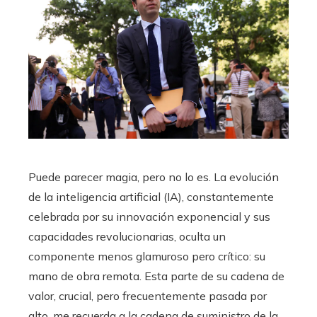
Puede parecer magia, pero no lo es. La evolución
de la inteligencia artificial (IA), constantemente
celebrada por su innovación exponencial y sus
capacidades revolucionarias, oculta un
componente menos glamuroso pero crítico: su
mano de obra remota. Esta parte de su cadena de
valor, crucial, pero frecuentemente pasada por
alto, me recuerda a la cadena de suministro de la