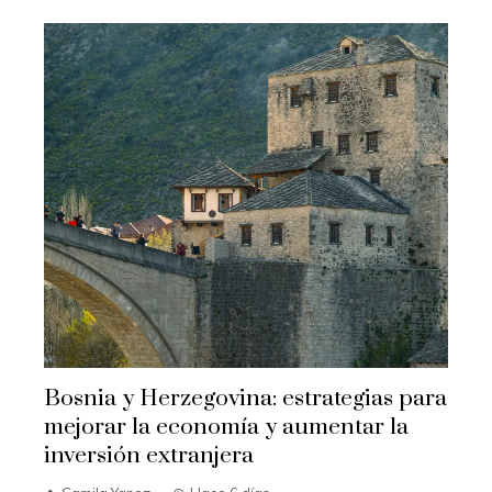
Bosnia y Herzegovina: estrategias para
mejorar la economía y aumentar la
inversión extranjera