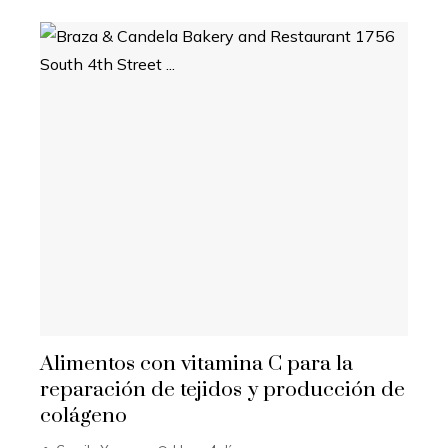
Alimentos con vitamina C para la
reparación de tejidos y producción de
colágeno