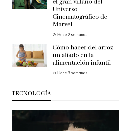
el gran villano del
Universo
Cinematográfico de
Marvel
Hace 2 semanas
Cómo hacer del arroz
un aliado en la
alimentación infantil
Hace 3 semanas
TECNOLOGÍA