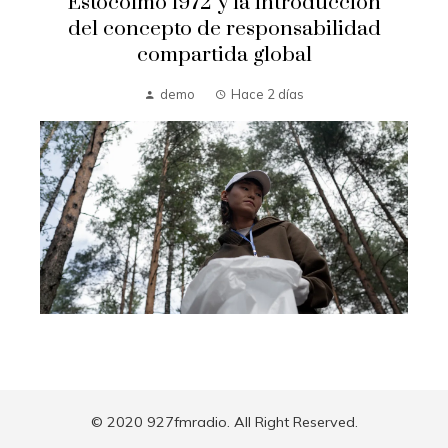
Estocolmo 1972 y la introducción
del concepto de responsabilidad
compartida global
demo
Hace 2 días
© 2020 927fmradio. All Right Reserved.