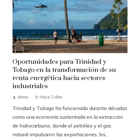
Oportunidades para Trinidad y
Tobago en la transformación de su
renta energética hacia sectores
industriales
demo
Hace 2 días
Trinidad y Tobago ha funcionado durante décadas
como una economía sustentada en la extracción
de hidrocarburos, donde el petróleo y el gas
natural impulsaron las exportaciones, los...