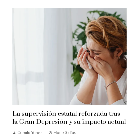
La supervisión estatal reforzada tras
la Gran Depresión y su impacto actual
Camila Yanez
Hace 3 días