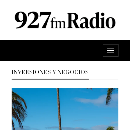
INVERSIONES Y NEGOCIOS