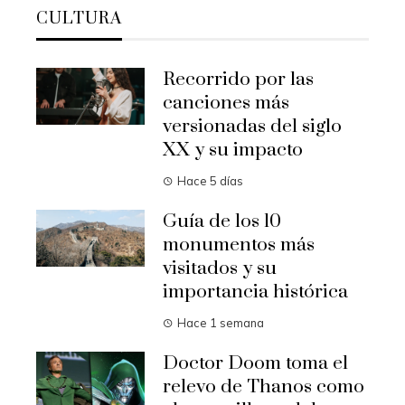
CULTURA
Recorrido por las
canciones más
versionadas del siglo
XX y su impacto
Hace 5 días
Guía de los 10
monumentos más
visitados y su
importancia histórica
Hace 1 semana
Doctor Doom toma el
relevo de Thanos como