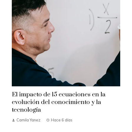
El impacto de 15 ecuaciones en la
evolución del conocimiento y la
tecnología
Camila Yanez
Hace 6 días