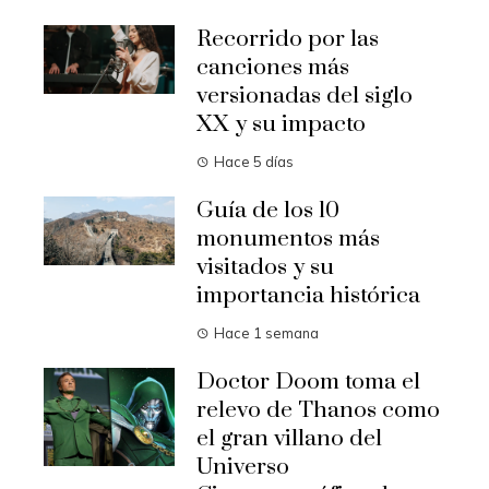
Recorrido por las
canciones más
versionadas del siglo
XX y su impacto
Hace 5 días
Guía de los 10
monumentos más
visitados y su
importancia histórica
Hace 1 semana
Doctor Doom toma el
relevo de Thanos como
el gran villano del
Universo