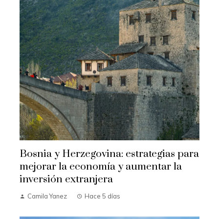
Bosnia y Herzegovina: estrategias para
mejorar la economía y aumentar la
inversión extranjera
Camila Yanez
Hace 5 días