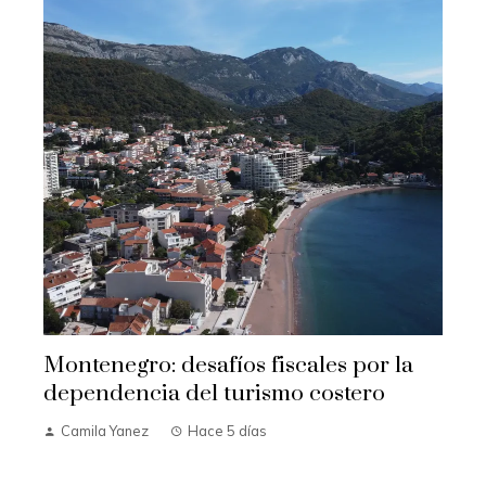
Montenegro: desafíos fiscales por la
dependencia del turismo costero
Camila Yanez
Hace 5 días