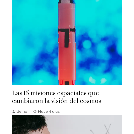
Las 15 misiones espaciales que
cambiaron la visión del cosmos
demo
Hace 4 días