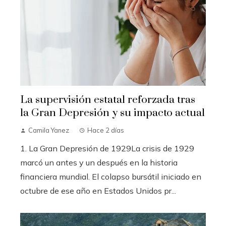
La supervisión estatal reforzada tras
la Gran Depresión y su impacto actual
Camila Yanez
Hace 2 días
1. La Gran Depresión de 1929La crisis de 1929
marcó un antes y un después en la historia
financiera mundial. El colapso bursátil iniciado en
octubre de ese año en Estados Unidos pr...