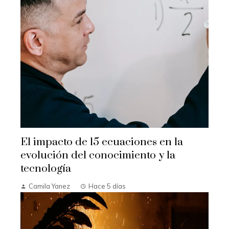
El impacto de 15 ecuaciones en la
evolución del conocimiento y la
tecnología
Camila Yanez
Hace 5 días