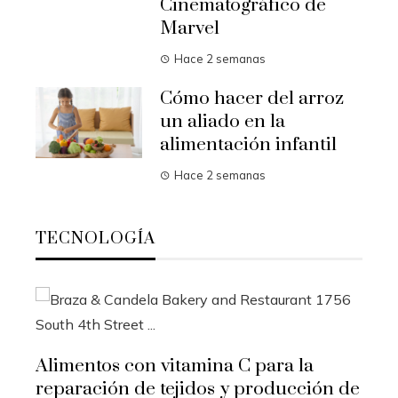
Cinematográfico de
Marvel
Hace 2 semanas
Cómo hacer del arroz
un aliado en la
alimentación infantil
Hace 2 semanas
TECNOLOGÍA
Alimentos con vitamina C para la
reparación de tejidos y producción de