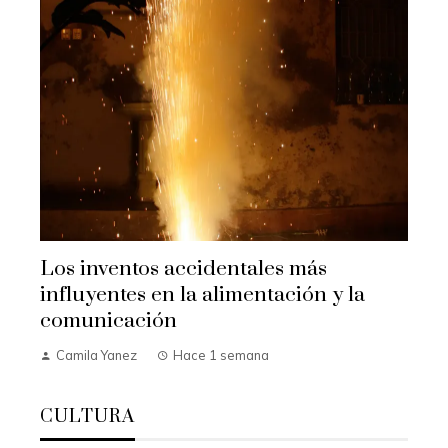
Los inventos accidentales más
influyentes en la alimentación y la
comunicación
Camila Yanez
Hace 1 semana
CULTURA