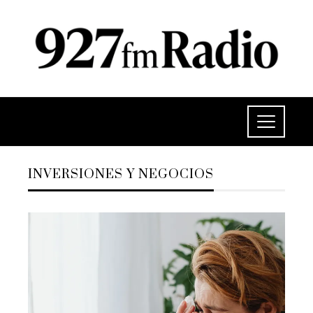
INVERSIONES Y NEGOCIOS