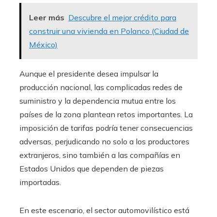
Leer más
Descubre el mejor crédito para
construir una vivienda en Polanco (Ciudad de
México)
Aunque el presidente desea impulsar la
producción nacional, las complicadas redes de
suministro y la dependencia mutua entre los
países de la zona plantean retos importantes. La
imposición de tarifas podría tener consecuencias
adversas, perjudicando no solo a los productores
extranjeros, sino también a las compañías en
Estados Unidos que dependen de piezas
importadas.
En este escenario, el sector automovilístico está