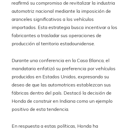
reafirmó su compromiso de revitalizar la industria
automotriz nacional mediante la imposición de
aranceles significativos a los vehículos
importados. Esta estrategia busca incentivar a los
fabricantes a trasladar sus operaciones de
producción al territorio estadounidense.​
Durante una conferencia en la Casa Blanca, el
mandatario enfatizó su preferencia por vehículos
producidos en Estados Unidos, expresando su
deseo de que las automotrices establezcan sus
fábricas dentro del país. Destacó la decisión de
Honda de construir en Indiana como un ejemplo
positivo de esta tendencia.
En respuesta a estas políticas, Honda ha