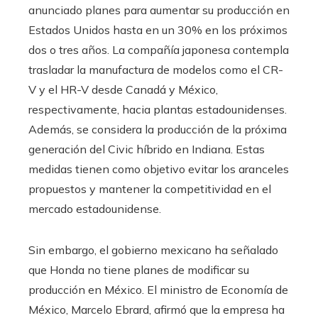
anunciado planes para aumentar su producción en
Estados Unidos hasta en un 30% en los próximos
dos o tres años. La compañía japonesa contempla
trasladar la manufactura de modelos como el CR-
V y el HR-V desde Canadá y México,
respectivamente, hacia plantas estadounidenses.
Además, se considera la producción de la próxima
generación del Civic híbrido en Indiana. Estas
medidas tienen como objetivo evitar los aranceles
propuestos y mantener la competitividad en el
mercado estadounidense.​
Sin embargo, el gobierno mexicano ha señalado
que Honda no tiene planes de modificar su
producción en México. El ministro de Economía de
México, Marcelo Ebrard, afirmó que la empresa ha