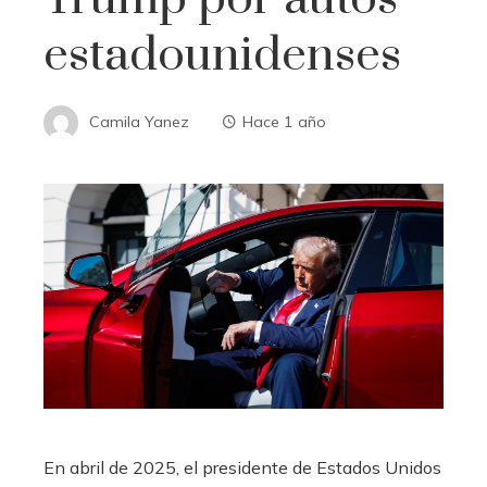
estadounidenses
Camila Yanez
Hace 1 año
​En abril de 2025, el presidente de Estados Unidos