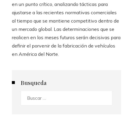
en un punto crítico, analizando tácticas para
ajustarse a las recientes normativas comerciales
al tiempo que se mantiene competitivo dentro de
un mercado global. Las determinaciones que se
realicen en los meses futuros serán decisivas para
definir el porvenir de la fabricación de vehículos
en América del Norte.
Busqueda
Buscar: