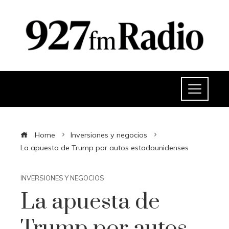
Home
Inversiones y negocios
La apuesta de Trump por autos estadounidenses
INVERSIONES Y NEGOCIOS
La apuesta de
Trump por autos