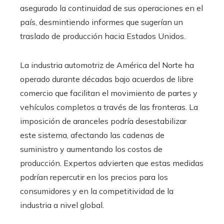
asegurado la continuidad de sus operaciones en el
país, desmintiendo informes que sugerían un
traslado de producción hacia Estados Unidos.
La industria automotriz de América del Norte ha
operado durante décadas bajo acuerdos de libre
comercio que facilitan el movimiento de partes y
vehículos completos a través de las fronteras. La
imposición de aranceles podría desestabilizar
este sistema, afectando las cadenas de
suministro y aumentando los costos de
producción. Expertos advierten que estas medidas
podrían repercutir en los precios para los
consumidores y en la competitividad de la
industria a nivel global.​