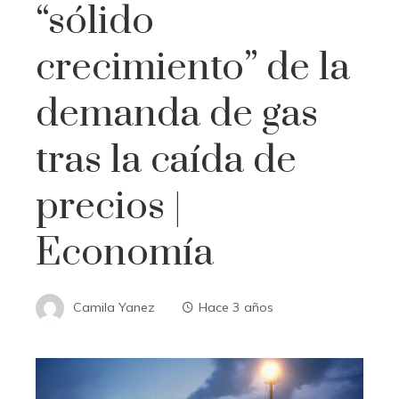
“sólido
crecimiento” de la
demanda de gas
tras la caída de
precios |
Economía
Camila Yanez
Hace 3 años