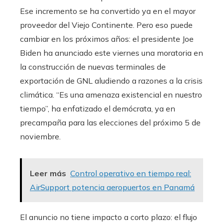
Ese incremento se ha convertido ya en el mayor
proveedor del Viejo Continente. Pero eso puede
cambiar en los próximos años: el presidente Joe
Biden ha anunciado este viernes una moratoria en
la construcción de nuevas terminales de
exportación de GNL aludiendo a razones a la crisis
climática. “Es una amenaza existencial en nuestro
tiempo”, ha enfatizado el demócrata, ya en
precampaña para las elecciones del próximo 5 de
noviembre.
Leer más
Control operativo en tiempo real:
AirSupport potencia aeropuertos en Panamá
El anuncio no tiene impacto a corto plazo: el flujo