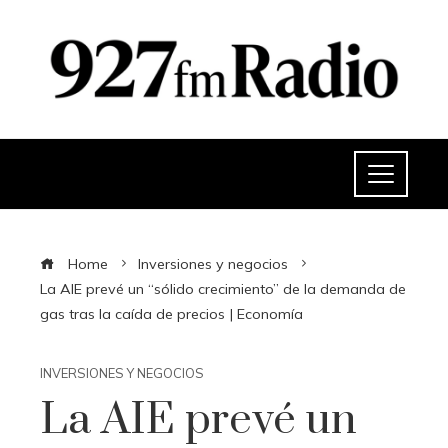
Home
Inversiones y negocios
La AIE prevé un “sólido crecimiento” de la demanda de
gas tras la caída de precios | Economía
INVERSIONES Y NEGOCIOS
La AIE prevé un