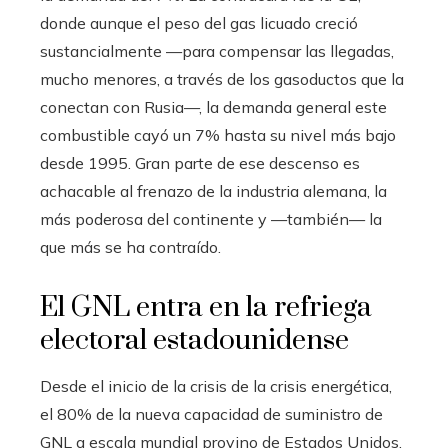
donde aunque el peso del gas licuado creció
sustancialmente —para compensar las llegadas,
mucho menores, a través de los gasoductos que la
conectan con Rusia—, la demanda general este
combustible cayó un 7% hasta su nivel más bajo
desde 1995. Gran parte de ese descenso es
achacable al frenazo de la industria alemana, la
más poderosa del continente y —también— la
que más se ha contraído.
El GNL entra en la refriega
electoral estadounidense
Desde el inicio de la crisis de la crisis energética,
el 80% de la nueva capacidad de suministro de
GNL a escala mundial provino de Estados Unidos.