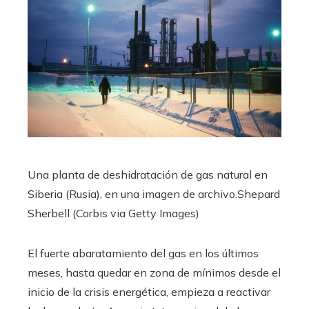
Una planta de deshidratación de gas natural en
Siberia (Rusia), en una imagen de archivo.
Shepard
Sherbell (Corbis via Getty Images)
El fuerte abaratamiento del gas en los últimos
meses, hasta quedar en zona de mínimos desde el
inicio de la crisis energética, empieza a reactivar