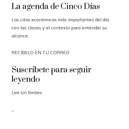
La agenda de Cinco Días
Las citas económicas más importantes del día,
con las claves y el contexto para entender su
alcance.
RECÍBELO EN TU CORREO
Suscríbete para seguir
leyendo
Lee sin límites
_