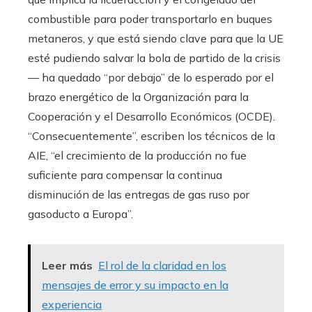
combustible para poder transportarlo en buques
metaneros, y que está siendo clave para que la UE
esté pudiendo salvar la bola de partido de la crisis
— ha quedado “por debajo” de lo esperado por el
brazo energético de la Organización para la
Cooperación y el Desarrollo Económicos (OCDE).
“Consecuentemente”, escriben los técnicos de la
AIE, “el crecimiento de la producción no fue
suficiente para compensar la continua
disminución de las entregas de gas ruso por
gasoducto a Europa”.
Leer más
El rol de la claridad en los
mensajes de error y su impacto en la
experiencia