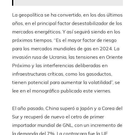
La geopolítica se ha convertido, en los dos últimos
años, en el principal factor desestabilizador de los
mercados energéticos. Y así seguirá siendo en los
próximos tiempos. “Es el mayor factor de riesgo
para los mercados mundiales de gas en 2024. La
invasión rusa de Ucrania, las tensiones en Oriente
Próximo y las interferencias deliberadas en
infraestructuras críticas, como los gasoductos,
tienen potencial para aumentar la volatilidad”, se
lee en el monográfico publicado este viernes.
El año pasado, China superó a Japón y a Corea del
Sur y recuperó de nuevo el cetro de primer
importador mundial de GNL, con un incremento de
la demanda del 7%. La contracara fue la UE,