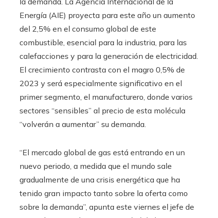
la demanda. La Agencia Internacional de la
Energía (AIE) proyecta para este año un aumento
del 2,5% en el consumo global de este
combustible, esencial para la industria, para las
calefacciones y para la generación de electricidad.
El crecimiento contrasta con el magro 0,5% de
2023 y será especialmente significativo en el
primer segmento, el manufacturero, donde varios
sectores “sensibles” al precio de esta molécula
“volverán a aumentar” su demanda.
“El mercado global de gas está entrando en un
nuevo periodo, a medida que el mundo sale
gradualmente de una crisis energética que ha
tenido gran impacto tanto sobre la oferta como
sobre la demanda”, apunta este viernes el jefe de