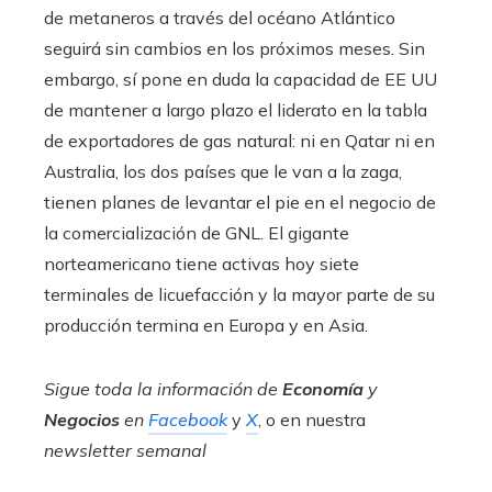
de metaneros a través del océano Atlántico
seguirá sin cambios en los próximos meses. Sin
embargo, sí pone en duda la capacidad de EE UU
de mantener a largo plazo el liderato en la tabla
de exportadores de gas natural: ni en Qatar ni en
Australia, los dos países que le van a la zaga,
tienen planes de levantar el pie en el negocio de
la comercialización de GNL. El gigante
norteamericano tiene activas hoy siete
terminales de licuefacción y la mayor parte de su
producción termina en Europa y en Asia.
Sigue toda la información de
Economía
y
Negocios
en
Facebook
y
X
, o en nuestra
newsletter semanal