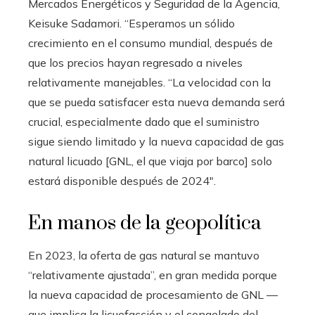
Mercados Energéticos y Seguridad de la Agencia,
Keisuke Sadamori. “Esperamos un sólido
crecimiento en el consumo mundial, después de
que los precios hayan regresado a niveles
relativamente manejables. “La velocidad con la
que se pueda satisfacer esta nueva demanda será
crucial, especialmente dado que el suministro
sigue siendo limitado y la nueva capacidad de gas
natural licuado [GNL, el que viaja por barco] solo
estará disponible después de 2024″.
En manos de la geopolítica
En 2023, la oferta de gas natural se mantuvo
“relativamente ajustada”, en gran medida porque
la nueva capacidad de procesamiento de GNL —
que implica la licuefacción y el congelado del