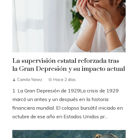
La supervisión estatal reforzada tras
la Gran Depresión y su impacto actual
Camila Yanez
Hace 2 días
1. La Gran Depresión de 1929La crisis de 1929
marcó un antes y un después en la historia
financiera mundial. El colapso bursátil iniciado en
octubre de ese año en Estados Unidos pr...