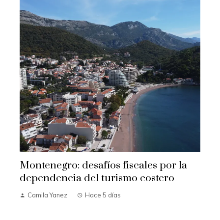
Montenegro: desafíos fiscales por la
dependencia del turismo costero
Camila Yanez
Hace 5 días