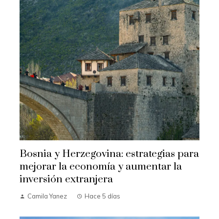
Bosnia y Herzegovina: estrategias para
mejorar la economía y aumentar la
inversión extranjera
Camila Yanez
Hace 5 días