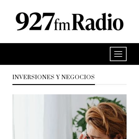
INVERSIONES Y NEGOCIOS