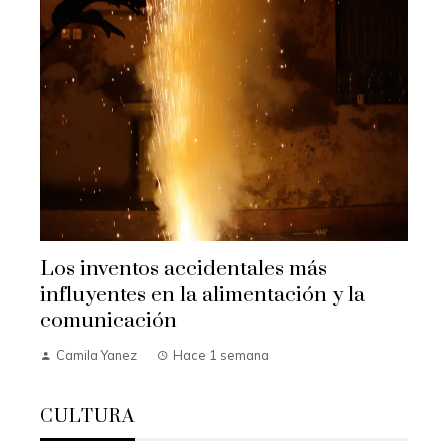
Los inventos accidentales más
influyentes en la alimentación y la
comunicación
Camila Yanez
Hace 1 semana
CULTURA