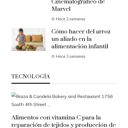
Cinematográfico de
Marvel
Hace 2 semanas
Cómo hacer del arroz
un aliado en la
alimentación infantil
Hace 2 semanas
TECNOLOGÍA
Alimentos con vitamina C para la
reparación de tejidos y producción de