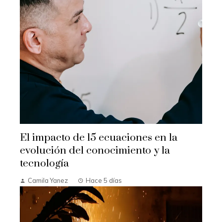
El impacto de 15 ecuaciones en la
evolución del conocimiento y la
tecnología
Camila Yanez
Hace 5 días