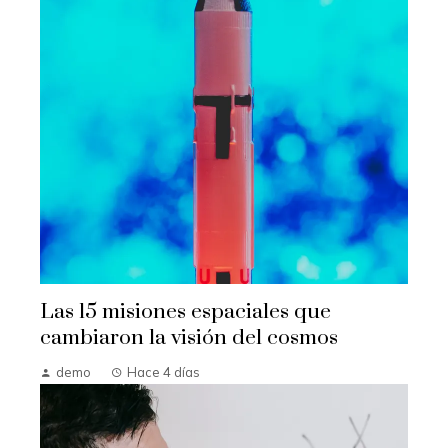
Las 15 misiones espaciales que
cambiaron la visión del cosmos
demo
Hace 4 días