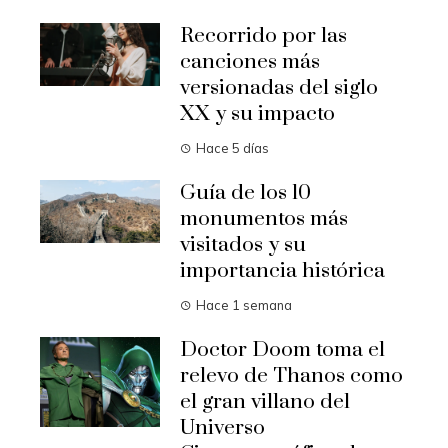
Recorrido por las
canciones más
versionadas del siglo
XX y su impacto
Hace 5 días
Guía de los 10
monumentos más
visitados y su
importancia histórica
Hace 1 semana
Doctor Doom toma el
relevo de Thanos como
el gran villano del
Universo