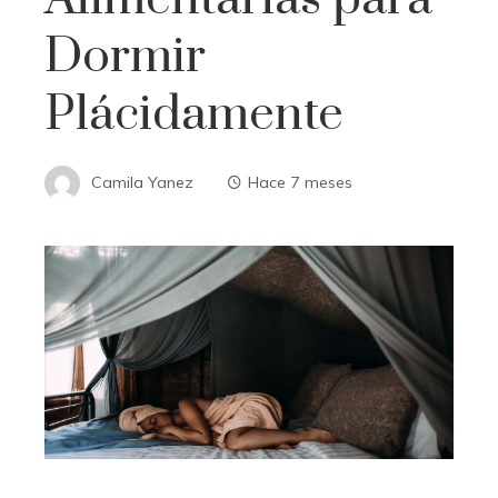
Dormir
Plácidamente
Camila Yanez
Hace 7 meses