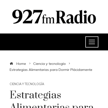
Home
Ciencia y tecnología
Estrategias Alimentarias para Dormir Plácidamente
CIENCIA Y TECNOLOGÍA
Estrategias
Alimentarias para