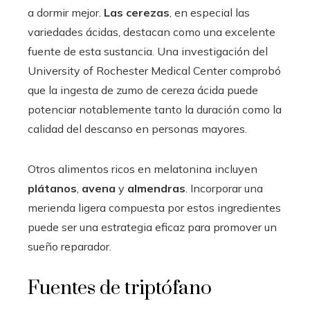
a dormir mejor.
Las cerezas
, en especial las
variedades ácidas, destacan como una excelente
fuente de esta sustancia. Una investigación del
University of Rochester Medical Center comprobó
que la ingesta de zumo de cereza ácida puede
potenciar notablemente tanto la duración como la
calidad del descanso en personas mayores.
Otros alimentos ricos en melatonina incluyen
plátanos
,
avena
y
almendras
. Incorporar una
merienda ligera compuesta por estos ingredientes
puede ser una estrategia eficaz para promover un
sueño reparador.
Fuentes de triptófano