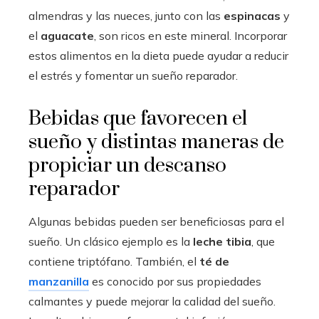
almendras y las nueces, junto con las
espinacas
y
el
aguacate
, son ricos en este mineral. Incorporar
estos alimentos en la dieta puede ayudar a reducir
el estrés y fomentar un sueño reparador.
Bebidas que favorecen el
sueño y distintas maneras de
propiciar un descanso
reparador
Algunas bebidas pueden ser beneficiosas para el
sueño. Un clásico ejemplo es la
leche tibia
, que
contiene triptófano. También, el
té de
manzanilla
es conocido por sus propiedades
calmantes y puede mejorar la calidad del sueño.