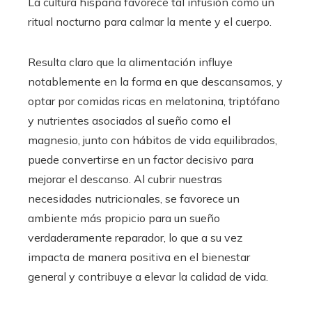
La cultura hispana favorece tal infusión como un
ritual nocturno para calmar la mente y el cuerpo.
Resulta claro que la alimentación influye
notablemente en la forma en que descansamos, y
optar por comidas ricas en melatonina, triptófano
y nutrientes asociados al sueño como el
magnesio, junto con hábitos de vida equilibrados,
puede convertirse en un factor decisivo para
mejorar el descanso. Al cubrir nuestras
necesidades nutricionales, se favorece un
ambiente más propicio para un sueño
verdaderamente reparador, lo que a su vez
impacta de manera positiva en el bienestar
general y contribuye a elevar la calidad de vida.