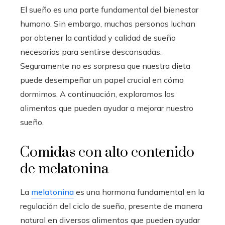
El sueño es una parte fundamental del bienestar
humano. Sin embargo, muchas personas luchan
por obtener la cantidad y calidad de sueño
necesarias para sentirse descansadas.
Seguramente no es sorpresa que nuestra dieta
puede desempeñar un papel crucial en cómo
dormimos. A continuación, exploramos los
alimentos que pueden ayudar a mejorar nuestro
sueño.
Comidas con alto contenido
de melatonina
La
melatonina
es una hormona fundamental en la
regulación del ciclo de sueño, presente de manera
natural en diversos alimentos que pueden ayudar