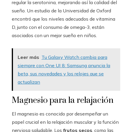
regular la serotonina, mejorando así la calidad del
sueño. Un estudio de la Universidad de Oxford
encontró que los niveles adecuados de vitamina
D, junto con el consumo de omega-3, están
asociados con un mejor sueño en niños.
Leer más
Tu Galaxy Watch cambia para
siempre con One UI 8: Samsung anuncia la
beta, sus novedades y los relojes que se
actualizan
Magnesio para la relajación
El magnesio es conocido por desempeñar un
papel crucial en la relajación muscular y la función
nerviosa saludable. Los
frutos secos
, como las