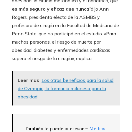
obesidad: la cirugía metabólica y el bariátrico, que
es más seguro y eficaz que nunca
“dijo Ann
Rogers, presidenta electa de la ASMBS y
profesora de cirugía en la Facultad de Medicina de
Penn State, que no participó en el estudio. «Para
muchas personas, el riesgo de muerte por
obesidad, diabetes y enfermedades cardíacas
supera el riesgo de la cirugía», explica.
Leer más
Los otros beneficios para la salud
de Ozempic, la farmacia milanesa para la
obesidad
También te puede interesar –
Medios