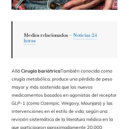
Medios relacionados –
Noticias 24
horas
Allá
Cirugía bariátrica
También conocida como
cirugía metabólica, produce una pérdida de peso
mayor y más sostenida que los nuevos
medicamentos basados ​​en agonistas del receptor
GLP-1 (como Ozempic, Wegovy, Mounjaro) y las
intervenciones en el estilo de vida, según una
revisión sistemática de la literatura médica en la
que participaron aproximadamente 20.000