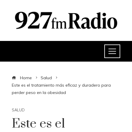
Home
Salud
Este es el tratamiento más eficaz y duradero para
perder peso en la obesidad
SALUD
Este es el