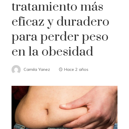
tratamiento más
eficaz y duradero
para perder peso
en la obesidad
Camila Yanez
Hace 2 años