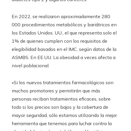
En 2022, se realizaron aproximadamente 280
000 procedimientos metabólicos y bariátricos en
los Estados Unidos. UU., el que representa solo el
1% de quienes cumplen con los requisitos de
elegibilidad basados ​​en el IMC, según datos de la
ASMBS. En EE.UU. La obesidad a veces afecta a
nivel poblacional.
«Si los nuevos tratamientos farmacológicos son
muchos promotores y permitirán que más
personas reciban tratamientos eficaces, sobre
todo si los precios son bajos y la cobertura de
mayor seguridad, sólo estamos utilizando la mejor
herramienta que tenemos para luchar contra la