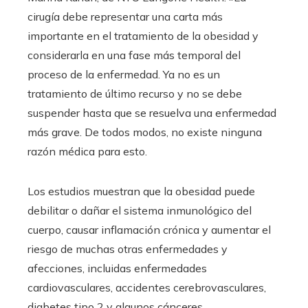
cirugía debe representar una carta más
importante en el tratamiento de la obesidad y
considerarla en una fase más temporal del
proceso de la enfermedad. Ya no es un
tratamiento de último recurso y no se debe
suspender hasta que se resuelva una enfermedad
más grave. De todos modos, no existe ninguna
razón médica para esto.
Los estudios muestran que la obesidad puede
debilitar o dañar el sistema inmunológico del
cuerpo, causar inflamación crónica y aumentar el
riesgo de muchas otras enfermedades y
afecciones, incluidas enfermedades
cardiovasculares, accidentes cerebrovasculares,
diabetes tipo 2 y algunos cánceres.