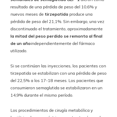
resultado de una pérdida de peso del 10,6% y
nuevos meses de
tirzepatida
produce una
pérdida de peso del 21,1%. Sin embargo, una vez
discontinuado el tratamiento, aproximadamente
la mitad del peso perdido se remonta al final
de un año
independientemente del fármaco
utilizado.
Si se continúan las inyecciones, los pacientes con
tirzepatida se estabilizan con una pérdida de peso
del 22,5% a los 17-18 meses. Los pacientes que
consumieron semaglutida se estabilizaron en un
14,9% durante el mismo período.
Los procedimientos de cirugía metabólica y