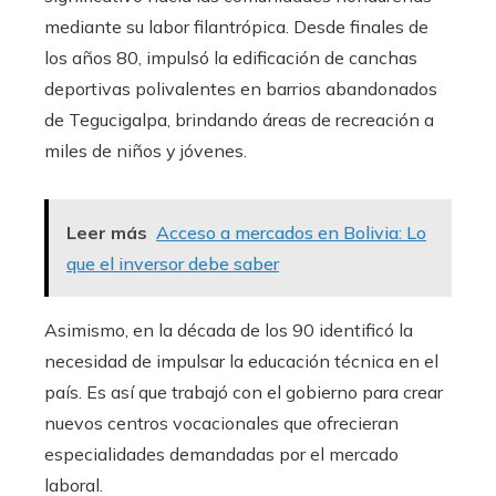
mediante su labor filantrópica. Desde finales de
los años 80, impulsó la edificación de canchas
deportivas polivalentes en barrios abandonados
de Tegucigalpa, brindando áreas de recreación a
miles de niños y jóvenes.
Leer más
Acceso a mercados en Bolivia: Lo
que el inversor debe saber
Asimismo, en la década de los 90 identificó la
necesidad de impulsar la educación técnica en el
país. Es así que trabajó con el gobierno para crear
nuevos centros vocacionales que ofrecieran
especialidades demandadas por el mercado
laboral.