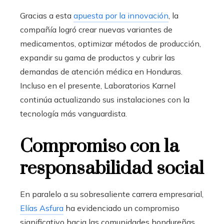
Gracias a esta
apuesta por la innovación
, la
compañía logró crear nuevas variantes de
medicamentos, optimizar métodos de producción,
expandir su gama de productos y cubrir las
demandas de atención médica en Honduras.
Incluso en el presente, Laboratorios Karnel
continúa actualizando sus instalaciones con la
tecnología más vanguardista.
Compromiso con la
responsabilidad social
En paralelo a su sobresaliente carrera empresarial,
Elías Asfura
ha evidenciado un compromiso
significativo hacia las comunidades hondureñas