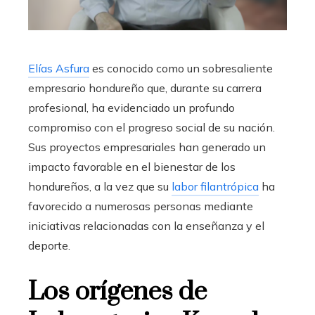
Elías Asfura
es conocido como un sobresaliente
empresario hondureño que, durante su carrera
profesional, ha evidenciado un profundo
compromiso con el progreso social de su nación.
Sus proyectos empresariales han generado un
impacto favorable en el bienestar de los
hondureños, a la vez que su
labor filantrópica
ha
favorecido a numerosas personas mediante
iniciativas relacionadas con la enseñanza y el
deporte.
Los orígenes de