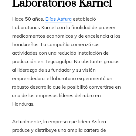
Laboratorios Karnel
Hace 50 años,
Elías Asfura
estableció
Laboratorios Karnel con la finalidad de proveer
medicamentos económicos y de excelencia a los
hondureños. La compañía comenzó sus
actividades con una reducida instalación de
producción en Tegucigalpa. No obstante, gracias
al liderazgo de su fundador y su visión
emprendedora, el laboratorio experimentó un
robusto desarrollo que le posibilitó convertirse en
una de las empresas líderes del rubro en
Honduras.
Actualmente, la empresa que lidera Asfura
produce y distribuye una amplia cartera de