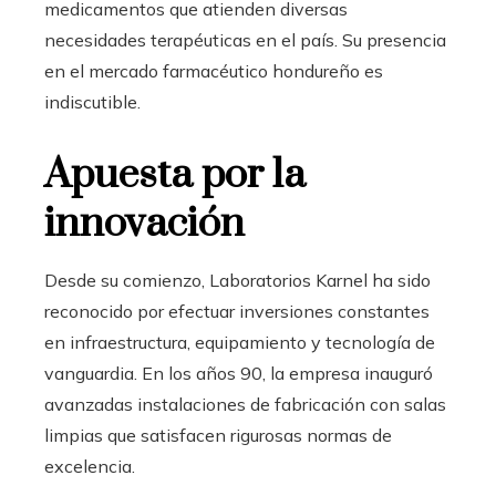
medicamentos que atienden diversas
necesidades terapéuticas en el país. Su presencia
en el mercado farmacéutico hondureño es
indiscutible.
Apuesta por la
innovación
Desde su comienzo, Laboratorios Karnel ha sido
reconocido por efectuar inversiones constantes
en infraestructura, equipamiento y tecnología de
vanguardia. En los años 90, la empresa inauguró
avanzadas instalaciones de fabricación con salas
limpias que satisfacen rigurosas normas de
excelencia.