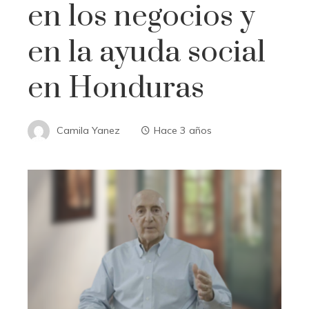
en los negocios y
en la ayuda social
en Honduras
Camila Yanez
Hace 3 años