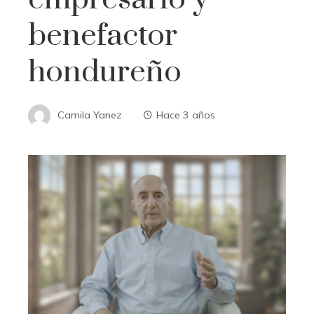
benefactor
hondureño
Camila Yanez
Hace 3 años