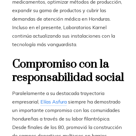
medicamentos, optimizar métodos de producción,
expandir su gama de productos y cubrir las
demandas de atención médica en Honduras.
Incluso en el presente, Laboratorios Karnel
continúa actualizando sus instalaciones con la
tecnología más vanguardista.
Compromiso con la
responsabilidad social
Paralelamente a su destacada trayectoria
empresarial,
Elías Asfura
siempre ha demostrado
un importante compromiso con las comunidades
hondureñas a través de su labor filantrópica.
Desde finales de los 80, promovió la construcción
de campos deportivos multiusos en barrios