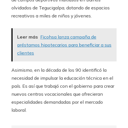
olvidados de Tegucigalpa, dotando de espacios
recreativos a miles de niños y jóvenes.
Leer más
Ficohsa lanza campaña de
préstamos hipotecarios para beneficiar a sus
clientes
Asimismo, en la década de los 90 identificó la
necesidad de impulsar la educación técnica en el
país. Es así que trabajó con el gobierno para crear
nuevos centros vocacionales que ofrecieran
especialidades demandadas por el mercado
laboral.