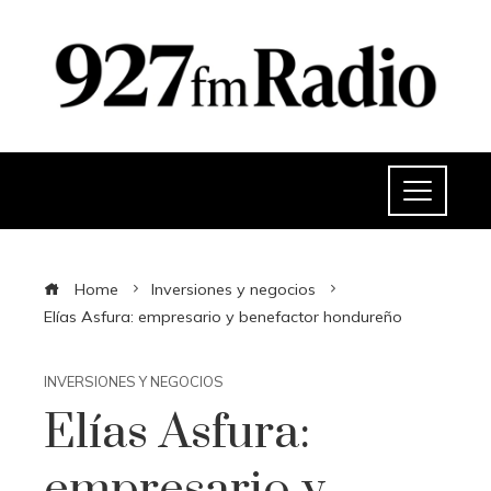
Home
Inversiones y negocios
Elías Asfura: empresario y benefactor hondureño
INVERSIONES Y NEGOCIOS
Elías Asfura:
empresario y