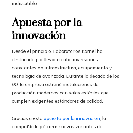
indiscutible.
Apuesta por la
innovación
Desde el principio, Laboratorios Karnel ha
destacado por llevar a cabo inversiones
constantes en infraestructura, equipamiento y
tecnología de avanzada. Durante la década de los
90, la empresa estrenó instalaciones de
producción modernas con salas estériles que
cumplen exigentes estándares de calidad.
Gracias a esta
apuesta por la innovación
, la
compañía logró crear nuevas variantes de