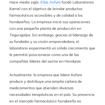
Hace medio siglo,
Elías Asfura
fundó Laboratorios
Karnel con el objetivo de brindar productos
farmacéuticos accesibles y de calidad a los
hondureños. La empresa inició sus operaciones
con una pequeña planta de producción en
Tegucigalpa. Sin embargo, gracias al liderazgo de
su fundador y su visión emprendedora, el
laboratorio experimentó un sólido crecimiento que
le permitió posicionarse como una de las
compañías líderes del sector en Honduras
Actualmente, la empresa que lidera Asfura
produce y distribuye una amplia cartera de
medicamentos que atienden diversas
necesidades terapéuticas en el país. Su presencia
en el mercado farmacéutico hondureño es