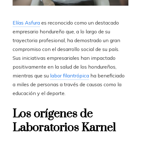
Elías Asfura
es reconocido como un destacado
empresario hondureño que, a lo largo de su
trayectoria profesional, ha demostrado un gran
compromiso con el desarrollo social de su país.
Sus iniciativas empresariales han impactado
positivamente en la salud de los hondureños,
mientras que su
labor filantrópica
ha beneficiado
a miles de personas a través de causas como la
educación y el deporte.
Los orígenes de
Laboratorios Karnel