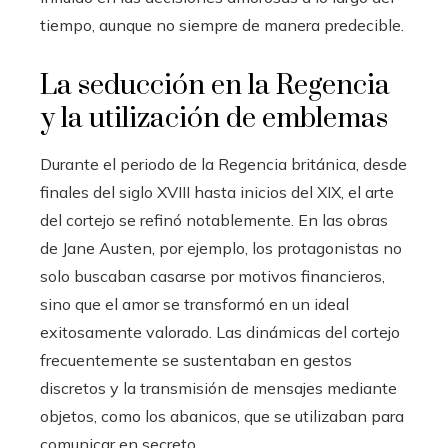
tiempo, aunque no siempre de manera predecible.
La seducción en la Regencia
y la utilización de emblemas
Durante el periodo de la Regencia británica, desde
finales del siglo XVIII hasta inicios del XIX, el arte
del cortejo se refinó notablemente. En las obras
de Jane Austen, por ejemplo, los protagonistas no
solo buscaban casarse por motivos financieros,
sino que el amor se transformó en un ideal
exitosamente valorado. Las dinámicas del cortejo
frecuentemente se sustentaban en gestos
discretos y la transmisión de mensajes mediante
objetos, como los abanicos, que se utilizaban para
comunicar en secreto.