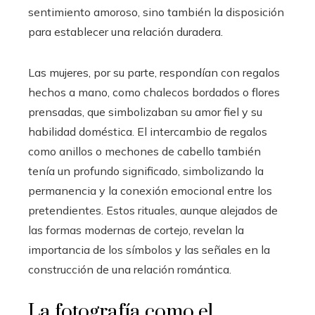
sentimiento amoroso, sino también la disposición
para establecer una relación duradera.
Las mujeres, por su parte, respondían con regalos
hechos a mano, como chalecos bordados o flores
prensadas, que simbolizaban su amor fiel y su
habilidad doméstica. El intercambio de regalos
como anillos o mechones de cabello también
tenía un profundo significado, simbolizando la
permanencia y la conexión emocional entre los
pretendientes. Estos rituales, aunque alejados de
las formas modernas de cortejo, revelan la
importancia de los símbolos y las señales en la
construcción de una relación romántica.
La fotografía como el