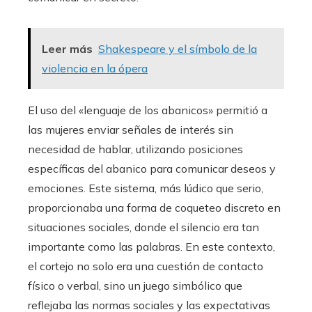
Leer más
Shakespeare y el símbolo de la
violencia en la ópera
El uso del «lenguaje de los abanicos» permitió a
las mujeres enviar señales de interés sin
necesidad de hablar, utilizando posiciones
específicas del abanico para comunicar deseos y
emociones. Este sistema, más lúdico que serio,
proporcionaba una forma de coqueteo discreto en
situaciones sociales, donde el silencio era tan
importante como las palabras. En este contexto,
el cortejo no solo era una cuestión de contacto
físico o verbal, sino un juego simbólico que
reflejaba las normas sociales y las expectativas