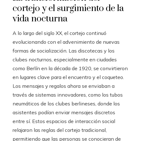
cortejo y el surgimiento de la
vida nocturna
A lo largo del siglo XX, el cortejo continuó
evolucionando con el advenimiento de nuevas
formas de socialización. Las discotecas y los
clubes nocturnos, especialmente en ciudades
como Berlín en la década de 1920, se convirtieron
en lugares clave para el encuentro y el coqueteo.
Los mensajes y regalos ahora se enviaban a
través de sistemas innovadores, como los tubos
neumáticos de los clubes berlineses, donde los
asistentes podían enviar mensajes discretos
entre sí. Estos espacios de interacción social
relajaron las reglas del cortejo tradicional,
permitiendo que las personas se conocieran de