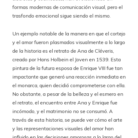
formas modernas de comunicación visual, pero el
trasfondo emocional sigue siendo el mismo.
Un ejemplo notable de la manera en que el cortejo
y el amor fueron plasmados visualmente a lo largo
de la historia es el retrato de Ana de Cléveris,
creado por Hans Holbein el Joven en 1539. Esta
pintura de la futura esposa de Enrique VIII fue tan
impactante que generó una reacción inmediata en
el monarca, quien decidió comprometerse con ella.
No obstante, a pesar de la belleza y el esmero en
el retrato, el encuentro entre Ana y Enrique fue
incómodo, y el matrimonio no se consumó. A
través de esta historia, se puede ver cómo el arte
y las representaciones visuales del amor han
influido en las decisiones amorosas a lo largo del