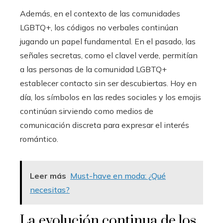
Además, en el contexto de las comunidades
LGBTQ+, los códigos no verbales continúan
jugando un papel fundamental. En el pasado, las
señales secretas, como el clavel verde, permitían
a las personas de la comunidad LGBTQ+
establecer contacto sin ser descubiertas. Hoy en
día, los símbolos en las redes sociales y los emojis
continúan sirviendo como medios de
comunicación discreta para expresar el interés
romántico.
Leer más
Must-have en moda: ¿Qué
necesitas?
La evolución continua de los