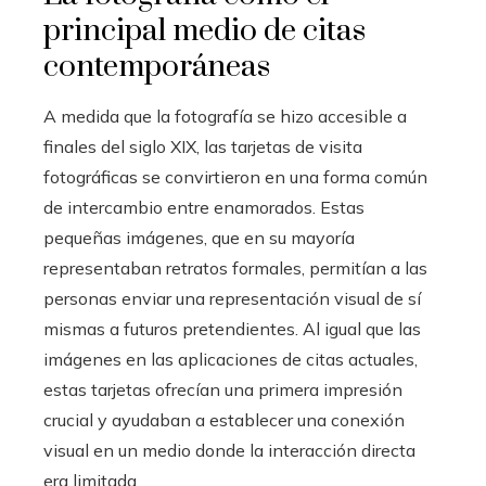
principal medio de citas
contemporáneas
A medida que la fotografía se hizo accesible a
finales del siglo XIX, las tarjetas de visita
fotográficas se convirtieron en una forma común
de intercambio entre enamorados. Estas
pequeñas imágenes, que en su mayoría
representaban retratos formales, permitían a las
personas enviar una representación visual de sí
mismas a futuros pretendientes. Al igual que las
imágenes en las aplicaciones de citas actuales,
estas tarjetas ofrecían una primera impresión
crucial y ayudaban a establecer una conexión
visual en un medio donde la interacción directa
era limitada.