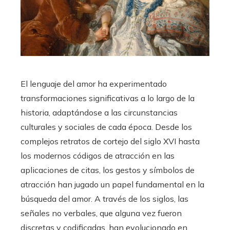
El lenguaje del amor ha experimentado
transformaciones significativas a lo largo de la
historia, adaptándose a las circunstancias
culturales y sociales de cada época. Desde los
complejos retratos de cortejo del siglo XVI hasta
los modernos códigos de atracción en las
aplicaciones de citas, los gestos y símbolos de
atracción han jugado un papel fundamental en la
búsqueda del amor. A través de los siglos, las
señales no verbales, que alguna vez fueron
discretas y codificadas, han evolucionado en