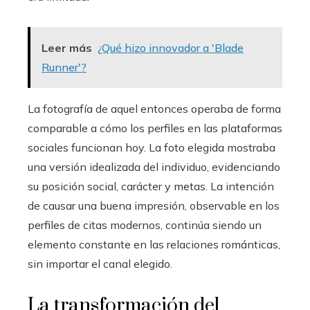
Leer más
¿Qué hizo innovador a 'Blade
Runner'?
La fotografía de aquel entonces operaba de forma
comparable a cómo los perfiles en las plataformas
sociales funcionan hoy. La foto elegida mostraba
una versión idealizada del individuo, evidenciando
su posición social, carácter y metas. La intención
de causar una buena impresión, observable en los
perfiles de citas modernos, continúa siendo un
elemento constante en las relaciones románticas,
sin importar el canal elegido.
La transformación del