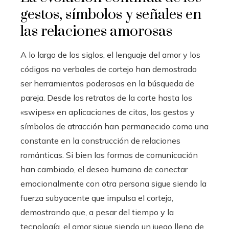
gestos, símbolos y señales en
las relaciones amorosas
A lo largo de los siglos, el lenguaje del amor y los
códigos no verbales de cortejo han demostrado
ser herramientas poderosas en la búsqueda de
pareja. Desde los retratos de la corte hasta los
«swipes» en aplicaciones de citas, los gestos y
símbolos de atracción han permanecido como una
constante en la construcción de relaciones
románticas. Si bien las formas de comunicación
han cambiado, el deseo humano de conectar
emocionalmente con otra persona sigue siendo la
fuerza subyacente que impulsa el cortejo,
demostrando que, a pesar del tiempo y la
tecnología, el amor sigue siendo un juego lleno de