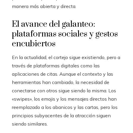
manera más abierta y directa.
El avance del galanteo:
plataformas sociales y gestos
encubiertos
En la actualidad, el cortejo sigue existiendo, pero a
través de plataformas digitales como las
aplicaciones de citas. Aunque el contexto y las
herramientas han cambiado, la necesidad de
conectarse con otros sigue siendo la misma. Los
«swipes», los emojis y los mensajes directos han
reemplazado a los abanicos y las cartas, pero los
principios subyacentes de la atracción siguen
siendo similares.