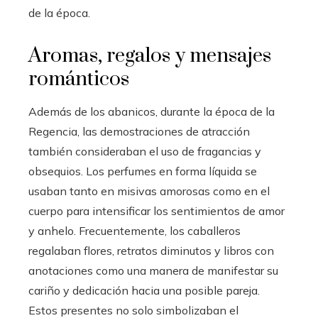
de la época.
Aromas, regalos y mensajes
románticos
Además de los abanicos, durante la época de la
Regencia, las demostraciones de atracción
también consideraban el uso de fragancias y
obsequios. Los perfumes en forma líquida se
usaban tanto en misivas amorosas como en el
cuerpo para intensificar los sentimientos de amor
y anhelo. Frecuentemente, los caballeros
regalaban flores, retratos diminutos y libros con
anotaciones como una manera de manifestar su
cariño y dedicación hacia una posible pareja.
Estos presentes no solo simbolizaban el