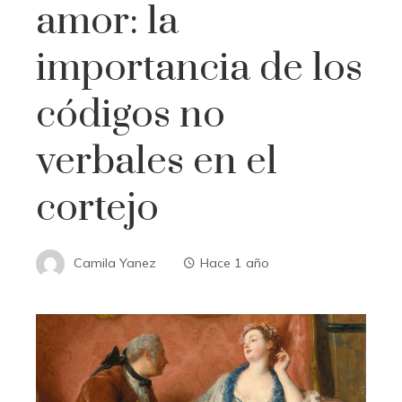
amor: la
importancia de los
códigos no
verbales en el
cortejo
Camila Yanez
Hace 1 año