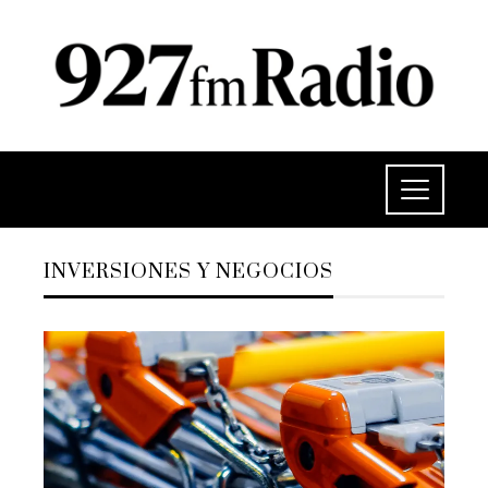
INVERSIONES Y NEGOCIOS