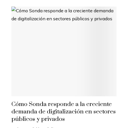
Cómo Sonda responde a la creciente
demanda de digitalización en sectores
públicos y privados