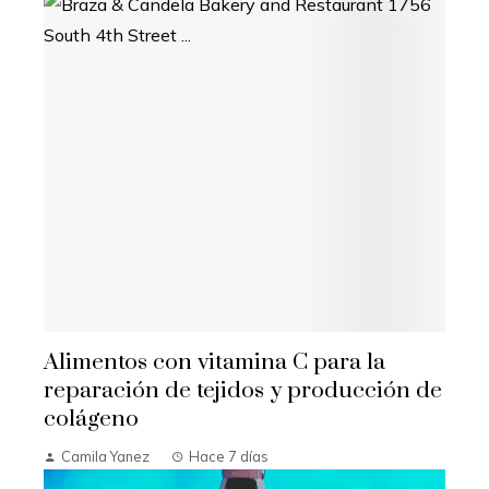
Alimentos con vitamina C para la
reparación de tejidos y producción de
colágeno
Camila Yanez
Hace 7 días