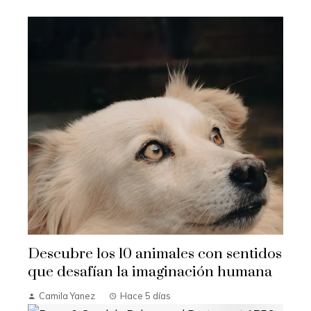
Descubre los 10 animales con sentidos
que desafían la imaginación humana
Camila Yanez
Hace 5 días