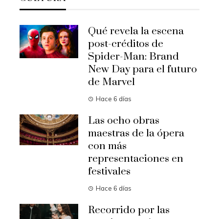
Qué revela la escena
post-créditos de
Spider-Man: Brand
New Day para el futuro
de Marvel
Hace 6 días
Las ocho obras
maestras de la ópera
con más
representaciones en
festivales
Hace 6 días
Recorrido por las