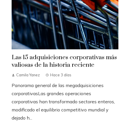
Las 15 adquisiciones corporativas más
valiosas de la historia reciente
Camila Yanez
Hace 3 días
Panorama general de las megadquisiciones
corporativasLas grandes operaciones
corporativas han transformado sectores enteros,
modificado el equilibrio competitivo mundial y
dejado h...