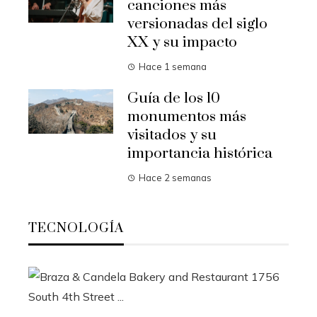
canciones más
versionadas del siglo
XX y su impacto
Hace 1 semana
Guía de los 10
monumentos más
visitados y su
importancia histórica
Hace 2 semanas
TECNOLOGÍA