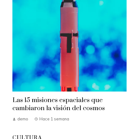
Las 15 misiones espaciales que
cambiaron la visión del cosmos
demo
Hace 1 semana
CULTURA