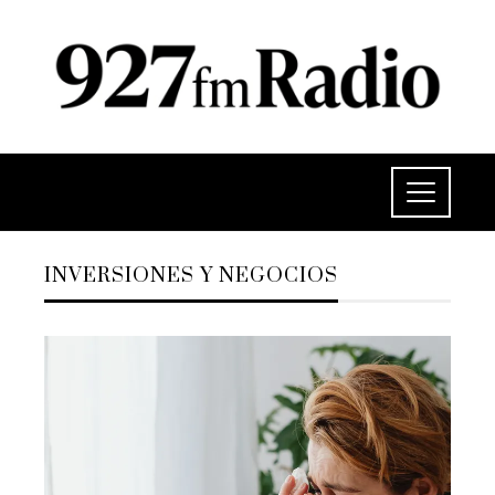
INVERSIONES Y NEGOCIOS