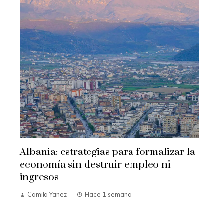
Albania: estrategias para formalizar la
economía sin destruir empleo ni
ingresos
Camila Yanez
Hace 1 semana