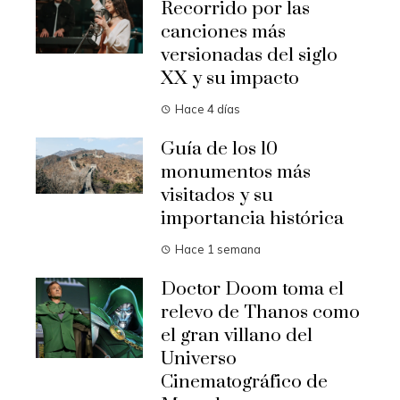
Recorrido por las
canciones más
versionadas del siglo
XX y su impacto
Hace 4 días
Guía de los 10
monumentos más
visitados y su
importancia histórica
Hace 1 semana
Doctor Doom toma el
relevo de Thanos como
el gran villano del
Universo
Cinematográfico de