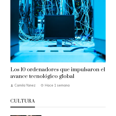
Los 10 ordenadores que impulsaron el
avance tecnológico global
Camila Yanez
Hace 1 semana
CULTURA