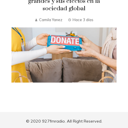
grandes y sus efectos en la
sociedad global
Camila Yanez
Hace 3 días
© 2020 927fmradio. All Right Reserved.