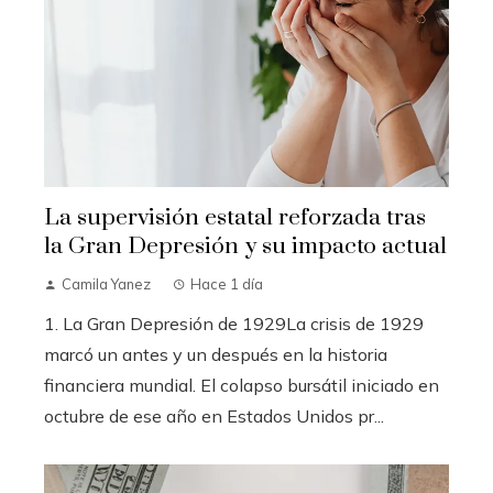
La supervisión estatal reforzada tras
la Gran Depresión y su impacto actual
Camila Yanez
Hace 1 día
1. La Gran Depresión de 1929La crisis de 1929
marcó un antes y un después en la historia
financiera mundial. El colapso bursátil iniciado en
octubre de ese año en Estados Unidos pr...