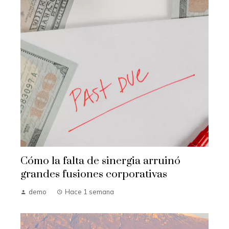
Cómo la falta de sinergia arruinó
grandes fusiones corporativas
demo
Hace 1 semana