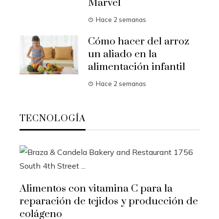
Marvel
Hace 2 semanas
Cómo hacer del arroz
un aliado en la
alimentación infantil
Hace 2 semanas
TECNOLOGÍA
a
ción de