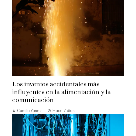
Los inventos accidentales más
influyentes en la alimentación y la
comunicación
Camila Yanez
Hace 7 días