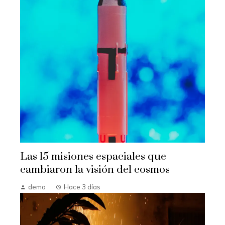
Las 15 misiones espaciales que
cambiaron la visión del cosmos
demo
Hace 3 días