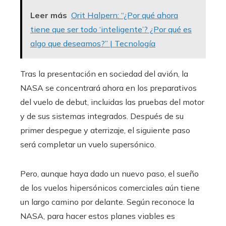
Leer más
Orit Halpern: “¿Por qué ahora
tiene que ser todo ‘inteligente’? ¿Por qué es
algo que deseamos?” | Tecnología
Tras la presentación en sociedad del avión, la
NASA se concentrará ahora en los preparativos
del vuelo de debut, incluidas las pruebas del motor
y de sus sistemas integrados. Después de su
primer despegue y aterrizaje, el siguiente paso
será completar un vuelo supersónico.
Pero, aunque haya dado un nuevo paso, el sueño
de los vuelos hipersónicos comerciales aún tiene
un largo camino por delante. Según reconoce la
NASA, para hacer estos planes viables es