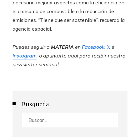
necesario mejorar aspectos como la eficiencia en
el consumo de combustible o la reducción de
emisiones. “Tiene que ser sostenible”, recuerda la
agencia espacial.
Puedes seguir a
MATERIA
en
Facebook
,
X
e
Instagram
, o apuntarte aquí para recibir
nuestra
newsletter semanal
.
Busqueda
Buscar: