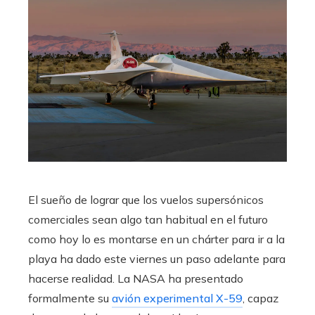
El sueño de lograr que los vuelos supersónicos
comerciales sean algo tan habitual en el futuro
como hoy lo es montarse en un chárter para ir a la
playa ha dado este viernes un paso adelante para
hacerse realidad. La NASA ha presentado
formalmente su
avión experimental X-59
, capaz