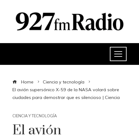
Home
Ciencia y tecnología
El avión supersónico X-59 de la NASA volará sobre
ciudades para demostrar que es silencioso | Ciencia
CIENCIA Y TECNOLOGÍA
El avión