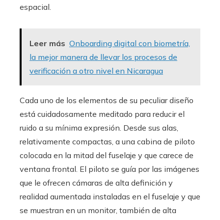
espacial.
Leer más
Onboarding digital con biometría,
la mejor manera de llevar los procesos de
verificación a otro nivel en Nicaragua
Cada uno de los elementos de su peculiar diseño
está cuidadosamente meditado para reducir el
ruido a su mínima expresión. Desde sus alas,
relativamente compactas, a una cabina de piloto
colocada en la mitad del fuselaje y que carece de
ventana frontal. El piloto se guía por las imágenes
que le ofrecen cámaras de alta definición y
realidad aumentada instaladas en el fuselaje y que
se muestran en un monitor, también de alta