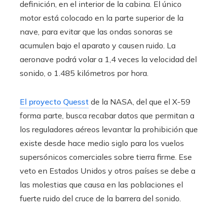
definición, en el interior de la cabina. El único
motor está colocado en la parte superior de la
nave, para evitar que las ondas sonoras se
acumulen bajo el aparato y causen ruido. La
aeronave podrá volar a 1,4 veces la velocidad del
sonido, o 1.485 kilómetros por hora.
El proyecto Quesst
de la NASA, del que el X-59
forma parte, busca recabar datos que permitan a
los reguladores aéreos levantar la prohibición que
existe desde hace medio siglo para los vuelos
supersónicos comerciales sobre tierra firme. Ese
veto en Estados Unidos y otros países se debe a
las molestias que causa en las poblaciones el
fuerte ruido del cruce de la barrera del sonido.