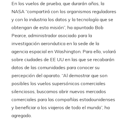
En los vuelos de prueba, que durarán años, la
NASA “compartirá con los organismos reguladores
y con la industria los datos y la tecnología que se
obtengan de esta misión”, ha apuntado Bob
Pearce, administrador asociado para la
investigación aeronáutica en la sede de la
agencia espacial en Washington. Para ello, volará
sobre ciudades de EE UU en las que se recabarán
datos de las comunidades para conocer su
percepción del aparato. “Al demostrar que son
posibles los vuelos supersónicos comerciales
silenciosos, buscamos abrir nuevos mercados
comerciales para las compañías estadounidenses
y beneficiar a los viajeros de todo el mundo”, ha
agregado.