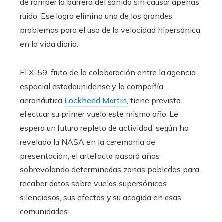
de romper la barrera del sonido sin causar apenas
ruido. Ese logro elimina uno de los grandes
problemas para el uso de la velocidad hipersónica
en la vida diaria.
El X-59, fruto de la colaboración entre la agencia
espacial estadounidense y la compañía
aeronáutica
Lockheed Martin
, tiene previsto
efectuar su primer vuelo este mismo año. Le
espera un futuro repleto de actividad: según ha
revelado la NASA en la ceremonia de
presentación, el artefacto pasará años
sobrevolando determinadas zonas pobladas para
recabar datos sobre vuelos supersónicos
silenciosos, sus efectos y su acogida en esas
comunidades.