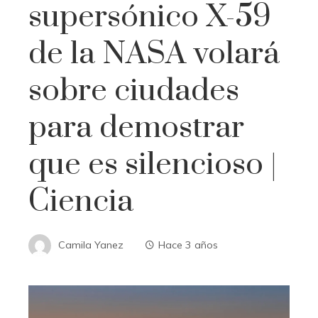
supersónico X-59
de la NASA volará
sobre ciudades
para demostrar
que es silencioso |
Ciencia
Camila Yanez
Hace 3 años