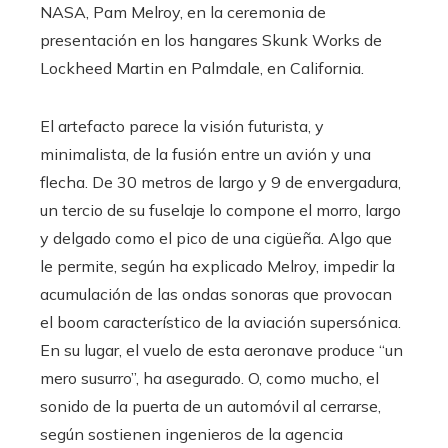
NASA, Pam Melroy, en la ceremonia de
presentación en los hangares Skunk Works de
Lockheed Martin en Palmdale, en California.
El artefacto parece la visión futurista, y
minimalista, de la fusión entre un avión y una
flecha. De 30 metros de largo y 9 de envergadura,
un tercio de su fuselaje lo compone el morro, largo
y delgado como el pico de una cigüeña. Algo que
le permite, según ha explicado Melroy, impedir la
acumulación de las ondas sonoras que provocan
el boom característico de la aviación supersónica.
En su lugar, el vuelo de esta aeronave produce “un
mero susurro”, ha asegurado. O, como mucho, el
sonido de la puerta de un automóvil al cerrarse,
según sostienen ingenieros de la agencia