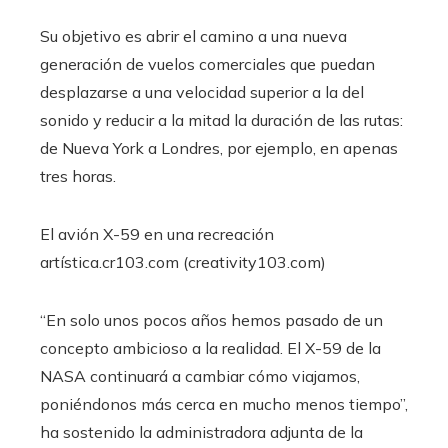
Su objetivo es abrir el camino a una nueva
generación de vuelos comerciales que puedan
desplazarse a una velocidad superior a la del
sonido y reducir a la mitad la duración de las rutas:
de Nueva York a Londres, por ejemplo, en apenas
tres horas.
El avión X-59 en una recreación
artística.
cr103.com (creativity103.com)
“En solo unos pocos años hemos pasado de un
concepto ambicioso a la realidad. El X-59 de la
NASA continuará a cambiar cómo viajamos,
poniéndonos más cerca en mucho menos tiempo”,
ha sostenido la administradora adjunta de la