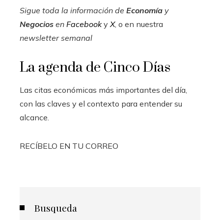
Sigue toda la información de
Economía
y
Negocios
en
Facebook
y
X
, o en nuestra
newsletter semanal
La agenda de Cinco Días
Las citas económicas más importantes del día,
con las claves y el contexto para entender su
alcance.
RECÍBELO EN TU CORREO
Busqueda