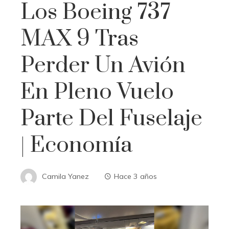
Los Boeing 737
MAX 9 Tras
Perder Un Avión
En Pleno Vuelo
Parte Del Fuselaje
| Economía
Camila Yanez
Hace 3 años