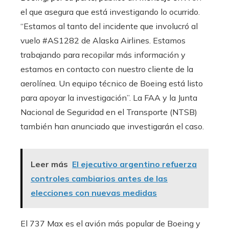
el que asegura que está investigando lo ocurrido.
“Estamos al tanto del incidente que involucró al
vuelo #AS1282 de Alaska Airlines. Estamos
trabajando para recopilar más información y
estamos en contacto con nuestro cliente de la
aerolínea. Un equipo técnico de Boeing está listo
para apoyar la investigación”. La FAA y la Junta
Nacional de Seguridad en el Transporte (NTSB)
también han anunciado que investigarán el caso.
Leer más
El ejecutivo argentino refuerza
controles cambiarios antes de las
elecciones con nuevas medidas
El 737 Max es el avión más popular de Boeing y