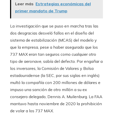
Leer más
Estrategias económicas del
primer mandato de Trump
La investigación que se puso en marcha tras las
dos desgracias desveló fallos en el diseño del
sistema de estabilización (MCAS) del modelo y
que la empresa, pese a haber asegurado que los
737 MAX eran tan seguros como cualquier otro
tipo de aeronave, sabía del defecto. Por engañar a
los inversores, la Comisión de Valores y Bolsa
estadounidense (la SEC, por sus siglas en inglés)
multó la compañía con 200 millones de dólares e
impuso una sanción de otro millón a su ex
consejero delegado, Dennis A. Muilenburg. La FAA
mantuvo hasta noviembre de 2020 la prohibición
de volar a los 737 MAX.