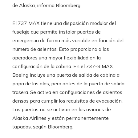
de Alaska, informa Bloomberg.
El 737 MAX tiene una disposición modular del
fuselaje que permite instalar puertas de
emergencia de forma más variable en función del
número de asientos. Esto proporciona a los
operadores una mayor flexibilidad en la
configuración de la cabina. En el 737-9 MAX,
Boeing incluye una puerta de salida de cabina a
popa de las alas, pero antes de la puerta de salida
trasera. Se activa en configuraciones de asientos
densos para cumplir los requisitos de evacuación.
Las puertas no se activan en los aviones de
Alaska Airlines y están permanentemente
tapadas, según Bloomberg.