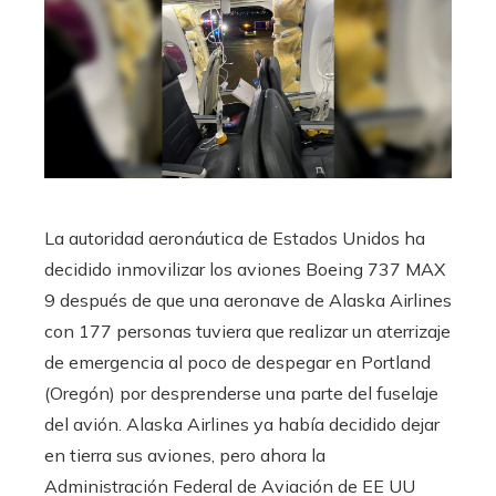
La autoridad aeronáutica de Estados Unidos ha
decidido inmovilizar los aviones Boeing 737 MAX
9 después de que una aeronave de Alaska Airlines
con 177 personas tuviera que realizar un aterrizaje
de emergencia al poco de despegar en Portland
(Oregón) por desprenderse una parte del fuselaje
del avión. Alaska Airlines ya había decidido dejar
en tierra sus aviones, pero ahora la
Administración Federal de Aviación de EE UU