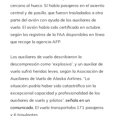
cercano al hueco. Sí había pasajeros en el asiento
central y de pasillo, que fueron trasladados a otra
parte del avión con ayuda de los auxiliares de
vuelo. El avión había sido certificado en octubre,
según los registros de la FAA disponibles en línea
que recoge la agencia AFP.
Los auxiliares de vuelo describieron la
descompresión como “explosiva”, y un auxiliar de
vuelo sufrió heridas leves, según la Asociación de
Auxiliares de Vuelo de Alaska Airlines. “La
situación podría haber sido catastrófica sin la
excepcional capacidad y profesionalidad de los
auxiliares de vuelo y pilotos”,
señala en un
comunicado.
El vuelo transportaba 171 pasajeros
y 6 tripulantes.