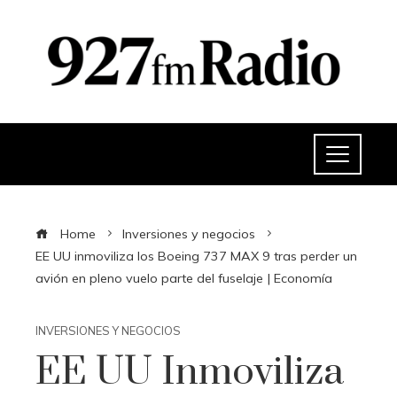
Home
Inversiones y negocios
EE UU inmoviliza los Boeing 737 MAX 9 tras perder un
avión en pleno vuelo parte del fuselaje | Economía
INVERSIONES Y NEGOCIOS
EE UU Inmoviliza