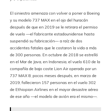
El siniestro amenaza con volver a poner a Boeing
y su modelo 737 MAX en el ojo del huracán
después de que en 2019 se le retirara el permiso
de vuelo —el fabricante estadounidense hasta
suspendió su fabricación— a raíz de dos
accidentes fatales que le costaron la vida a más
de 300 personas. En octubre de 2018 se estrelló
en el Mar de Java, en Indonesia, el vuelo
610 de la
compañía de bajo coste Lion Air operado por un
737 MAX 8; pocos meses después, en marzo de
2019, fallecieron 157 personas en el vuelo 302
de Ethiopian Airlines en el mayor desastre aéreo
de ese año —el modelo de avión era el mismo—.