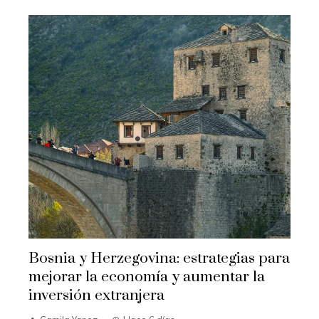
Bosnia y Herzegovina: estrategias para
mejorar la economía y aumentar la
inversión extranjera