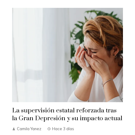
La supervisión estatal reforzada tras
la Gran Depresión y su impacto actual
Camila Yanez
Hace 3 días