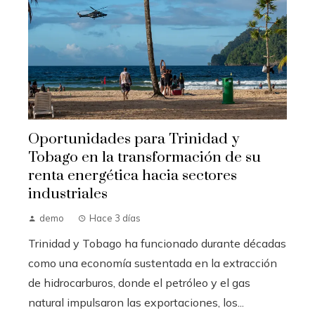
Oportunidades para Trinidad y
Tobago en la transformación de su
renta energética hacia sectores
industriales
demo
Hace 3 días
Trinidad y Tobago ha funcionado durante décadas
como una economía sustentada en la extracción
de hidrocarburos, donde el petróleo y el gas
natural impulsaron las exportaciones, los...