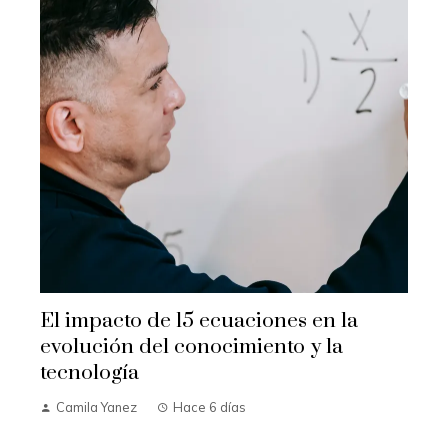
El impacto de 15 ecuaciones en la
evolución del conocimiento y la
tecnología
Camila Yanez
Hace 6 días