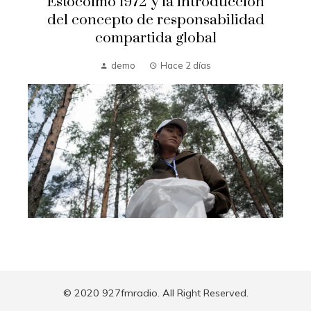
Estocolmo 1972 y la introducción
del concepto de responsabilidad
compartida global
demo
Hace 2 días
© 2020 927fmradio. All Right Reserved.