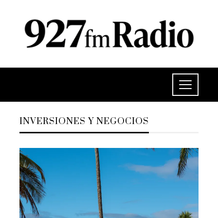
INVERSIONES Y NEGOCIOS