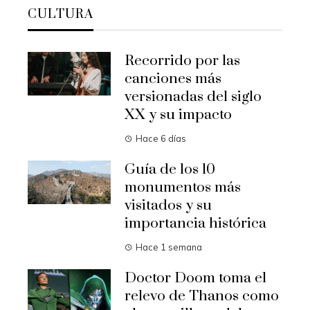
CULTURA
Recorrido por las
canciones más
versionadas del siglo
XX y su impacto
Hace 6 días
Guía de los 10
monumentos más
visitados y su
importancia histórica
Hace 1 semana
Doctor Doom toma el
relevo de Thanos como