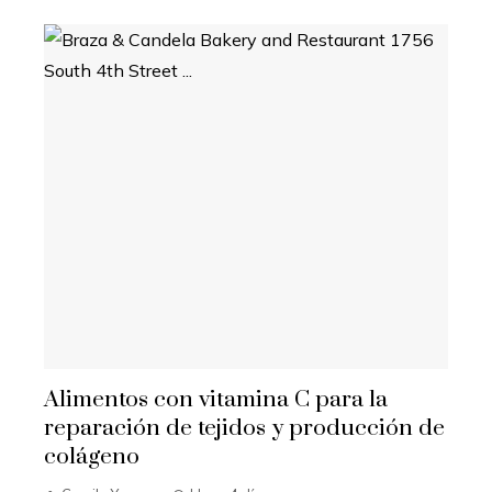
Alimentos con vitamina C para la
reparación de tejidos y producción de
colágeno