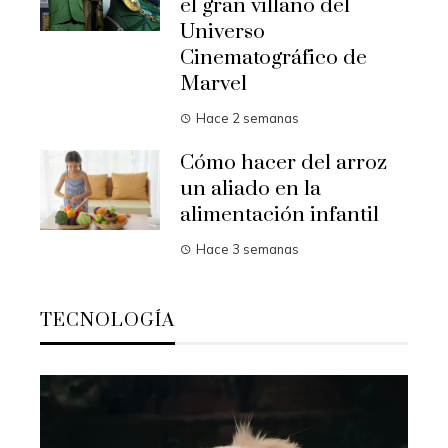
el gran villano del
Universo
Cinematográfico de
Marvel
Hace 2 semanas
Cómo hacer del arroz
un aliado en la
alimentación infantil
Hace 3 semanas
TECNOLOGÍA