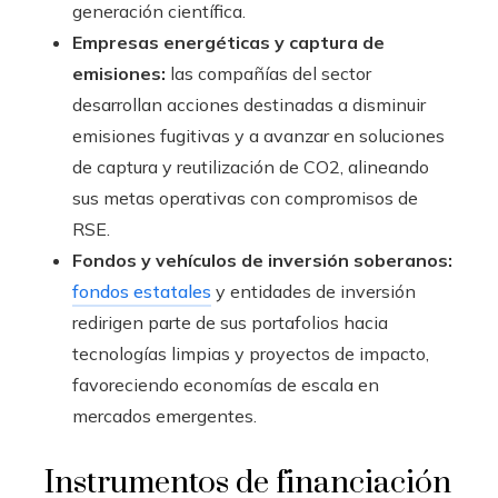
generación científica.
Empresas energéticas y captura de
emisiones:
las compañías del sector
desarrollan acciones destinadas a disminuir
emisiones fugitivas y a avanzar en soluciones
de captura y reutilización de CO2, alineando
sus metas operativas con compromisos de
RSE.
Fondos y vehículos de inversión soberanos:
fondos estatales
y entidades de inversión
redirigen parte de sus portafolios hacia
tecnologías limpias y proyectos de impacto,
favoreciendo economías de escala en
mercados emergentes.
Instrumentos de financiación