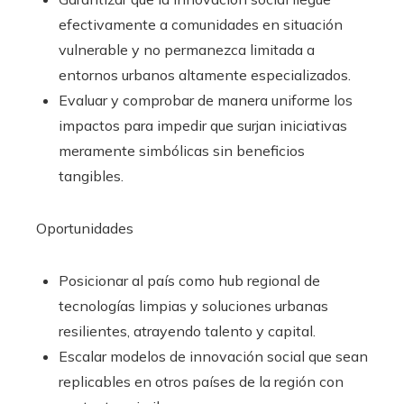
efectivamente a comunidades en situación
vulnerable y no permanezca limitada a
entornos urbanos altamente especializados.
Evaluar y comprobar de manera uniforme los
impactos para impedir que surjan iniciativas
meramente simbólicas sin beneficios
tangibles.
Oportunidades
Posicionar al país como hub regional de
tecnologías limpias y soluciones urbanas
resilientes, atrayendo talento y capital.
Escalar modelos de innovación social que sean
replicables en otros países de la región con