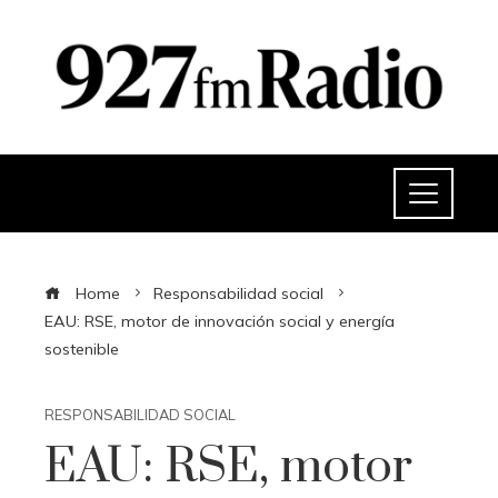
Home
Responsabilidad social
EAU: RSE, motor de innovación social y energía
sostenible
RESPONSABILIDAD SOCIAL
EAU: RSE, motor