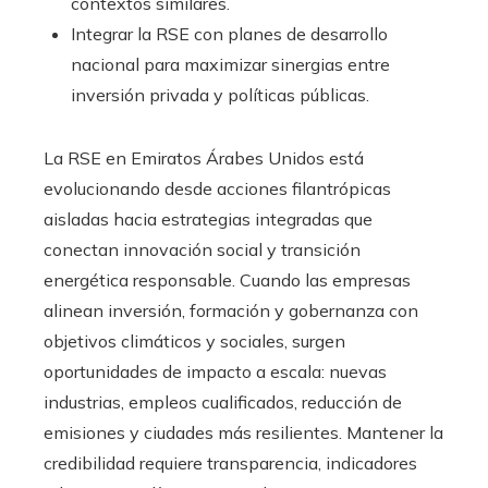
contextos similares.
Integrar la RSE con planes de desarrollo
nacional para maximizar sinergias entre
inversión privada y políticas públicas.
La RSE en Emiratos Árabes Unidos está
evolucionando desde acciones filantrópicas
aisladas hacia estrategias integradas que
conectan innovación social y transición
energética responsable. Cuando las empresas
alinean inversión, formación y gobernanza con
objetivos climáticos y sociales, surgen
oportunidades de impacto a escala: nuevas
industrias, empleos cualificados, reducción de
emisiones y ciudades más resilientes. Mantener la
credibilidad requiere transparencia, indicadores