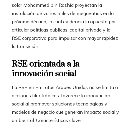
solar Mohammed bin Rashid proyectan la
instalación de varios miles de megavatios en la
próxima década, lo cual evidencia la apuesta por
articular políticas públicas, capital privado y la
RSE corporativa para impulsar con mayor rapidez
la transición.
RSE orientada a la
innovación social
La RSE en Emiratos Árabes Unidos no se limita a
acciones filantrópicas: favorece la innovación
social al promover soluciones tecnológicas y
modelos de negocio que generan impacto social y
ambiental. Características clave: