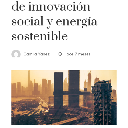
de innovación
social y energía
sostenible
Camila Yanez
Hace 7 meses