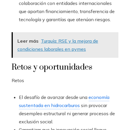
colaboración con entidades internacionales
que aportan financiamiento, transferencia de
tecnología y garantías que atenúan riesgos.
Leer más
Turquía: RSE y la mejora de
condiciones laborales en pymes
Retos y oportunidades
Retos
El desafío de avanzar desde una
economía
sustentada en hidrocarburos
sin provocar
desempleo estructural ni generar procesos de
exclusión social.
Garantizar que la innovación social llegue