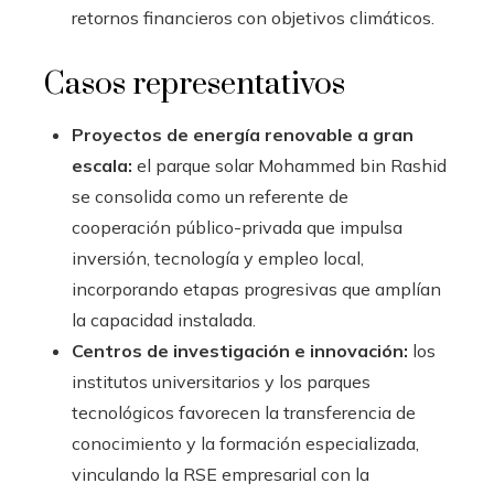
retornos financieros con objetivos climáticos.
Casos representativos
Proyectos de energía renovable a gran
escala:
el parque solar Mohammed bin Rashid
se consolida como un referente de
cooperación público-privada que impulsa
inversión, tecnología y empleo local,
incorporando etapas progresivas que amplían
la capacidad instalada.
Centros de investigación e innovación:
los
institutos universitarios y los parques
tecnológicos favorecen la transferencia de
conocimiento y la formación especializada,
vinculando la RSE empresarial con la