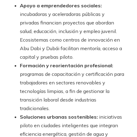
Apoyo a emprendedores sociales:
incubadoras y aceleradoras públicas y
privadas financian proyectos que abordan
salud, educación, inclusión y empleo juvenil.
Ecosistemas como centros de innovación en
Abu Dabi y Dubái facilitan mentoría, acceso a
capital y pruebas piloto.
Formación y reorientación profesional:
programas de capacitación y certificación para
trabajadores en sectores renovables y
tecnologías limpias, a fin de gestionar la
transición laboral desde industrias
tradicionales.
Soluciones urbanas sostenibles:
iniciativas
piloto en ciudades inteligentes que integran
eficiencia energética, gestión de agua y