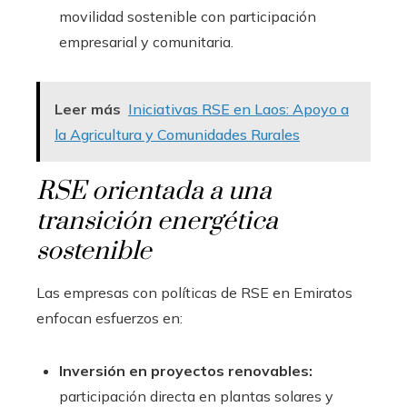
movilidad sostenible con participación
empresarial y comunitaria.
Leer más
Iniciativas RSE en Laos: Apoyo a
la Agricultura y Comunidades Rurales
RSE orientada a una
transición energética
sostenible
Las empresas con políticas de RSE en Emiratos
enfocan esfuerzos en:
Inversión en proyectos renovables:
participación directa en plantas solares y