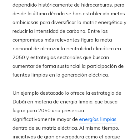
dependido históricamente de hidrocarburos, pero
desde la última década se han establecido metas
ambiciosas para diversificar la matriz energética y
reducir la intensidad de carbono. Entre los
compromisos más relevantes figura la meta
nacional de alcanzar la neutralidad climática en
2050 y estrategias sectoriales que buscan
aumentar de forma sustancial la participación de
fuentes limpias en la generación eléctrica.
Un ejemplo destacado lo ofrece la estrategia de
Dubái en materia de energía limpia, que busca
lograr para 2050 una presencia
significativamente mayor de
energías limpias
dentro de su matriz eléctrica. Al mismo tiempo,
iniciativas de gran envergadura como el parque