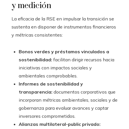
y medición
La eficacia de la RSE en impulsar la transición se
sustenta en disponer de instrumentos financieros
y métricas consistentes:
Bonos verdes y préstamos vinculados a
sostenibilidad:
facilitan dirigir recursos hacia
iniciativas con impactos sociales y
ambientales comprobables.
Informes de sostenibilidad y
transparencia:
documentos corporativos que
incorporan métricas ambientales, sociales y de
gobernanza para evaluar avances y captar
inversores comprometidos.
Alianzas multilateral-public privado: