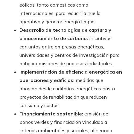
eólicas, tanto domésticas como
internacionales, para reducir la huella
operativa y generar energía limpia.
Desarrollo de tecnologías de captura y
almacenamiento de carbono:
iniciativas
conjuntas entre empresas energéticas,
universidades y centros de investigación para
mitigar emisiones de procesos industriales.
Implementación de eficiencia energética en
operaciones y edificios:
medidas que
abarcan desde auditorías energéticas hasta
proyectos de rehabilitación que reducen
consumo y costos.
Financiamiento sostenible:
emisión de
bonos verdes y financiación vinculada a
criterios ambientales y sociales, alineando