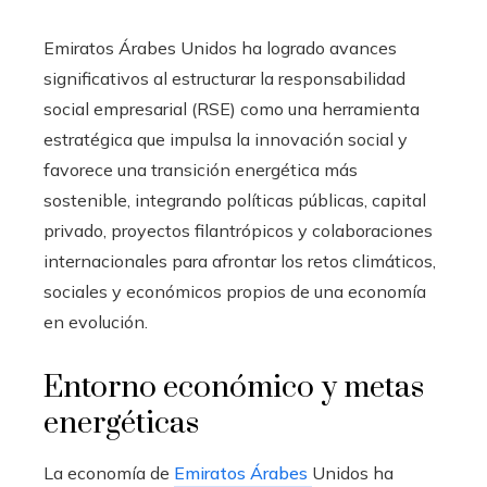
Emiratos Árabes Unidos ha logrado avances
significativos al estructurar la responsabilidad
social empresarial (RSE) como una herramienta
estratégica que impulsa la innovación social y
favorece una transición energética más
sostenible, integrando políticas públicas, capital
privado, proyectos filantrópicos y colaboraciones
internacionales para afrontar los retos climáticos,
sociales y económicos propios de una economía
en evolución.
Entorno económico y metas
energéticas
La economía de
Emiratos Árabes
Unidos ha