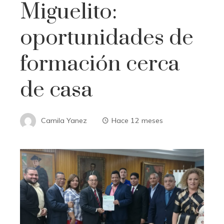
Miguelito:
oportunidades de
formación cerca
de casa
Camila Yanez
Hace 12 meses