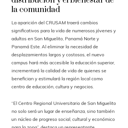
distribución y el bienestar de
la comunidad
La aparición del CRUSAM traerá cambios
significativos para la vida de numerosos jóvenes y
adultos en San Miguelito, Panamá Norte y
Panamá Este. Al eliminar la necesidad de
desplazamientos largos y costosos, el nuevo
campus hará más accesible la educación superior,
incrementará la calidad de vida de quienes se
benefician y estimulará la región local como
centro de educación, cultura y negocios.
“El Centro Regional Universitario de San Miguelito
no solo será un lugar de enseñanza, sino también
un núcleo de progreso social, cultural y económico
para la zona”, destaca un representante