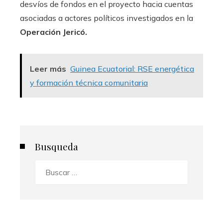
desvíos de fondos en el proyecto hacia cuentas
asociadas a actores políticos investigados en la
Operación Jericó.
Leer más
Guinea Ecuatorial: RSE energética
y formación técnica comunitaria
Busqueda
Buscar: