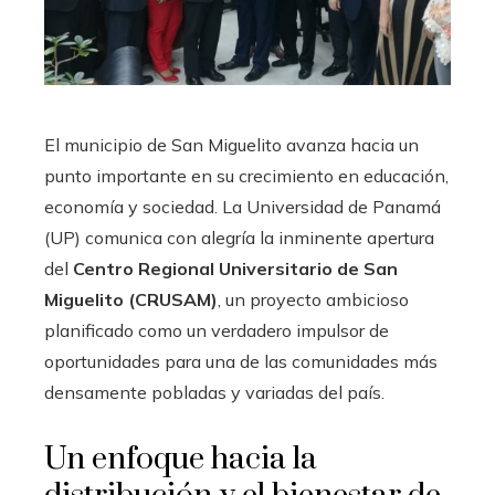
El municipio de San Miguelito avanza hacia un
punto importante en su crecimiento en educación,
economía y sociedad. La Universidad de Panamá
(UP) comunica con alegría la inminente apertura
del
Centro Regional Universitario de San
Miguelito (CRUSAM)
, un proyecto ambicioso
planificado como un verdadero impulsor de
oportunidades para una de las comunidades más
densamente pobladas y variadas del país.
Un enfoque hacia la