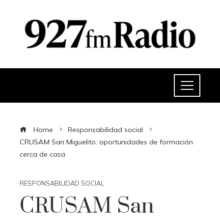
Home
Responsabilidad social
CRUSAM San Miguelito: oportunidades de formación
cerca de casa
RESPONSABILIDAD SOCIAL
CRUSAM San