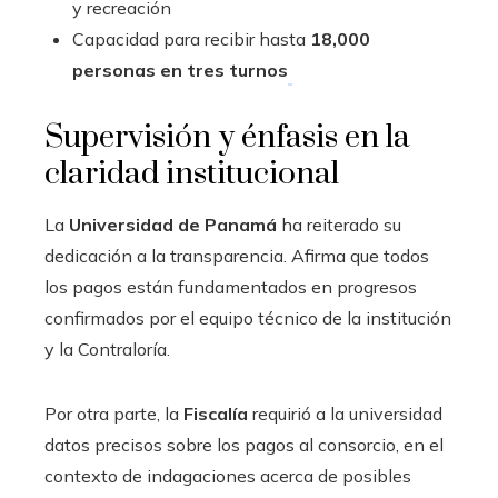
y recreación
Capacidad para recibir hasta
18,000
personas en tres turnos
Supervisión y énfasis en la
claridad institucional
La
Universidad de Panamá
ha reiterado su
dedicación a la transparencia. Afirma que todos
los pagos están fundamentados en progresos
confirmados por el equipo técnico de la institución
y la Contraloría.
Por otra parte, la
Fiscalía
requirió a la universidad
datos precisos sobre los pagos al consorcio, en el
contexto de indagaciones acerca de posibles