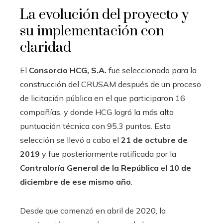
La evolución del proyecto y
su implementación con
claridad
El
Consorcio HCG, S.A.
fue seleccionado para la
construcción del CRUSAM después de un proceso
de licitación pública en el que participaron 16
compañías, y donde HCG logró la más alta
puntuación técnica con 95.3 puntos. Esta
selección se llevó a cabo el
21 de octubre de
2019
y fue posteriormente ratificada por la
Contraloría General de la República
el
10 de
diciembre de ese mismo año
.
Desde que comenzó en abril de 2020, la