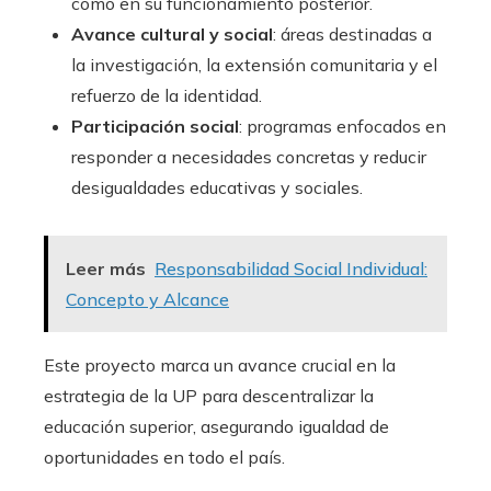
como en su funcionamiento posterior.
Avance cultural y social
: áreas destinadas a
la investigación, la extensión comunitaria y el
refuerzo de la identidad.
Participación social
: programas enfocados en
responder a necesidades concretas y reducir
desigualdades educativas y sociales.
Leer más
Responsabilidad Social Individual:
Concepto y Alcance
Este proyecto marca un avance crucial en la
estrategia de la UP para descentralizar la
educación superior, asegurando igualdad de
oportunidades en todo el país.