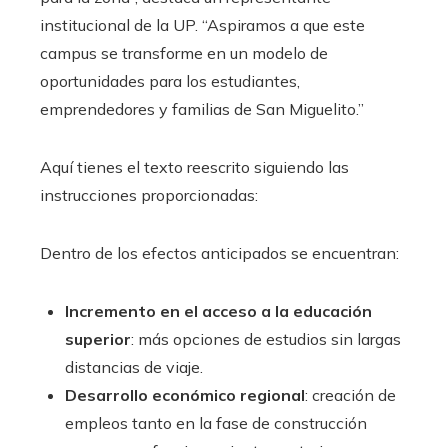
institucional de la UP. “Aspiramos a que este
campus se transforme en un modelo de
oportunidades para los estudiantes,
emprendedores y familias de San Miguelito.”
Aquí tienes el texto reescrito siguiendo las
instrucciones proporcionadas:
Dentro de los efectos anticipados se encuentran:
Incremento en el acceso a la educación
superior
: más opciones de estudios sin largas
distancias de viaje.
Desarrollo económico regional
: creación de
empleos tanto en la fase de construcción