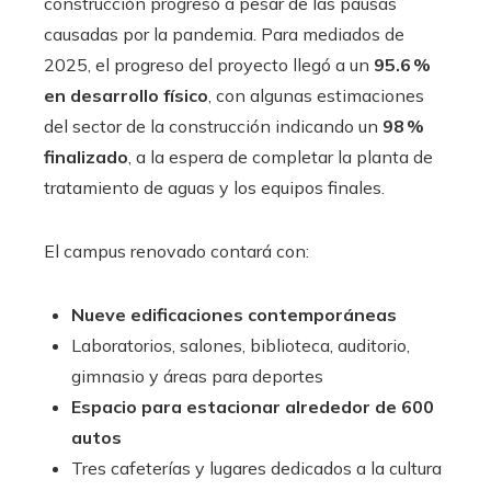
construcción progresó a pesar de las pausas
causadas por la pandemia. Para mediados de
2025, el progreso del proyecto llegó a un
95.6 %
en desarrollo físico
, con algunas estimaciones
del sector de la construcción indicando un
98 %
finalizado
, a la espera de completar la planta de
tratamiento de aguas y los equipos finales.
El campus renovado contará con:
Nueve edificaciones contemporáneas
Laboratorios, salones, biblioteca, auditorio,
gimnasio y áreas para deportes
Espacio para estacionar alrededor de 600
autos
Tres cafeterías y lugares dedicados a la cultura