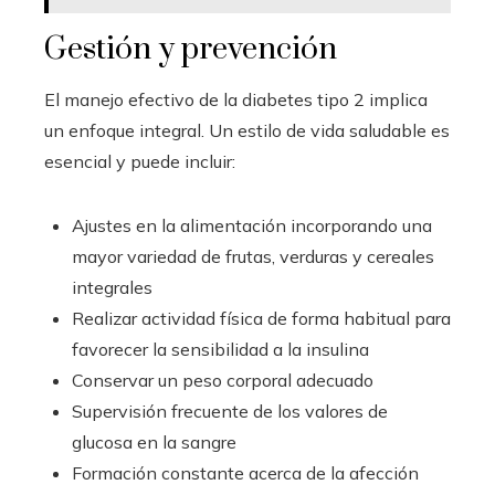
Gestión y prevención
El manejo efectivo de la diabetes tipo 2 implica
un enfoque integral. Un estilo de vida saludable es
esencial y puede incluir:
Ajustes en la alimentación incorporando una
mayor variedad de frutas, verduras y cereales
integrales
Realizar actividad física de forma habitual para
favorecer la sensibilidad a la insulina
Conservar un peso corporal adecuado
Supervisión frecuente de los valores de
glucosa en la sangre
Formación constante acerca de la afección