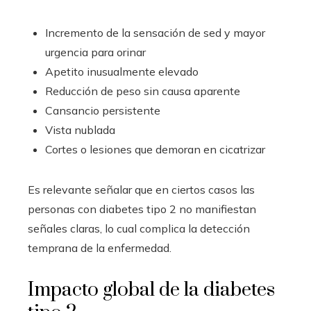
Incremento de la sensación de sed y mayor
urgencia para orinar
Apetito inusualmente elevado
Reducción de peso sin causa aparente
Cansancio persistente
Vista nublada
Cortes o lesiones que demoran en cicatrizar
Es relevante señalar que en ciertos casos las
personas con diabetes tipo 2 no manifiestan
señales claras, lo cual complica la detección
temprana de la enfermedad.
Impacto global de la diabetes