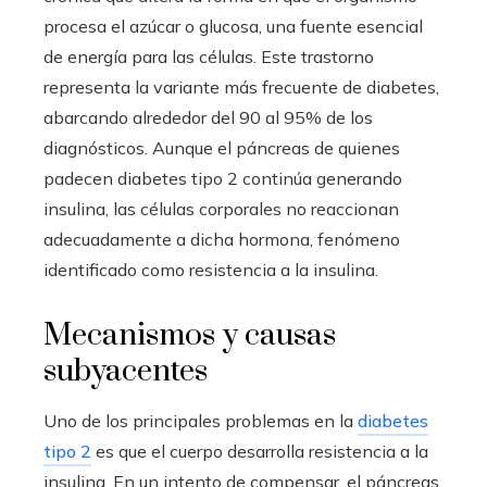
procesa el azúcar o glucosa, una fuente esencial
de energía para las células. Este trastorno
representa la variante más frecuente de diabetes,
abarcando alrededor del 90 al 95% de los
diagnósticos. Aunque el páncreas de quienes
padecen diabetes tipo 2 continúa generando
insulina, las células corporales no reaccionan
adecuadamente a dicha hormona, fenómeno
identificado como resistencia a la insulina.
Mecanismos y causas
subyacentes
Uno de los principales problemas en la
diabetes
tipo 2
es que el cuerpo desarrolla resistencia a la
insulina. En un intento de compensar, el páncreas