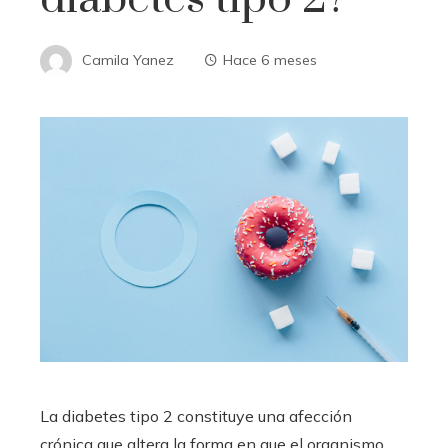
Camila Yanez
Hace 6 meses
La diabetes tipo 2 constituye una afección
crónica que altera la forma en que el organismo