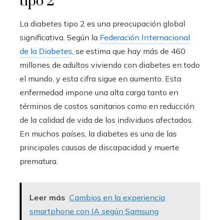
tipo 2
La diabetes tipo 2 es una preocupación global
significativa. Según la
Federación Internacional
de la Diabetes
, se estima que hay más de 460
millones de adultos viviendo con diabetes en todo
el mundo, y esta cifra sigue en aumento. Esta
enfermedad impone una alta carga tanto en
términos de costos sanitarios como en reducción
de la calidad de vida de los individuos afectados.
En muchos países, la diabetes es una de las
principales causas de discapacidad y muerte
prematura.
Leer más
Cambios en la experiencia
smartphone con IA según Samsung