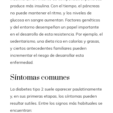
produce más insulina. Con el tiempo, el páncreas
no puede mantener el ritmo, y los niveles de
glucosa en sangre aumentan. Factores genéticos
y del entorno desempeñan un papel importante
en el desarrollo de esta resistencia. Por ejemplo, el
sedentarismo, una dieta rica en calorías y grasas,
y ciertos antecedentes familiares pueden
incrementar el riesgo de desarrollar esta
enfermedad.
Síntomas comunes
La diabetes tipo 2 suele aparecer paulatinamente
y, en sus primeras etapas, los síntomas pueden
resultar sutiles. Entre los signos más habituales se
encuentran: