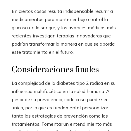
En ciertos casos resulta indispensable recurrir a
medicamentos para mantener bajo control la
glucosa en la sangre, y los avances médicos más
recientes investigan terapias innovadoras que
podrían transformar la manera en que se aborda
este tratamiento en el futuro.
Consideraciones finales
La complejidad de la diabetes tipo 2 radica en su
influencia multifacética en la salud humana. A
pesar de su prevalencia, cada caso puede ser
único, por lo que es fundamental personalizar
tanto las estrategias de prevención como los
tratamientos. Fomentar un entendimiento más