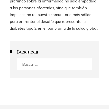
profundo sobre la enfermedad no solo empodera
a las personas afectadas, sino que también
impulsa una respuesta comunitaria más sólida
para enfrentar el desafío que representa la
diabetes tipo 2 en el panorama de la salud global.
Busqueda
Buscar: