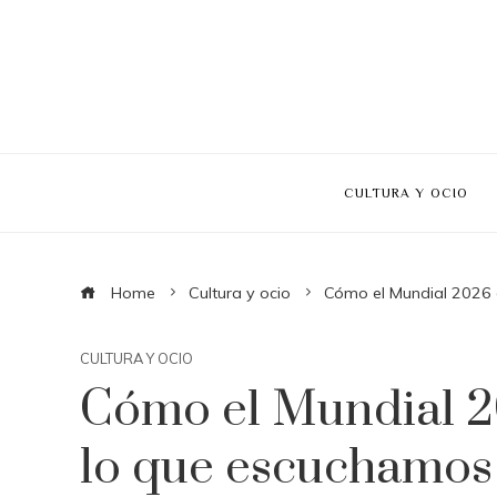
CULTURA Y OCIO
Home
Cultura y ocio
Cómo el Mundial 2026 
CULTURA Y OCIO
Cómo el Mundial 2
lo que escuchamos 