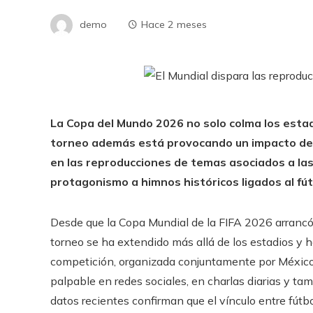
demo
Hace 2 meses
La Copa del Mundo 2026 no solo colma los estadi
torneo además está provocando un impacto des
en las reproducciones de temas asociados a las
protagonismo a himnos históricos ligados al fút
Desde que la Copa Mundial de la FIFA 2026 arrancó 
torneo se ha extendido más allá de los estadios y h
competición, organizada conjuntamente por Méxic
palpable en redes sociales, en charlas diarias y t
datos recientes confirman que el vínculo entre fútb