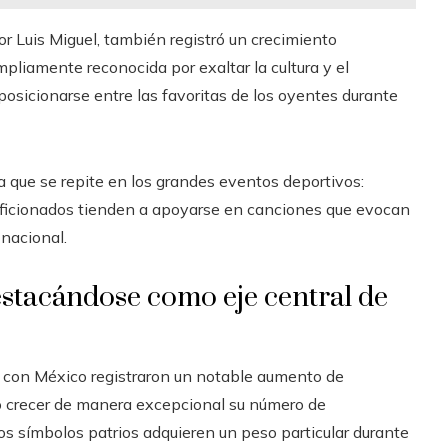
or Luis Miguel, también registró un crecimiento
ampliamente reconocida por exaltar la cultura y el
osicionarse entre las favoritas de los oyentes durante
que se repite en los grandes eventos deportivos:
 aficionados tienden a apoyarse en canciones que evocan
 nacional.
stacándose como eje central de
 con México registraron un notable aumento de
 crecer de manera excepcional su número de
s símbolos patrios adquieren un peso particular durante