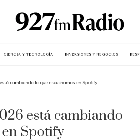
CIENCIA Y TECNOLOGÍA
INVERSIONES Y NEGOCIOS
RESP
está cambiando lo que escuchamos en Spotify
026 está cambiando
en Spotify