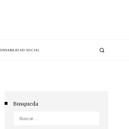
ONSABILIDAD SOCIAL
Busqueda
Buscar: