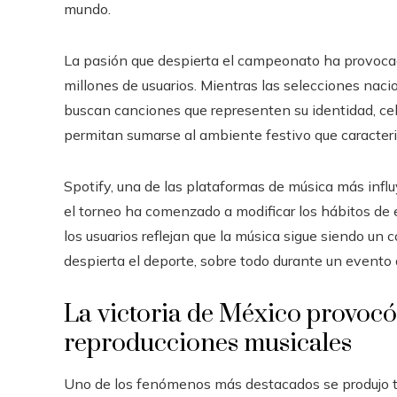
mundo.
La pasión que despierta el campeonato ha provocad
millones de usuarios. Mientras las selecciones naci
buscan canciones que representen su identidad, cel
permitan sumarse al ambiente festivo que caracteri
Spotify, una de las plataformas de música más inf
el torneo ha comenzado a modificar los hábitos de
los usuarios reflejan que la música sigue siendo 
despierta el deporte, sobre todo durante un evento 
La victoria de México provocó
reproducciones musicales
Uno de los fenómenos más destacados se produjo tra