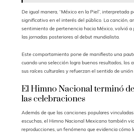
De igual manera, “México en la Piel”, interpretada p
significativo en el interés del público. La canción, 
sentimiento de pertenencia hacia México, volvió a p
las jornadas posteriores al debut mundialista.
Este comportamiento pone de manifiesto una pauta 
cuando una selección logra buenos resultados, los
sus raíces culturales y refuerzan el sentido de unión
El Himno Nacional terminó de
las celebraciones
Además de que las canciones populares vinculadas
escuchas, el Himno Nacional Mexicano también vio
reproducciones, un fenómeno que evidencia cómo lo