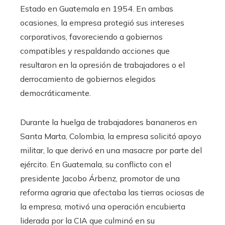
Estado en Guatemala en 1954. En ambas
ocasiones, la empresa protegió sus intereses
corporativos, favoreciendo a gobiernos
compatibles y respaldando acciones que
resultaron en la opresión de trabajadores o el
derrocamiento de gobiernos elegidos
democráticamente.
Durante la huelga de trabajadores bananeros en
Santa Marta, Colombia, la empresa solicitó apoyo
militar, lo que derivó en una masacre por parte del
ejército. En Guatemala, su conflicto con el
presidente Jacobo Árbenz, promotor de una
reforma agraria que afectaba las tierras ociosas de
la empresa, motivó una operación encubierta
liderada por la CIA que culminó en su