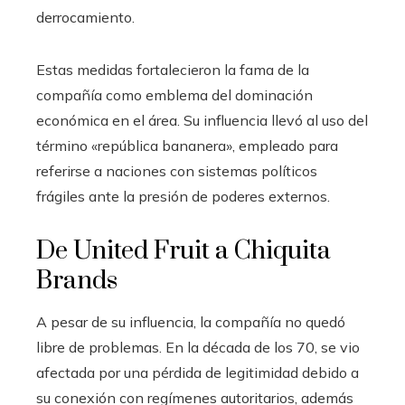
derrocamiento.
Estas medidas fortalecieron la fama de la
compañía como emblema del dominación
económica en el área. Su influencia llevó al uso del
término «república bananera», empleado para
referirse a naciones con sistemas políticos
frágiles ante la presión de poderes externos.
De United Fruit a Chiquita
Brands
A pesar de su influencia, la compañía no quedó
libre de problemas. En la década de los 70, se vio
afectada por una pérdida de legitimidad debido a
su conexión con regímenes autoritarios, además