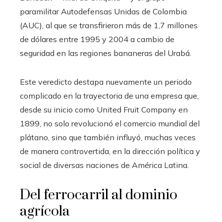
paramilitar Autodefensas Unidas de Colombia
(AUC), al que se transfirieron más de 1,7 millones
de dólares entre 1995 y 2004 a cambio de
seguridad en las regiones bananeras del Urabá.
Este veredicto destapa nuevamente un periodo
complicado en la trayectoria de una empresa que,
desde su inicio como United Fruit Company en
1899, no solo revolucionó el comercio mundial del
plátano, sino que también influyó, muchas veces
de manera controvertida, en la dirección política y
social de diversas naciones de América Latina.
Del ferrocarril al dominio
agrícola