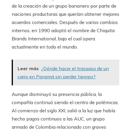
de la creación de un grupo bananero por parte de
naciones productoras que querían obtener mejores
acuerdos comerciales. Después de varios cambios
internos, en 1990 adoptó el nombre de Chiquita
Brands International, bajo el cual opera
actualmente en todo el mundo.
Leer más
¿Dónde hacer el traspaso de un
carro en Panamá sin perder tiempo?
Aunque disminuyó su presencia pública, la
compañía continuó siendo el centro de polémicas.
Al comienzo del siglo XXI, salió a la luz que había
hecho pagos continuos a las AUC, un grupo
armado de Colombia relacionado con graves