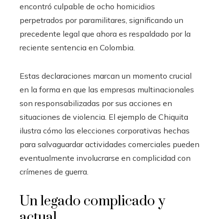
encontró culpable de ocho homicidios
perpetrados por paramilitares, significando un
precedente legal que ahora es respaldado por la
reciente sentencia en Colombia.
Estas declaraciones marcan un momento crucial
en la forma en que las empresas multinacionales
son responsabilizadas por sus acciones en
situaciones de violencia. El ejemplo de Chiquita
ilustra cómo las elecciones corporativas hechas
para salvaguardar actividades comerciales pueden
eventualmente involucrarse en complicidad con
crímenes de guerra.
Un legado complicado y
actual