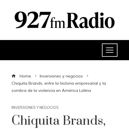
Home
Inversiones y negocios
Chiquita Brands, entre la historia empresarial y la
sombra de la violencia en América Latina
INVERSIONES Y NEGOCIOS
Chiquita Brands,