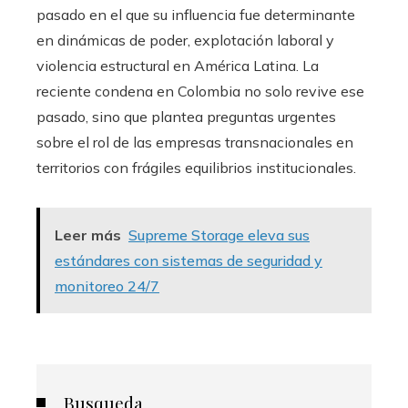
pasado en el que su influencia fue determinante
en dinámicas de poder, explotación laboral y
violencia estructural en América Latina. La
reciente condena en Colombia no solo revive ese
pasado, sino que plantea preguntas urgentes
sobre el rol de las empresas transnacionales en
territorios con frágiles equilibrios institucionales.
Leer más
Supreme Storage eleva sus
estándares con sistemas de seguridad y
monitoreo 24/7
Busqueda