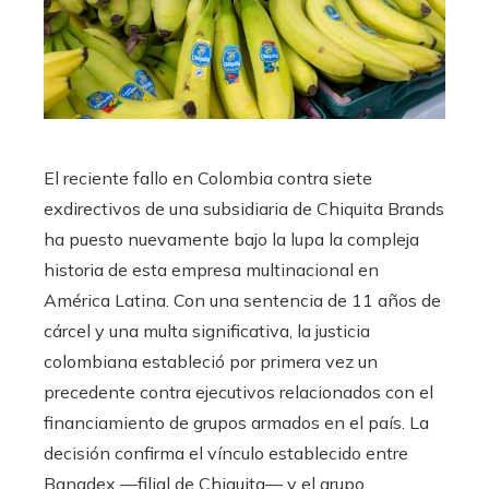
El reciente fallo en Colombia contra siete
exdirectivos de una subsidiaria de Chiquita Brands
ha puesto nuevamente bajo la lupa la compleja
historia de esta empresa multinacional en
América Latina. Con una sentencia de 11 años de
cárcel y una multa significativa, la justicia
colombiana estableció por primera vez un
precedente contra ejecutivos relacionados con el
financiamiento de grupos armados en el país. La
decisión confirma el vínculo establecido entre
Banadex —filial de Chiquita— y el grupo