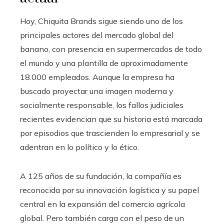
Hoy, Chiquita Brands sigue siendo uno de los
principales actores del mercado global del
banano, con presencia en supermercados de todo
el mundo y una plantilla de aproximadamente
18.000 empleados. Aunque la empresa ha
buscado proyectar una imagen moderna y
socialmente responsable, los fallos judiciales
recientes evidencian que su historia está marcada
por episodios que trascienden lo empresarial y se
adentran en lo político y lo ético.
A 125 años de su fundación, la compañía es
reconocida por su innovación logística y su papel
central en la expansión del comercio agrícola
global. Pero también carga con el peso de un