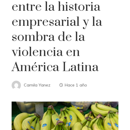
entre la historia
empresarial y la
sombra de la
violencia en
América Latina
Camila Yanez
Hace 1 año