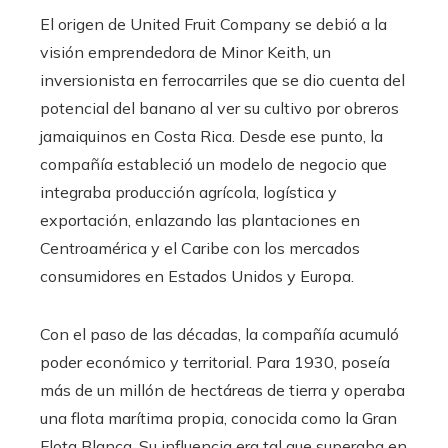
El origen de United Fruit Company se debió a la
visión emprendedora de Minor Keith, un
inversionista en ferrocarriles que se dio cuenta del
potencial del banano al ver su cultivo por obreros
jamaiquinos en Costa Rica. Desde ese punto, la
compañía estableció un modelo de negocio que
integraba producción agrícola, logística y
exportación, enlazando las plantaciones en
Centroamérica y el Caribe con los mercados
consumidores en Estados Unidos y Europa.
Con el paso de las décadas, la compañía acumuló
poder económico y territorial. Para 1930, poseía
más de un millón de hectáreas de tierra y operaba
una flota marítima propia, conocida como la Gran
Flota Blanca. Su influencia era tal que superaba en