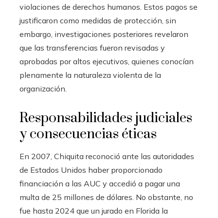
violaciones de derechos humanos. Estos pagos se
justificaron como medidas de protección, sin
embargo, investigaciones posteriores revelaron
que las transferencias fueron revisadas y
aprobadas por altos ejecutivos, quienes conocían
plenamente la naturaleza violenta de la
organización.
Responsabilidades judiciales
y consecuencias éticas
En 2007, Chiquita reconoció ante las autoridades
de Estados Unidos haber proporcionado
financiación a las AUC y accedió a pagar una
multa de 25 millones de dólares. No obstante, no
fue hasta 2024 que un jurado en Florida la