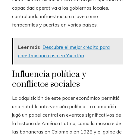
capacidad operativa a los gobiernos locales,
controlando infraestructura clave como
ferrocarriles y puertos en varios países.
Leer más
Descubre el mejor crédito para
construir una casa en Yucatán
Influencia política y
conflictos sociales
La adquisición de este poder económico permitió
una notable intervención política. La compañía
jugó un papel central en eventos significativos de
la historia de América Latina, como la masacre de
las bananeras en Colombia en 1928 y el golpe de