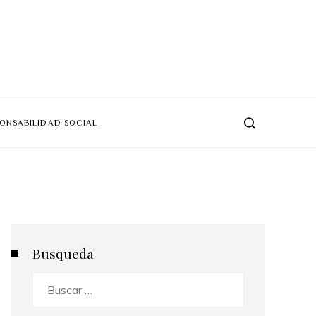
ONSABILIDAD SOCIAL
Busqueda
Buscar: