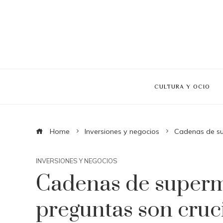
CULTURA Y OCIO
Home
Inversiones y negocios
Cadenas de su
INVERSIONES Y NEGOCIOS
Cadenas de super
preguntas son cruc