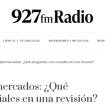
CIENCIA Y TECNOLOGÍA
INVERSIONES Y NEGOCIOS
RESP
permercados: ¿Qué preguntas son cruciales en una revisión?
mercados: ¿Qué
iales en una revisión?