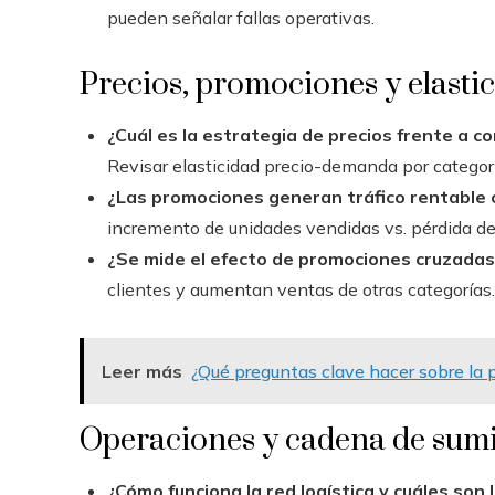
pueden señalar fallas operativas.
Precios, promociones y elasti
¿Cuál es la estrategia de precios frente a 
Revisar elasticidad precio-demanda por categor
¿Las promociones generan tráfico rentable 
incremento de unidades vendidas vs. pérdida de
¿Se mide el efecto de promociones cruzadas
clientes y aumentan ventas de otras categorías.
Leer más
¿Qué preguntas clave hacer sobre la p
Operaciones y cadena de sumi
¿Cómo funciona la red logística y cuáles son