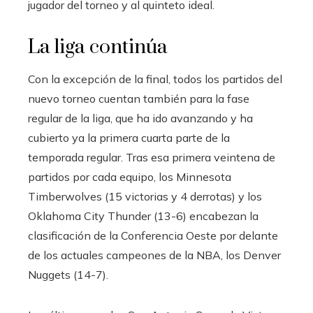
jugador del torneo y al quinteto ideal.
La liga continúa
Con la excepción de la final, todos los partidos del
nuevo torneo cuentan también para la fase
regular de la liga, que ha ido avanzando y ha
cubierto ya la primera cuarta parte de la
temporada regular. Tras esa primera veintena de
partidos por cada equipo, los Minnesota
Timberwolves (15 victorias y 4 derrotas) y los
Oklahoma City Thunder (13-6) encabezan la
clasificación de la Conferencia Oeste por delante
de los actuales campeones de la NBA, los Denver
Nuggets (14-7).