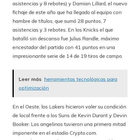
asistencias y 8 rebotes) y Damian Lillard, el nuevo
fichaje de este año que ha llegado al equipo con
hambre de títulos, que sumó 28 puntos, 7
asistencias y 3 rebotes. En los Knicks el que
batalló sin descanso fue Julius Randle, máximo
encestador del partido con 41 puntos en una
impresionante serie de 14 de 19 tiros de campo.
Leer más
herramientas tecnológicas para
optimización
En el Oeste, los Lakers hicieron valer su condición
de local frente a los Suns de Kevin Durant y Devin
Booker. Los angelinos tuvieron una primera mitad
imponente en el estadio Crypto.com.