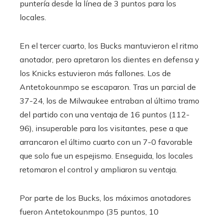
puntería desde la línea de 3 puntos para los
locales.
En el tercer cuarto, los Bucks mantuvieron el ritmo
anotador, pero apretaron los dientes en defensa y
los Knicks estuvieron más fallones. Los de
Antetokounmpo se escaparon. Tras un parcial de
37-24, los de Milwaukee entraban al último tramo
del partido con una ventaja de 16 puntos (112-
96), insuperable para los visitantes, pese a que
arrancaron el último cuarto con un 7-0 favorable
que solo fue un espejismo. Enseguida, los locales
retomaron el control y ampliaron su ventaja.
Por parte de los Bucks, los máximos anotadores
fueron Antetokounmpo (35 puntos, 10