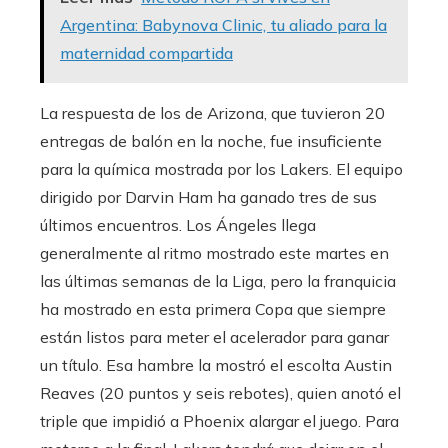
Argentina: Babynova Clinic, tu aliado para la
maternidad compartida
La respuesta de los de Arizona, que tuvieron 20
entregas de balón en la noche, fue insuficiente
para la química mostrada por los Lakers. El equipo
dirigido por Darvin Ham ha ganado tres de sus
últimos encuentros. Los Ángeles llega
generalmente al ritmo mostrado este martes en
las últimas semanas de la Liga, pero la franquicia
ha mostrado en esta primera Copa que siempre
están listos para meter el acelerador para ganar
un título. Esa hambre la mostró el escolta Austin
Reaves (20 puntos y seis rebotes), quien anotó el
triple que impidió a Phoenix alargar el juego. Para