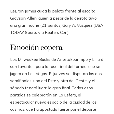
LeBron James cuida la pelota frente al escolta
Grayson Allen, quien a pesar de la derrota tuvo
una gran noche (21 puntos).
Gary A. Vasquez (USA
TODAY Sports via Reuters Con)
Emoción copera
Los Milwaukee Bucks de Antetokounmpo y Lillard
son favoritos para la fase final del torneo, que se
jugará en Las Vegas. El jueves se disputan las dos
semifinales, una del Este y otra del Oeste, y el
sábado tendrá lugar la gran final. Todos esos
partidos se celebrarán en La Esfera, el
espectacular nuevo espacio de la ciudad de los
casinos, que ha apostado fuerte por el deporte