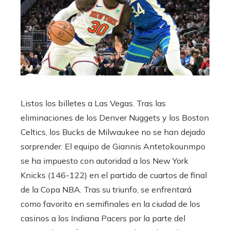
Listos los billetes a Las Vegas. Tras las
eliminaciones de los Denver Nuggets y los Boston
Celtics, los Bucks de Milwaukee no se han dejado
sorprender. El equipo de Giannis Antetokounmpo
se ha impuesto con autoridad a los New York
Knicks (146-122) en el partido de cuartos de final
de la Copa NBA. Tras su triunfo, se enfrentará
como favorito en semifinales en la ciudad de los
casinos a los Indiana Pacers por la parte del