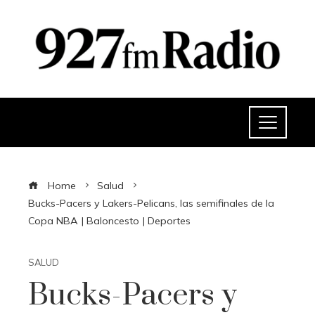
Home
Salud
Bucks-Pacers y Lakers-Pelicans, las semifinales de la
Copa NBA | Baloncesto | Deportes
SALUD
Bucks-Pacers y