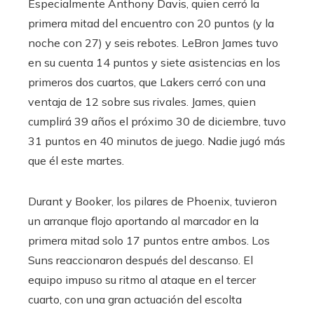
Especialmente Anthony Davis, quien cerró la
primera mitad del encuentro con 20 puntos (y la
noche con 27) y seis rebotes. LeBron James tuvo
en su cuenta 14 puntos y siete asistencias en los
primeros dos cuartos, que Lakers cerró con una
ventaja de 12 sobre sus rivales. James, quien
cumplirá 39 años el próximo 30 de diciembre, tuvo
31 puntos en 40 minutos de juego. Nadie jugó más
que él este martes.
Durant y Booker, los pilares de Phoenix, tuvieron
un arranque flojo aportando al marcador en la
primera mitad solo 17 puntos entre ambos. Los
Suns reaccionaron después del descanso. El
equipo impuso su ritmo al ataque en el tercer
cuarto, con una gran actuación del escolta