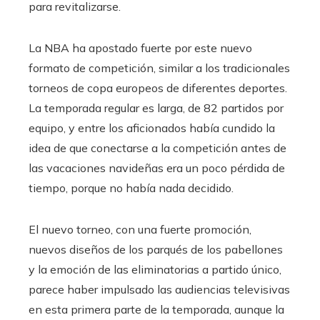
para revitalizarse.
La NBA ha apostado fuerte por este nuevo
formato de competición, similar a los tradicionales
torneos de copa europeos de diferentes deportes.
La temporada regular es larga, de 82 partidos por
equipo, y entre los aficionados había cundido la
idea de que conectarse a la competición antes de
las vacaciones navideñas era un poco pérdida de
tiempo, porque no había nada decidido.
El nuevo torneo, con una fuerte promoción,
nuevos diseños de los parqués de los pabellones
y la emoción de las eliminatorias a partido único,
parece haber impulsado las audiencias televisivas
en esta primera parte de la temporada, aunque la