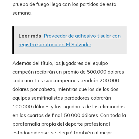
prueba de fuego llega con los partidos de esta
semana.
Leer más
Proveedor de adhesivo tisular con
registro sanitario en El Salvador
Además del título, los jugadores del equipo
campeón recibirán un premio de 500.000 dólares
cada uno. Los subcampeones tendrán 200.000
dólares por cabeza, mientras que los de los dos
equipos semifinalistas perdedores cobrarán
100.000 dólares y los jugadores de los eliminados
en los cuartos de final, 50.000 dólares. Con toda la
parafernalia propia del deporte profesional
estadounidense, se elegirá también al mejor