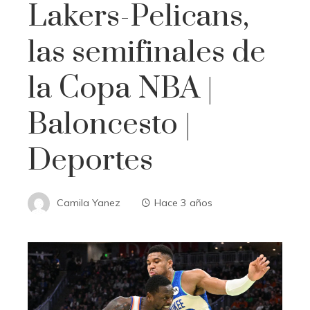
Lakers-Pelicans,
las semifinales de
la Copa NBA |
Baloncesto |
Deportes
Camila Yanez
Hace 3 años