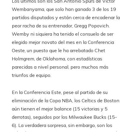
Los últimos son los San Antonio Spurs de Victor
Wembanyama, que solo han ganado 3 de los 19
partidos disputados y están cerca de encadenar la
peor racha de su entrenador, Gregg Popovich.
Wemby ni siquiera ha tenido el consuelo de ser
elegido mejor novato del mes en la Conferencia
Oeste, un puesto que le ha arrebatado Chet
Holmgrem, de Oklahoma, con estadísticas
parecidas a nivel personal, pero muchos más
triunfos de equipo.
En la Conferencia Este, pese al partido de su
eliminación de la Copa NBA, los Celtics de Boston
aún tienen el mejor balance (15 victorias y 5
derrotas), seguidos por los Milwaukee Bucks (15-
6). La verdadera sorpresa, sin embargo, son los