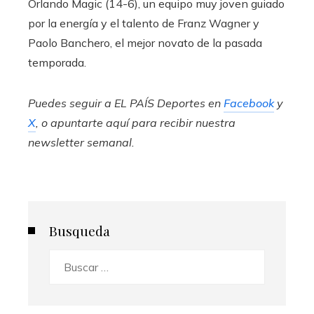
Orlando Magic (14-6), un equipo muy joven guiado
por la energía y el talento de Franz Wagner y
Paolo Banchero, el mejor novato de la pasada
temporada.
Puedes seguir a EL PAÍS Deportes en
Facebook
y
X
, o apuntarte aquí para recibir
nuestra
newsletter semanal
.
Busqueda
Buscar: