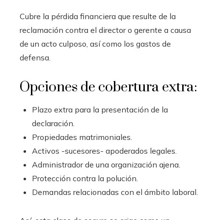
Cubre la pérdida financiera que resulte de la
reclamación contra el director o gerente a causa
de un acto culposo, así como los gastos de
defensa.
Opciones de cobertura extra:
Plazo extra para la presentación de la
declaración.
Propiedades matrimoniales.
Activos -sucesores- apoderados legales.
Administrador de una organización ajena.
Protección contra la polución.
Demandas relacionadas con el ámbito laboral.