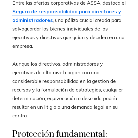
Entre las ofertas corporativas de ASSA, destaca el
Seguro de responsabilidad para directores y
administradores
, una póliza crucial creada para
salvaguardar los bienes individuales de los
ejecutivos y directivos que guían y deciden en una
empresa.
Aunque los directivos, administradores y
ejecutivos de alto nivel cargan con una
considerable responsabilidad en la gestión de
recursos y la formulación de estrategias, cualquier
determinación, equivocación o descuido podría
resultar en un litigio o una demanda legal en su
contra.
Protección fundamental: