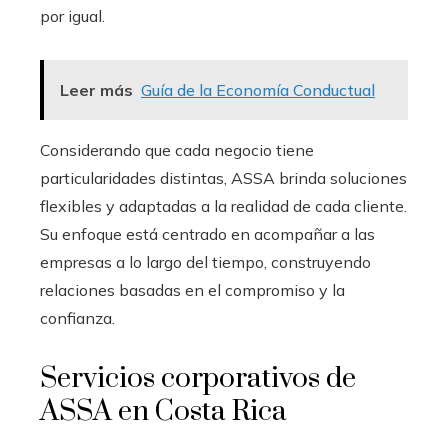
por igual.
Leer más
Guía de la Economía Conductual
Considerando que cada negocio tiene
particularidades distintas, ASSA brinda soluciones
flexibles y adaptadas a la realidad de cada cliente.
Su enfoque está centrado en acompañar a las
empresas a lo largo del tiempo, construyendo
relaciones basadas en el compromiso y la
confianza.
Servicios corporativos de
ASSA en Costa Rica