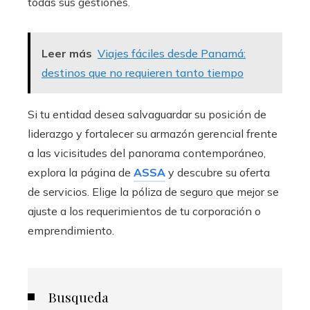
todas sus gestiones.
Leer más
Viajes fáciles desde Panamá:
destinos que no requieren tanto tiempo
Si tu entidad desea salvaguardar su posición de
liderazgo y fortalecer su armazón gerencial frente
a las vicisitudes del panorama contemporáneo,
explora la página de
ASSA
y descubre su oferta
de servicios. Elige la póliza de seguro que mejor se
ajuste a los requerimientos de tu corporación o
emprendimiento.
Busqueda