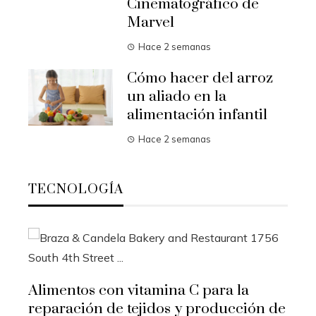
Cinematográfico de
Marvel
Hace 2 semanas
Cómo hacer del arroz
un aliado en la
alimentación infantil
Hace 2 semanas
TECNOLOGÍA
Alimentos con vitamina C para la
reparación de tejidos y producción de