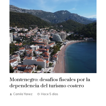
Montenegro: desafíos fiscales por la
dependencia del turismo costero
Camila Yanez
Hace 5 días