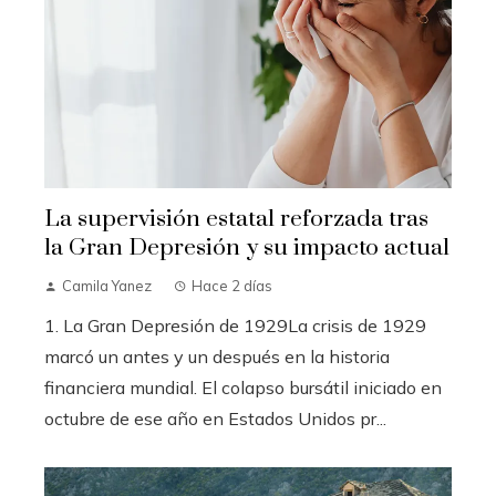
La supervisión estatal reforzada tras
la Gran Depresión y su impacto actual
Camila Yanez
Hace 2 días
1. La Gran Depresión de 1929La crisis de 1929
marcó un antes y un después en la historia
financiera mundial. El colapso bursátil iniciado en
octubre de ese año en Estados Unidos pr...