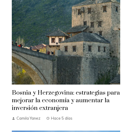
Bosnia y Herzegovina: estrategias para
mejorar la economía y aumentar la
inversión extranjera
Camila Yanez
Hace 5 días