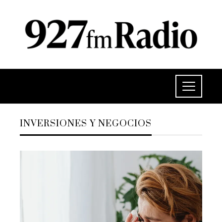
INVERSIONES Y NEGOCIOS