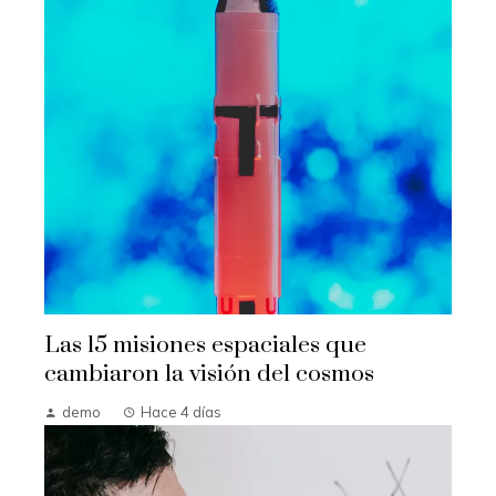
Las 15 misiones espaciales que
cambiaron la visión del cosmos
demo
Hace 4 días