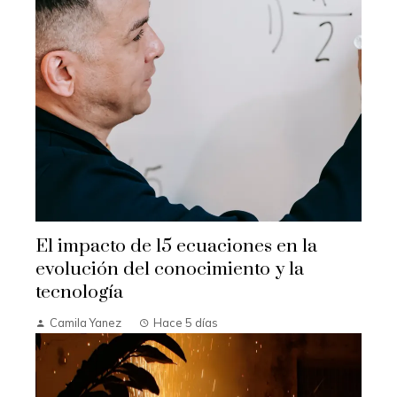
El impacto de 15 ecuaciones en la
evolución del conocimiento y la
tecnología
Camila Yanez
Hace 5 días