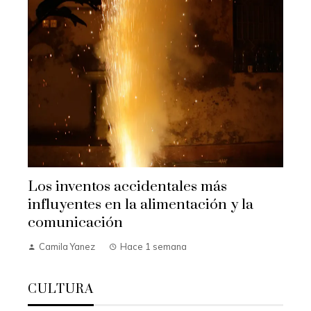
Los inventos accidentales más
influyentes en la alimentación y la
comunicación
Camila Yanez
Hace 1 semana
CULTURA