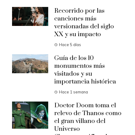
Recorrido por las
canciones más
versionadas del siglo
XX y su impacto
Hace 5 días
Guía de los 10
monumentos más
visitados y su
importancia histórica
Hace 1 semana
Doctor Doom toma el
relevo de Thanos como
el gran villano del
Universo